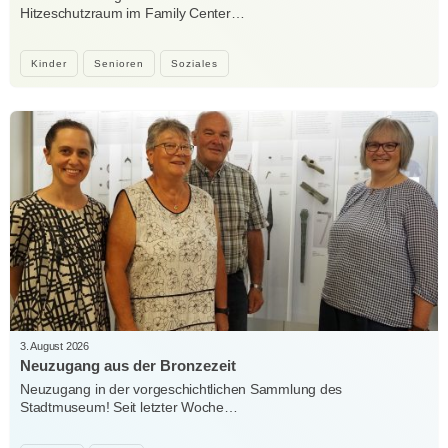
Hitzeschutzraum im Family Center…
Kinder
Senioren
Soziales
3. August 2026
Neuzugang aus der Bronzezeit
Neuzugang in der vorgeschichtlichen Sammlung des
Stadtmuseum! Seit letzter Woche…