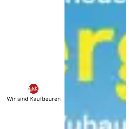
Wir
sind
Kaufbeuren