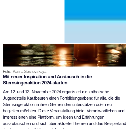
Foto: Marina Sosnovskaya
Mit neuer Inspiration und Austausch in die
Sternsingeraktion 2024 starten
Am 12. und 13. November 2024 organisiert die katholische
Jugendstelle Kaufbeuren einen Fortbildungsabend für alle, die die
Sternsingeraktion in ihren Gemeinden unterstützen oder neu
begleiten möchten. Diese Veranstaltung bietet Verantwortlichen und
Interessierten eine Plattform, um Ideen und Erfahrungen
auszutauschen und sich über aktuelle Themen und das Beispielland