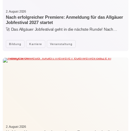
2. August 2026
Nach erfolgreicher Premiere: Anmeldung für das Allgäuer
Jobfestival 2027 startet
🚀 Das Allgäuer Jobfestival geht in die nächste Runde! Nach…
Bildung
Karriere
Veranstaltung
2. August 2026