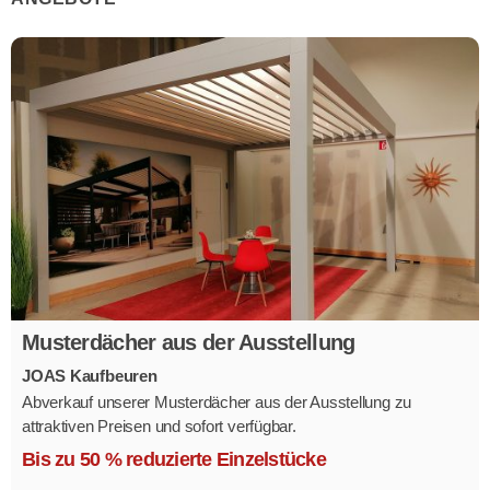
Musterdächer aus der Ausstellung
JOAS Kaufbeuren
Abverkauf unserer Musterdächer aus der Ausstellung zu
attraktiven Preisen und sofort verfügbar.
Mehrere Modelle in verschiedenen Ausführungen.
Bis zu 50 % reduzierte Einzelstücke