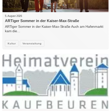
5. August 2026
ARTiger Sommer in der Kaiser-Max-Straße
ARTiger Sommer in der Kaiser-Max-Straße Auch am Hafenmarkt
kam die…
Kultur
Veranstaltung