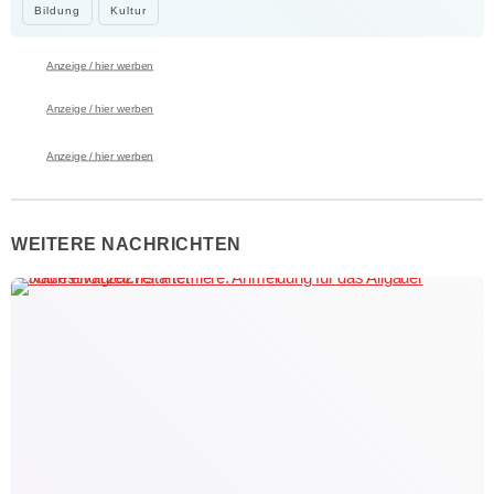
Bildung
Kultur
Anzeige / hier werben
Anzeige / hier werben
Anzeige / hier werben
WEITERE NACHRICHTEN