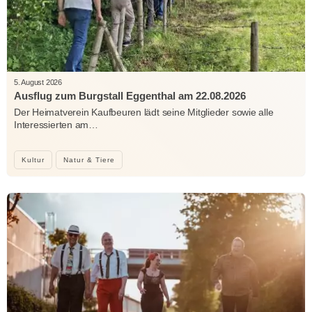
5. August 2026
Ausflug zum Burgstall Eggenthal am 22.08.2026
Der Heimatverein Kaufbeuren lädt seine Mitglieder sowie alle
Interessierten am…
Kultur
Natur & Tiere