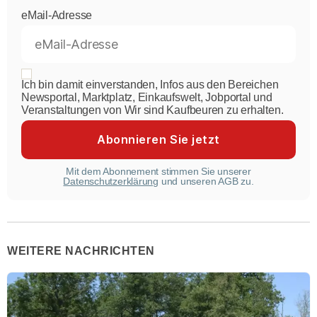
eMail-Adresse
Ich bin damit einverstanden, Infos aus den Bereichen
Newsportal, Marktplatz, Einkaufswelt, Jobportal und
Veranstaltungen von Wir sind Kaufbeuren zu erhalten.
Mit dem Abonnement stimmen Sie unserer
Datenschutzerklärung
und unseren AGB zu.
WEITERE NACHRICHTEN