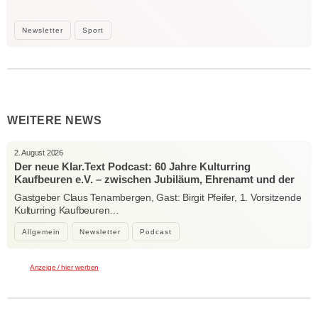
Newsletter
Sport
WEITERE NEWS
2. August 2026
Der neue Klar.Text Podcast: 60 Jahre Kulturring
Kaufbeuren e.V. – zwischen Jubiläum, Ehrenamt und der
Kraft der Kultur
Gastgeber Claus Tenambergen, Gast: Birgit Pfeifer, 1. Vorsitzende
Kulturring Kaufbeuren…
Allgemein
Newsletter
Podcast
Anzeige / hier werben