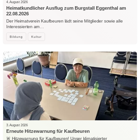
4. August 2026
Heimatkundlicher Ausflug zum Burgstall Eggenthal am
22.08.2026
Der Heimatverein Kaufbeuren lädt seine Mitglieder sowie alle
Interessierten am…
Bildung
Kultur
3. August 2026
Erneute Hitzewarnung für Kaufbeuren
🚨 Hitzewarnung für Kaufbeuren! Unser klimatisierter