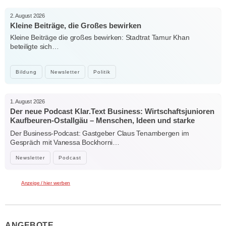
2. August 2026
Kleine Beiträge, die Großes bewirken
Kleine Beiträge die großes bewirken: Stadtrat Tamur Khan
beteiligte sich…
Bildung
Newsletter
Politik
1. August 2026
Der neue Podcast Klar.Text Business: Wirtschaftsjunioren
Kaufbeuren-Ostallgäu – Menschen, Ideen und starke
Verbindungen
Der Business-Podcast: Gastgeber Claus Tenambergen im
Gespräch mit Vanessa Bockhorni…
Newsletter
Podcast
Anzeige / hier werben
ANGEBOTE