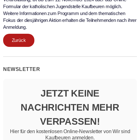
Formular der katholischen Jugendstelle Kaufbeuren möglich.
Weitere Informationen zum Programm und dem thematischen
Fokus der diesjährigen Aktion erhalten die Teilnehmenden nach ihrer
Anmeldung.
Zurück
NEWSLETTER
JETZT KEINE
NACHRICHTEN MEHR
VERPASSEN!
Hier für den kostenlosen Online-Newsletter von Wir sind
Kaufbeuren anmelden.