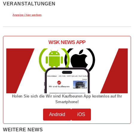
VERANSTALTUNGEN
Anzeige / hier werben
WSK NEWS APP
Holen Sie sich die Wir sind Kaufbeuren App kostenlos auf Ihr
Smartphone!
Android
iOS
WEITERE NEWS