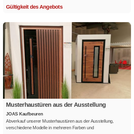
Gültigkeit des Angebots
Musterhaustüren aus der Ausstellung
JOAS Kaufbeuren
Abverkauf unserer Musterhaustüren aus der Ausstellung,
verschiedene Modelle in mehreren Farben und