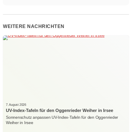
WEITERE NACHRICHTEN
7. August 2026
UV-Index-Tafeln für den Oggenrieder Weiher in Irsee
Sonnenschutz anpassen UV-Index-Tafeln für den Oggenrieder
Weiher in Irsee