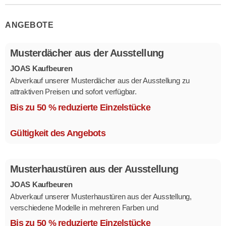
ANGEBOTE
Musterdächer aus der Ausstellung
JOAS Kaufbeuren
Abverkauf unserer Musterdächer aus der Ausstellung zu
attraktiven Preisen und sofort verfügbar.
Mehrere Modelle in verschiedenen Ausführungen.
Bis zu 50 % reduzierte Einzelstücke
Gültigkeit des Angebots
Musterhaustüren aus der Ausstellung
JOAS Kaufbeuren
Abverkauf unserer Musterhaustüren aus der Ausstellung,
verschiedene Modelle in mehreren Farben und
Ausstattungsvarianten.
Bis zu 50 % reduzierte Einzelstücke