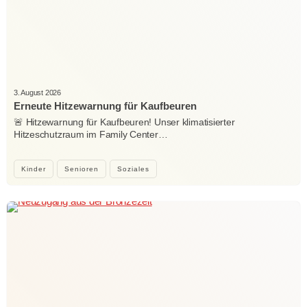
3. August 2026
Erneute Hitzewarnung für Kaufbeuren
🚨 Hitzewarnung für Kaufbeuren! Unser klimatisierter
Hitzeschutzraum im Family Center…
Kinder
Senioren
Soziales