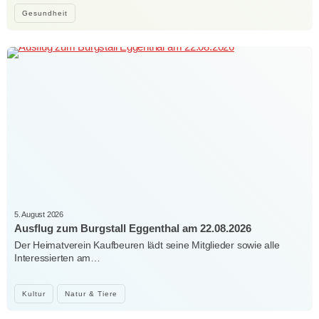
Gesundheit
5. August 2026
Ausflug zum Burgstall Eggenthal am 22.08.2026
Der Heimatverein Kaufbeuren lädt seine Mitglieder sowie alle
Interessierten am…
Kultur
Natur & Tiere