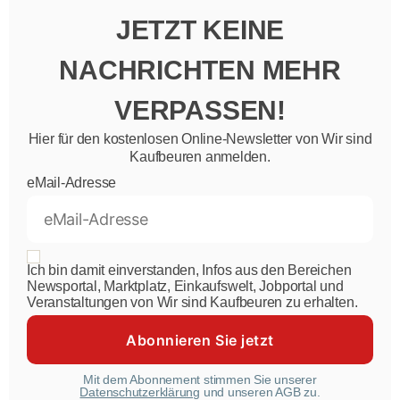
JETZT KEINE
NACHRICHTEN MEHR
VERPASSEN!
Hier für den kostenlosen Online-Newsletter von Wir sind
Kaufbeuren anmelden.
eMail-Adresse
Ich bin damit einverstanden, Infos aus den Bereichen
Newsportal, Marktplatz, Einkaufswelt, Jobportal und
Veranstaltungen von Wir sind Kaufbeuren zu erhalten.
Mit dem Abonnement stimmen Sie unserer
Datenschutzerklärung
und unseren AGB zu.