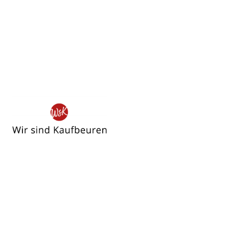
Wir
sind
Kaufbeuren