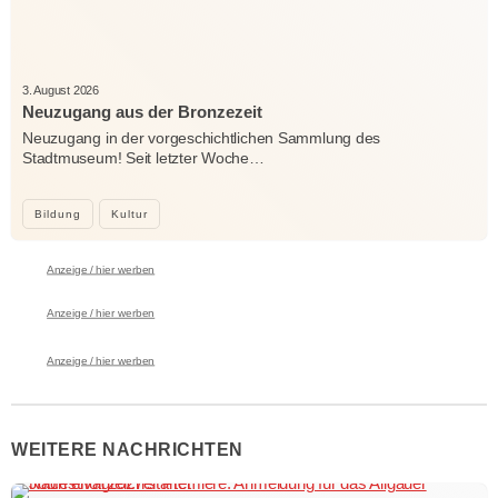
3. August 2026
Neuzugang aus der Bronzezeit
Neuzugang in der vorgeschichtlichen Sammlung des
Stadtmuseum! Seit letzter Woche…
Bildung
Kultur
Anzeige / hier werben
Anzeige / hier werben
Anzeige / hier werben
WEITERE NACHRICHTEN