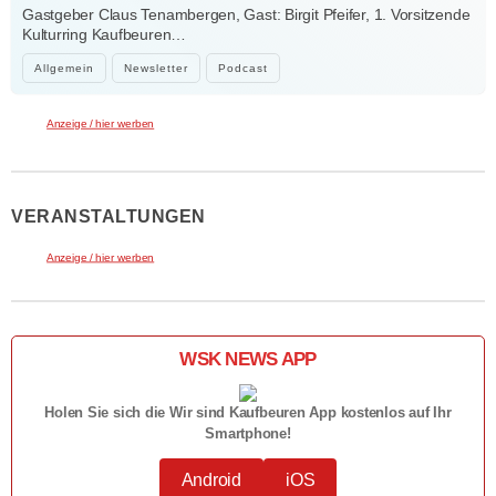
Kraft der Kultur
Gastgeber Claus Tenambergen, Gast: Birgit Pfeifer, 1. Vorsitzende
Kulturring Kaufbeuren…
Allgemein
Newsletter
Podcast
Anzeige / hier werben
VERANSTALTUNGEN
Anzeige / hier werben
WSK NEWS APP
Holen Sie sich die Wir sind Kaufbeuren App kostenlos auf Ihr
Smartphone!
Android
iOS