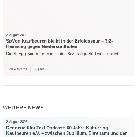
2. August 2026
SpVgg Kaufbeuren bleibt in der Erfolgsspur – 3:2-
Heimsieg gegen Niedersonthofen
Die SpVgg Kaufbeuren ist in der Bezirksliga Süd weiter nicht…
Newsletter
Sport
WEITERE NEWS
2. August 2026
Der neue Klar.Text Podcast: 60 Jahre Kulturring
Kaufbeuren e.V. – zwischen Jubiläum, Ehrenamt und der