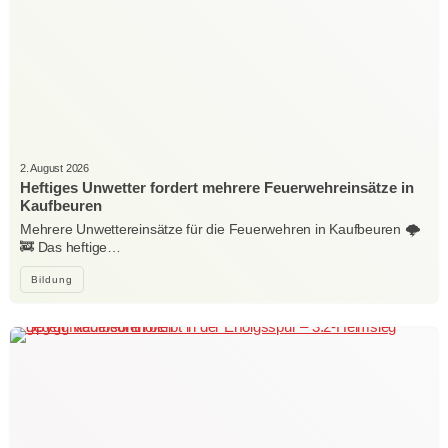
2. August 2026
Heftiges Unwetter fordert mehrere Feuerwehreinsätze in
Kaufbeuren
Mehrere Unwettereinsätze für die Feuerwehren in Kaufbeuren 🌩️
🚒 Das heftige…
Bildung