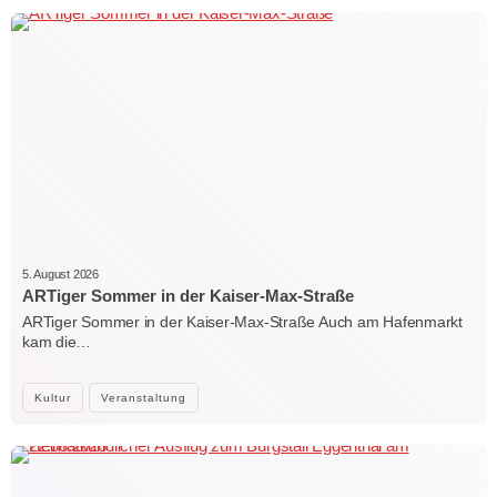
5. August 2026
ARTiger Sommer in der Kaiser-Max-Straße
ARTiger Sommer in der Kaiser-Max-Straße Auch am Hafenmarkt
kam die…
Kultur
Veranstaltung