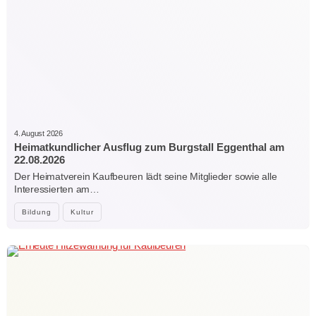
4. August 2026
Heimatkundlicher Ausflug zum Burgstall Eggenthal am
22.08.2026
Der Heimatverein Kaufbeuren lädt seine Mitglieder sowie alle
Interessierten am…
Bildung
Kultur