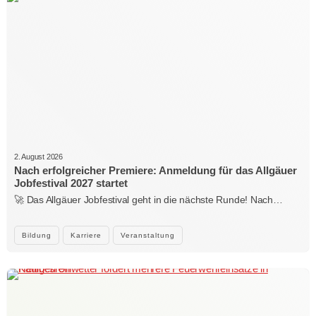
2. August 2026
Nach erfolgreicher Premiere: Anmeldung für das Allgäuer
Jobfestival 2027 startet
🚀 Das Allgäuer Jobfestival geht in die nächste Runde! Nach…
Bildung
Karriere
Veranstaltung