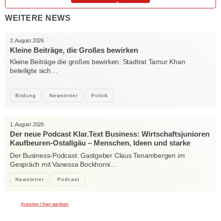
WEITERE NEWS
2. August 2026
Kleine Beiträge, die Großes bewirken
Kleine Beiträge die großes bewirken: Stadtrat Tamur Khan
beteiligte sich…
Bildung
Newsletter
Politik
1. August 2026
Der neue Podcast Klar.Text Business: Wirtschaftsjunioren
Kaufbeuren-Ostallgäu – Menschen, Ideen und starke
Verbindungen
Der Business-Podcast: Gastgeber Claus Tenambergen im
Gespräch mit Vanessa Bockhorni…
Newsletter
Podcast
Anzeige / hier werben