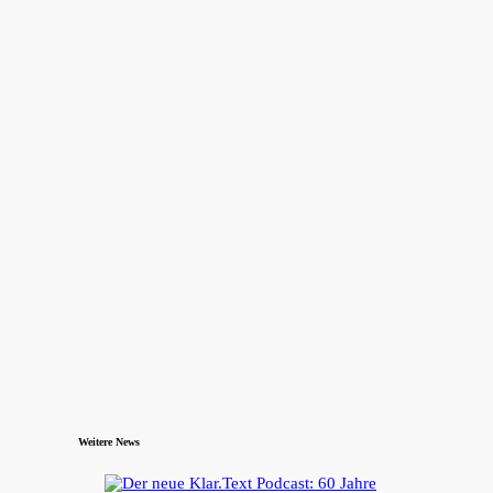
Weitere News