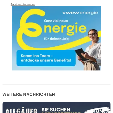
Anzeige / hier werben
WEITERE NACHRICHTEN