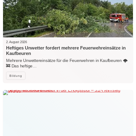
2. August 2026
Heftiges Unwetter fordert mehrere Feuerwehreinsätze in
Kaufbeuren
Mehrere Unwettereinsätze für die Feuerwehren in Kaufbeuren 🌩️
🚒 Das heftige…
Bildung