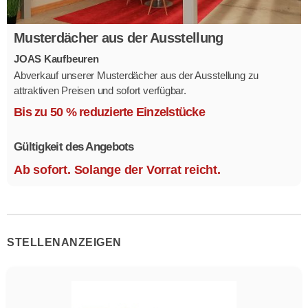
Musterdächer aus der Ausstellung
JOAS Kaufbeuren
Abverkauf unserer Musterdächer aus der Ausstellung zu
attraktiven Preisen und sofort verfügbar.
Mehrere Modelle in verschiedenen Ausführungen.
Bis zu 50 % reduzierte Einzelstücke
Gültigkeit des Angebots
Ab sofort. Solange der Vorrat reicht.
STELLENANZEIGEN