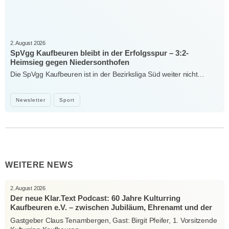
2. August 2026
SpVgg Kaufbeuren bleibt in der Erfolgsspur – 3:2-
Heimsieg gegen Niedersonthofen
Die SpVgg Kaufbeuren ist in der Bezirksliga Süd weiter nicht…
Newsletter
Sport
WEITERE NEWS
2. August 2026
Der neue Klar.Text Podcast: 60 Jahre Kulturring
Kaufbeuren e.V. – zwischen Jubiläum, Ehrenamt und der
Kraft der Kultur
Gastgeber Claus Tenambergen, Gast: Birgit Pfeifer, 1. Vorsitzende