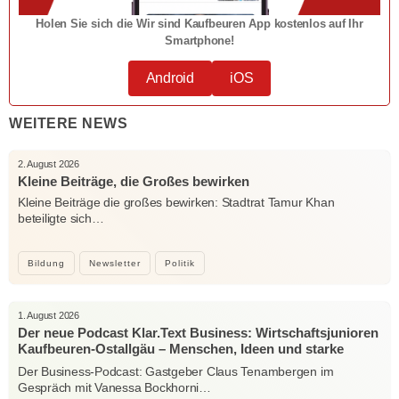
Holen Sie sich die Wir sind Kaufbeuren App kostenlos auf Ihr
Smartphone!
Android
iOS
WEITERE NEWS
2. August 2026
Kleine Beiträge, die Großes bewirken
Kleine Beiträge die großes bewirken: Stadtrat Tamur Khan
beteiligte sich…
Bildung
Newsletter
Politik
1. August 2026
Der neue Podcast Klar.Text Business: Wirtschaftsjunioren
Kaufbeuren-Ostallgäu – Menschen, Ideen und starke
Verbindungen
Der Business-Podcast: Gastgeber Claus Tenambergen im
Gespräch mit Vanessa Bockhorni…