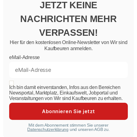
JETZT KEINE
NACHRICHTEN MEHR
VERPASSEN!
Hier für den kostenlosen Online-Newsletter von Wir sind
Kaufbeuren anmelden.
eMail-Adresse
Ich bin damit einverstanden, Infos aus den Bereichen
Newsportal, Marktplatz, Einkaufswelt, Jobportal und
Veranstaltungen von Wir sind Kaufbeuren zu erhalten.
Mit dem Abonnement stimmen Sie unserer
Datenschutzerklärung
und unseren AGB zu.