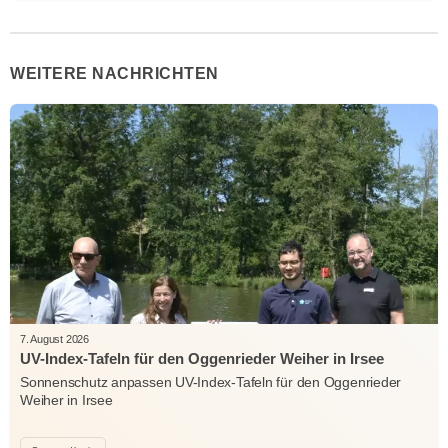
WEITERE NACHRICHTEN
7. August 2026
UV-Index-Tafeln für den Oggenrieder Weiher in Irsee
Sonnenschutz anpassen UV-Index-Tafeln für den Oggenrieder
Weiher in Irsee