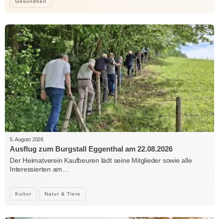
Gesundheit
5. August 2026
Ausflug zum Burgstall Eggenthal am 22.08.2026
Der Heimatverein Kaufbeuren lädt seine Mitglieder sowie alle
Interessierten am…
Kultur
Natur & Tiere