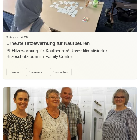
3. August 2026
Erneute Hitzewarnung für Kaufbeuren
🚨 Hitzewarnung für Kaufbeuren! Unser klimatisierter
Hitzeschutzraum im Family Center…
Kinder
Senioren
Soziales