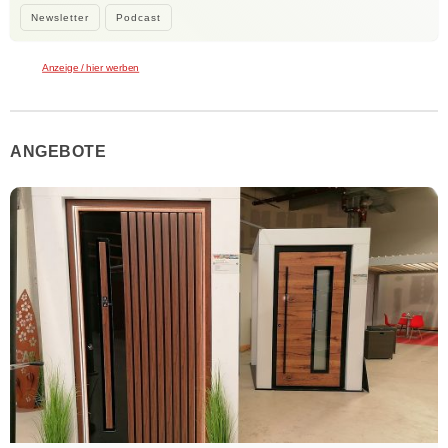
Newsletter
Podcast
Anzeige / hier werben
ANGEBOTE