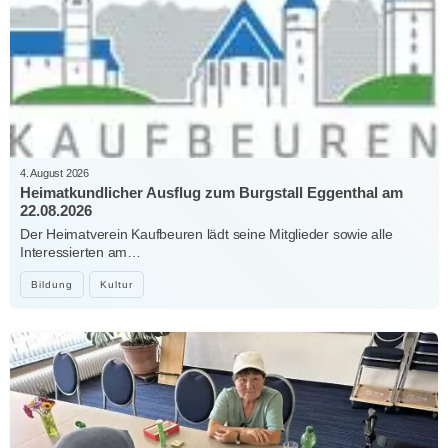
4. August 2026
Heimatkundlicher Ausflug zum Burgstall Eggenthal am
22.08.2026
Der Heimatverein Kaufbeuren lädt seine Mitglieder sowie alle
Interessierten am…
Bildung
Kultur