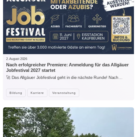
2. August 2026
Nach erfolgreicher Premiere: Anmeldung für das Allgäuer
Jobfestival 2027 startet
🚀 Das Allgäuer Jobfestival geht in die nächste Runde! Nach…
Bildung
Karriere
Veranstaltung