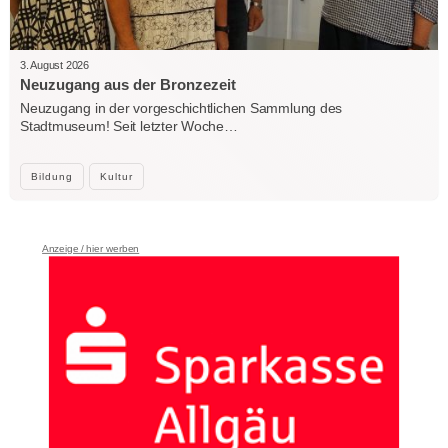
3. August 2026
Neuzugang aus der Bronzezeit
Neuzugang in der vorgeschichtlichen Sammlung des
Stadtmuseum! Seit letzter Woche…
Bildung
Kultur
Anzeige / hier werben