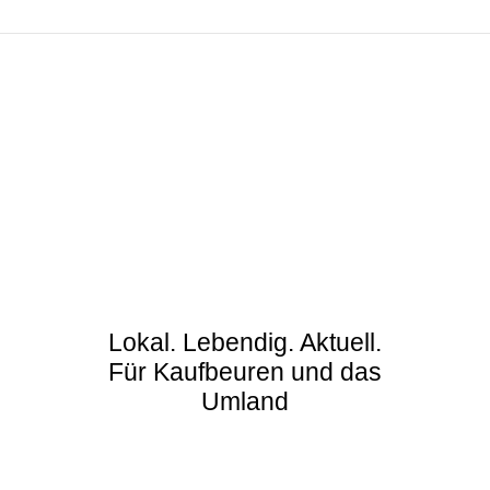
Lokal. Lebendig. Aktuell.
Für Kaufbeuren und das
Umland