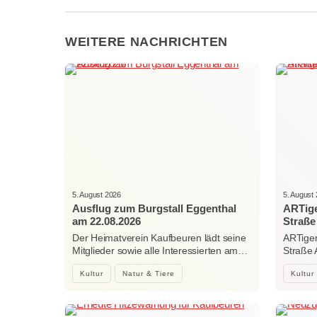
WEITERE NACHRICHTEN
5. August 2026
5. August
Ausflug zum Burgstall Eggenthal
ARTige
am 22.08.2026
Straße
Der Heimatverein Kaufbeuren lädt seine
ARTiger
Mitglieder sowie alle Interessierten am…
Straße
Kultur
Natur & Tiere
Kultur