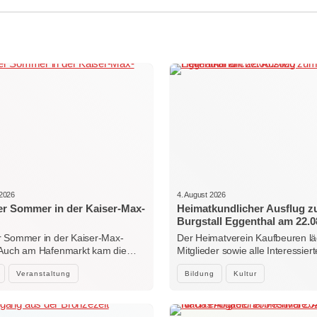
 2026
4. August 2026
r Sommer in der Kaiser-Max-
Heimatkundlicher Ausflug 
Burgstall Eggenthal am 22.0
 Sommer in der Kaiser-Max-
Der Heimatverein Kaufbeuren lä
 Auch am Hafenmarkt kam die…
Mitglieder sowie alle Interessi
Veranstaltung
Bildung
Kultur