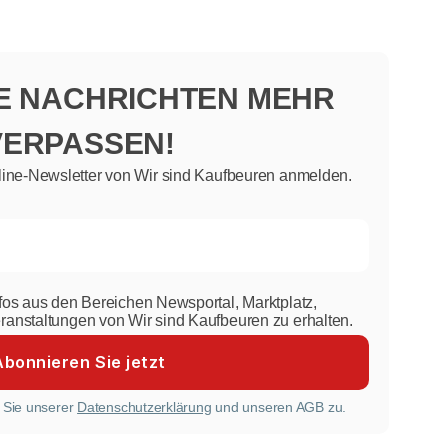
NE NACHRICHTEN MEHR
VERPASSEN!
line-Newsletter von Wir sind Kaufbeuren anmelden.
nfos aus den Bereichen Newsportal, Marktplatz,
eranstaltungen von Wir sind Kaufbeuren zu erhalten.
 Sie unserer
Datenschutzerklärung
und unseren AGB zu.