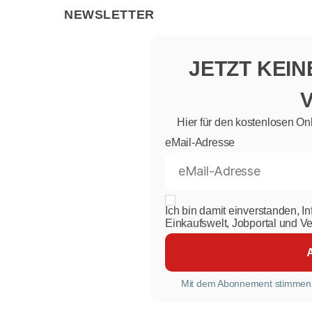
NEWSLETTER
JETZT KEI
Hier für den kostenlosen On
eMail-Adresse
Ich bin damit einverstanden, I
Einkaufswelt, Jobportal und V
Mit dem Abonnement stimmen