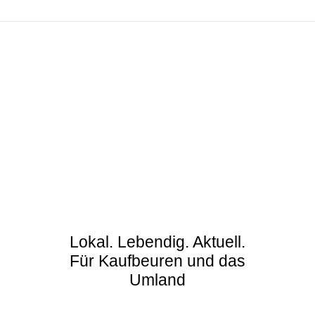
Lokal. Lebendig. Aktuell.
Für Kaufbeuren und das
Umland