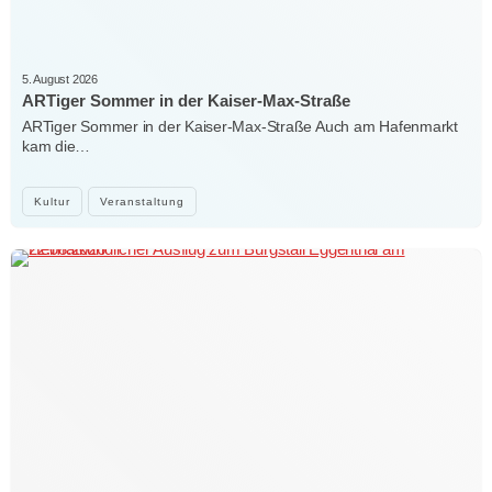
5. August 2026
ARTiger Sommer in der Kaiser-Max-Straße
ARTiger Sommer in der Kaiser-Max-Straße Auch am Hafenmarkt
kam die…
Kultur
Veranstaltung