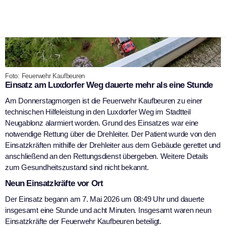
Foto: Feuerwehr Kaufbeuren
Einsatz am Luxdorfer Weg dauerte mehr als eine Stunde
Am Donnerstagmorgen ist die Feuerwehr Kaufbeuren zu einer
technischen Hilfeleistung in den Luxdorfer Weg im Stadtteil
Neugablonz alarmiert worden. Grund des Einsatzes war eine
notwendige Rettung über die Drehleiter. Der Patient wurde von den
Einsatzkräften mithilfe der Drehleiter aus dem Gebäude gerettet und
anschließend an den Rettungsdienst übergeben. Weitere Details
zum Gesundheitszustand sind nicht bekannt.
Neun Einsatzkräfte vor Ort
Der Einsatz begann am 7. Mai 2026 um 08:49 Uhr und dauerte
insgesamt eine Stunde und acht Minuten. Insgesamt waren neun
Einsatzkräfte der Feuerwehr Kaufbeuren beteiligt.