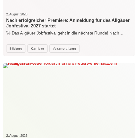
2. August 2026
Nach erfolgreicher Premiere: Anmeldung für das Allgäuer
Jobfestival 2027 startet
🚀 Das Allgäuer Jobfestival geht in die nächste Runde! Nach…
Bildung
Karriere
Veranstaltung
2. August 2026