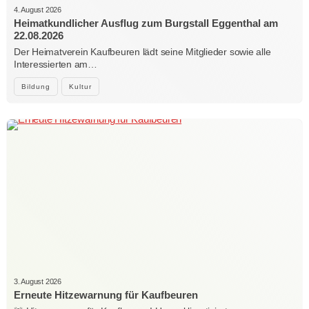
4. August 2026
Heimatkundlicher Ausflug zum Burgstall Eggenthal am
22.08.2026
Der Heimatverein Kaufbeuren lädt seine Mitglieder sowie alle
Interessierten am…
Bildung
Kultur
3. August 2026
Erneute Hitzewarnung für Kaufbeuren