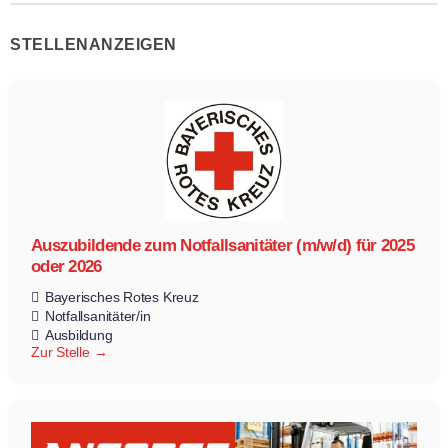
STELLENANZEIGEN
Auszubildende zum Notfallsanitäter (m/w/d) für 2025
oder 2026
Bayerisches Rotes Kreuz
Notfallsanitäter/in
Ausbildung
Zur Stelle