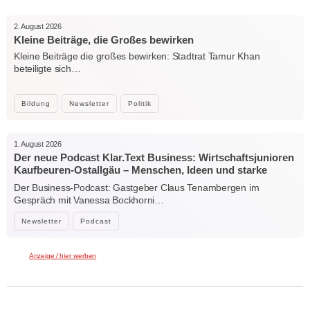
2. August 2026
Kleine Beiträge, die Großes bewirken
Kleine Beiträge die großes bewirken: Stadtrat Tamur Khan
beteiligte sich…
Bildung
Newsletter
Politik
1. August 2026
Der neue Podcast Klar.Text Business: Wirtschaftsjunioren
Kaufbeuren-Ostallgäu – Menschen, Ideen und starke
Verbindungen
Der Business-Podcast: Gastgeber Claus Tenambergen im
Gespräch mit Vanessa Bockhorni…
Newsletter
Podcast
Anzeige / hier werben