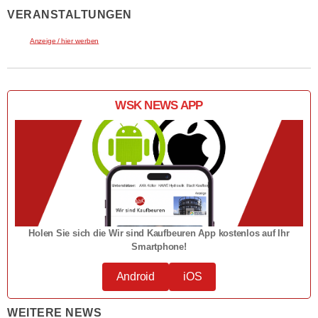
VERANSTALTUNGEN
Anzeige / hier werben
WSK NEWS APP
Holen Sie sich die Wir sind Kaufbeuren App kostenlos auf Ihr
Smartphone!
Android
iOS
WEITERE NEWS