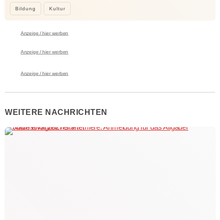
Bildung
Kultur
Anzeige / hier werben
Anzeige / hier werben
Anzeige / hier werben
WEITERE NACHRICHTEN