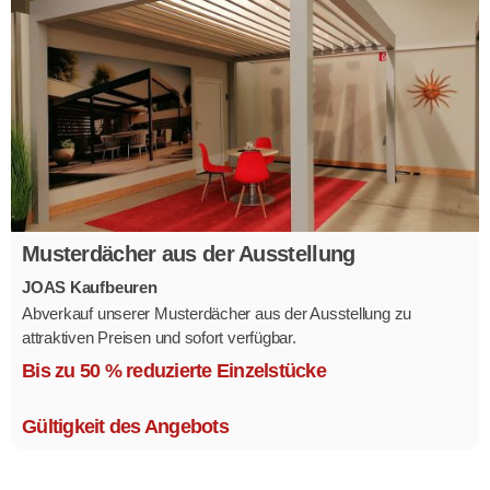
Musterdächer aus der Ausstellung
JOAS Kaufbeuren
Abverkauf unserer Musterdächer aus der Ausstellung zu
attraktiven Preisen und sofort verfügbar.
Mehrere Modelle in verschiedenen Ausführungen.
Bis zu 50 % reduzierte Einzelstücke
Gültigkeit des Angebots