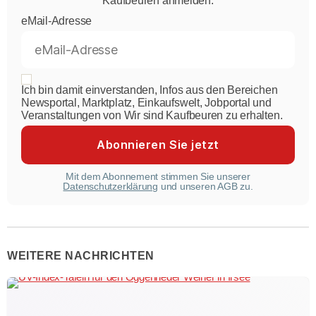
Kaufbeuren anmelden.
eMail-Adresse
Ich bin damit einverstanden, Infos aus den Bereichen
Newsportal, Marktplatz, Einkaufswelt, Jobportal und
Veranstaltungen von Wir sind Kaufbeuren zu erhalten.
Mit dem Abonnement stimmen Sie unserer
Datenschutzerklärung
und unseren AGB zu.
WEITERE NACHRICHTEN