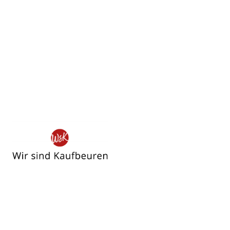
Wir
sind
Kaufbeuren