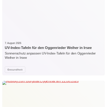
7. August 2026
UV-Index-Tafeln für den Oggenrieder Weiher in Irsee
Sonnenschutz anpassen UV-Index-Tafeln für den Oggenrieder
Weiher in Irsee
Gesundheit