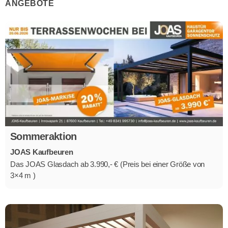
ANGEBOTE
Sommeraktion
JOAS Kaufbeuren
Das JOAS Glasdach ab 3.990,- € (Preis bei einer Größe von
3×4 m )