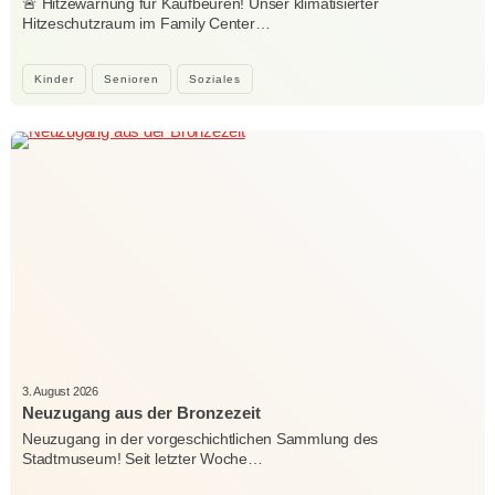
🚨 Hitzewarnung für Kaufbeuren! Unser klimatisierter
Hitzeschutzraum im Family Center…
Kinder
Senioren
Soziales
3. August 2026
Neuzugang aus der Bronzezeit
Neuzugang in der vorgeschichtlichen Sammlung des
Stadtmuseum! Seit letzter Woche…