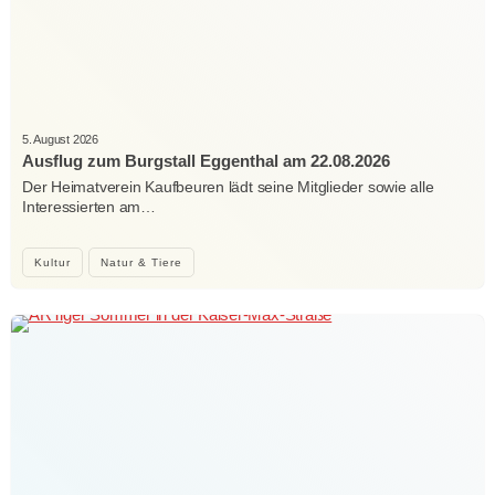
5. August 2026
Ausflug zum Burgstall Eggenthal am 22.08.2026
Der Heimatverein Kaufbeuren lädt seine Mitglieder sowie alle
Interessierten am…
Kultur
Natur & Tiere