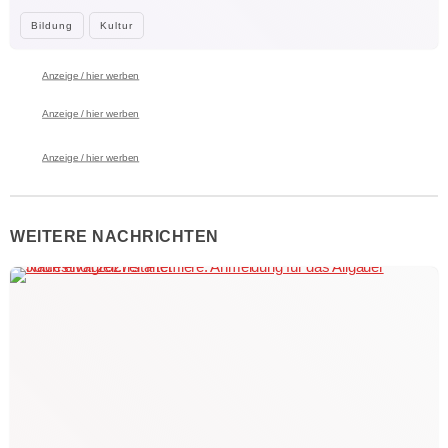
Bildung
Kultur
Anzeige / hier werben
Anzeige / hier werben
Anzeige / hier werben
WEITERE NACHRICHTEN