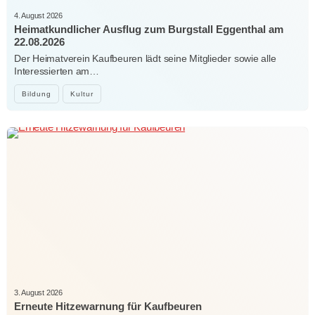
4. August 2026
Heimatkundlicher Ausflug zum Burgstall Eggenthal am
22.08.2026
Der Heimatverein Kaufbeuren lädt seine Mitglieder sowie alle
Interessierten am…
Bildung
Kultur
3. August 2026
Erneute Hitzewarnung für Kaufbeuren