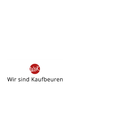
Wir
sind
Kaufbeuren