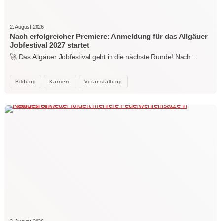
2. August 2026
Nach erfolgreicher Premiere: Anmeldung für das Allgäuer
Jobfestival 2027 startet
🚀 Das Allgäuer Jobfestival geht in die nächste Runde! Nach…
Bildung
Karriere
Veranstaltung