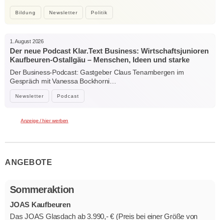
Bildung
Newsletter
Politik
1. August 2026
Der neue Podcast Klar.Text Business: Wirtschaftsjunioren
Kaufbeuren-Ostallgäu – Menschen, Ideen und starke
Verbindungen
Der Business-Podcast: Gastgeber Claus Tenambergen im
Gespräch mit Vanessa Bockhorni…
Newsletter
Podcast
Anzeige / hier werben
ANGEBOTE
Sommeraktion
JOAS Kaufbeuren
Das JOAS Glasdach ab 3.990,- € (Preis bei einer Größe von