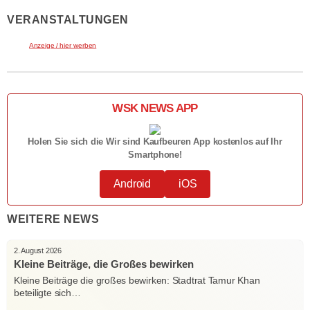
VERANSTALTUNGEN
Anzeige / hier werben
WSK NEWS APP
Holen Sie sich die Wir sind Kaufbeuren App kostenlos auf Ihr
Smartphone!
Android
iOS
WEITERE NEWS
2. August 2026
Kleine Beiträge, die Großes bewirken
Kleine Beiträge die großes bewirken: Stadtrat Tamur Khan
beteiligte sich…