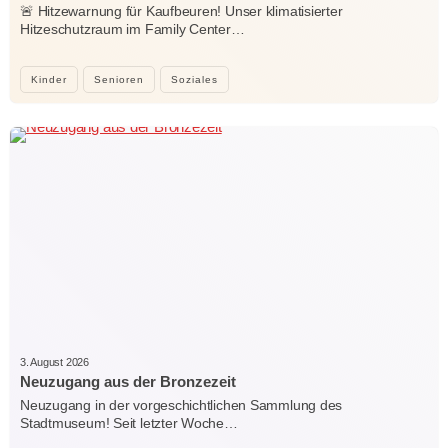
🚨 Hitzewarnung für Kaufbeuren! Unser klimatisierter
Hitzeschutzraum im Family Center…
Kinder
Senioren
Soziales
3. August 2026
Neuzugang aus der Bronzezeit
Neuzugang in der vorgeschichtlichen Sammlung des
Stadtmuseum! Seit letzter Woche…