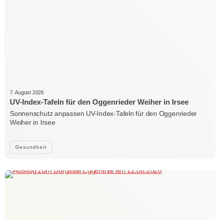
7. August 2026
UV-Index-Tafeln für den Oggenrieder Weiher in Irsee
Sonnenschutz anpassen UV-Index-Tafeln für den Oggenrieder
Weiher in Irsee
Gesundheit