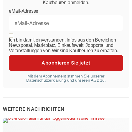
Kaufbeuren anmelden.
eMail-Adresse
Ich bin damit einverstanden, Infos aus den Bereichen
Newsportal, Marktplatz, Einkaufswelt, Jobportal und
Veranstaltungen von Wir sind Kaufbeuren zu erhalten.
Mit dem Abonnement stimmen Sie unserer
Datenschutzerklärung
und unseren AGB zu.
WEITERE NACHRICHTEN