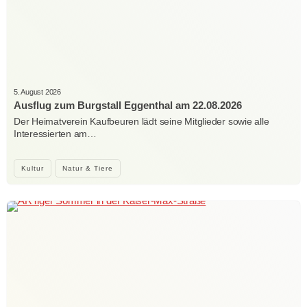
5. August 2026
Ausflug zum Burgstall Eggenthal am 22.08.2026
Der Heimatverein Kaufbeuren lädt seine Mitglieder sowie alle
Interessierten am…
Kultur
Natur & Tiere