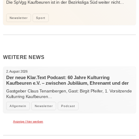
Die SpVgg Kaufbeuren ist in der Bezirksliga Süd weiter nicht…
Newsletter
Sport
WEITERE NEWS
2. August 2026
Der neue Klar.Text Podcast: 60 Jahre Kulturring
Kaufbeuren e.V. – zwischen Jubiläum, Ehrenamt und der
Kraft der Kultur
Gastgeber Claus Tenambergen, Gast: Birgit Pfeifer, 1. Vorsitzende
Kulturring Kaufbeuren…
Allgemein
Newsletter
Podcast
Anzeige / hier werben