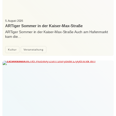
5. August 2026
ARTiger Sommer in der Kaiser-Max-Straße
ARTiger Sommer in der Kaiser-Max-Straße Auch am Hafenmarkt
kam die…
Kultur
Veranstaltung