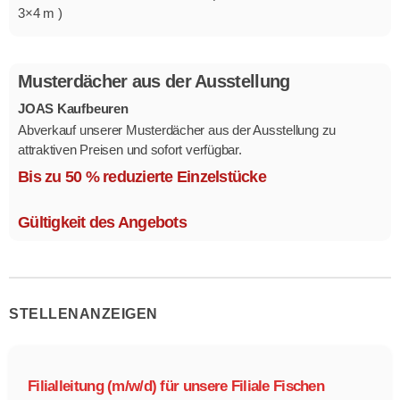
3×4 m )
Musterdächer aus der Ausstellung
JOAS Kaufbeuren
Abverkauf unserer Musterdächer aus der Ausstellung zu
attraktiven Preisen und sofort verfügbar.
Mehrere Modelle in verschiedenen Ausführungen.
Bis zu 50 % reduzierte Einzelstücke
Gültigkeit des Angebots
STELLENANZEIGEN
Filialleitung (m/w/d) für unsere Filiale Fischen