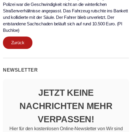
Polizei war die Geschwindigkeit nicht an die winterlichen
Straßenverhältnisse angepasst. Das Fahrzeug rutschte ins Bankett
und kollidierte mit der Säule. Der Fahrer blieb unverletzt. Der
entstandene Sachschaden beläuft sich auf rund 10.500 Euro. (PI
Buchloe)
Zurück
NEWSLETTER
JETZT KEINE
NACHRICHTEN MEHR
VERPASSEN!
Hier für den kostenlosen Online-Newsletter von Wir sind