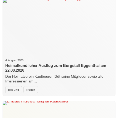
4. August 2026
Heimatkundlicher Ausflug zum Burgstall Eggenthal am
22.08.2026
Der Heimatverein Kaufbeuren lädt seine Mitglieder sowie alle
Interessierten am…
Bildung
Kultur