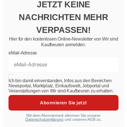
JETZT KEINE
NACHRICHTEN MEHR
VERPASSEN!
Hier für den kostenlosen Online-Newsletter von Wir sind
Kaufbeuren anmelden.
eMail-Adresse
Ich bin damit einverstanden, Infos aus den Bereichen
Newsportal, Marktplatz, Einkaufswelt, Jobportal und
Veranstaltungen von Wir sind Kaufbeuren zu erhalten.
Mit dem Abonnement stimmen Sie unserer
Datenschutzerklärung
und unseren AGB zu.