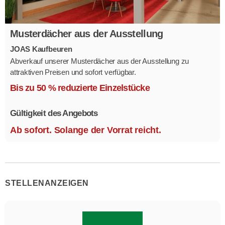
Musterdächer aus der Ausstellung
JOAS Kaufbeuren
Abverkauf unserer Musterdächer aus der Ausstellung zu
attraktiven Preisen und sofort verfügbar.
Mehrere Modelle in verschiedenen Ausführungen.
Bis zu 50 % reduzierte Einzelstücke
Gültigkeit des Angebots
Ab sofort. Solange der Vorrat reicht.
STELLENANZEIGEN