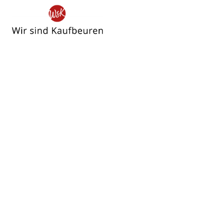
Wir
sind
Kaufbeuren
Fasching