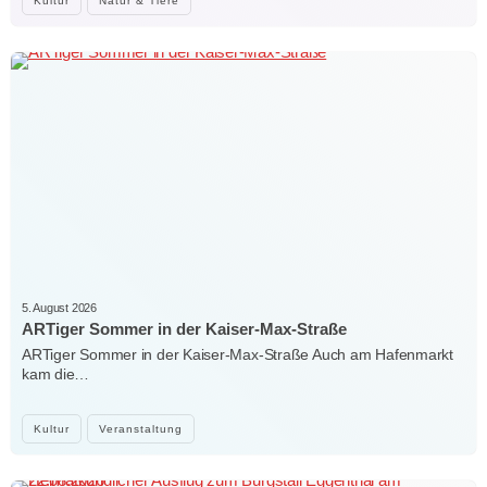
Kultur
Natur & Tiere
5. August 2026
ARTiger Sommer in der Kaiser-Max-Straße
ARTiger Sommer in der Kaiser-Max-Straße Auch am Hafenmarkt
kam die…
Kultur
Veranstaltung