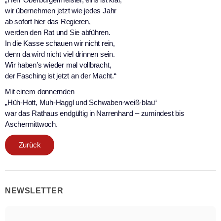
wir übernehmen jetzt wie jedes Jahr
ab sofort hier das Regieren,
werden den Rat und Sie abführen.
In die Kasse schauen wir nicht rein,
denn da wird nicht viel drinnen sein.
Wir haben’s wieder mal vollbracht,
der Fasching ist jetzt an der Macht.“
Mit einem donnernden
„Hüh-Hott, Muh-Haggl und Schwaben-weiß-blau“
war das Rathaus endgültig in Narrenhand – zumindest bis
Aschermittwoch.
Zurück
NEWSLETTER