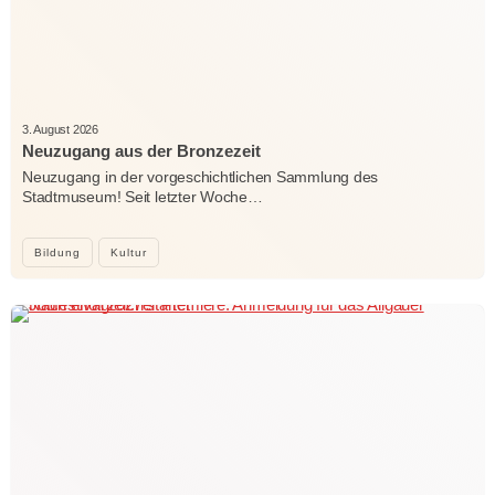
3. August 2026
Neuzugang aus der Bronzezeit
Neuzugang in der vorgeschichtlichen Sammlung des
Stadtmuseum! Seit letzter Woche…
Bildung
Kultur