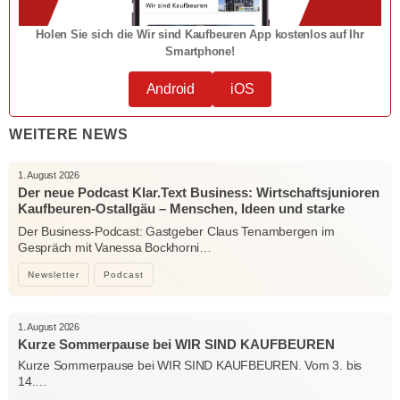
Holen Sie sich die Wir sind Kaufbeuren App kostenlos auf Ihr
Smartphone!
Android
iOS
WEITERE NEWS
1. August 2026
Der neue Podcast Klar.Text Business: Wirtschaftsjunioren
Kaufbeuren-Ostallgäu – Menschen, Ideen und starke
Verbindungen
Der Business-Podcast: Gastgeber Claus Tenambergen im
Gespräch mit Vanessa Bockhorni…
Newsletter
Podcast
1. August 2026
Kurze Sommerpause bei WIR SIND KAUFBEUREN
Kurze Sommerpause bei WIR SIND KAUFBEUREN. Vom 3. bis
14.…