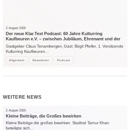
2. August 2026
Der neue Klar.Text Podcast: 60 Jahre Kulturring
Kaufbeuren e.V. – zwischen Jubiläum, Ehrenamt und der
Kraft der Kultur
Gastgeber Claus Tenambergen, Gast: Birgit Pfeifer, 1. Vorsitzende
Kulturring Kaufbeuren…
Allgemein
Newsletter
Podcast
WEITERE NEWS
2. August 2026
Kleine Beiträge, die Großes bewirken
Kleine Beiträge die großes bewirken: Stadtrat Tamur Khan
beteiligte sich…