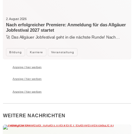
2. August 2026
Nach erfolgreicher Premiere: Anmeldung für das Allgäuer
Jobfestival 2027 startet
🚀 Das Allgäuer Jobfestival geht in die nächste Runde! Nach…
Bildung
Karriere
Veranstaltung
Anzeige / hier werben
Anzeige / hier werben
Anzeige / hier werben
WEITERE NACHRICHTEN