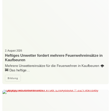
2. August 2026
Heftiges Unwetter fordert mehrere Feuerwehreinsätze in
Kaufbeuren
Mehrere Unwettereinsätze für die Feuerwehren in Kaufbeuren 🌩️
🚒 Das heftige…
Bildung