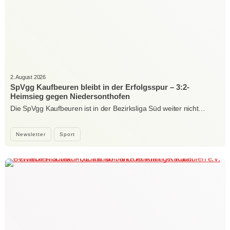
2. August 2026
SpVgg Kaufbeuren bleibt in der Erfolgsspur – 3:2-
Heimsieg gegen Niedersonthofen
Die SpVgg Kaufbeuren ist in der Bezirksliga Süd weiter nicht…
Newsletter
Sport