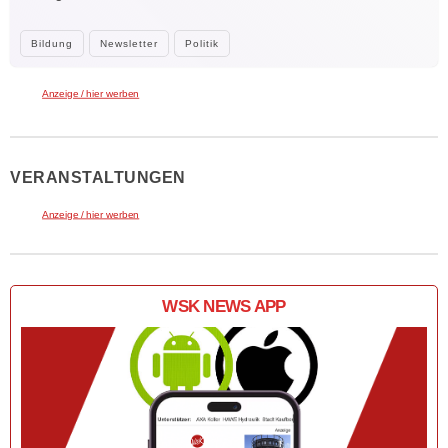
Bildung
Newsletter
Politik
Anzeige / hier werben
VERANSTALTUNGEN
Anzeige / hier werben
WSK NEWS APP