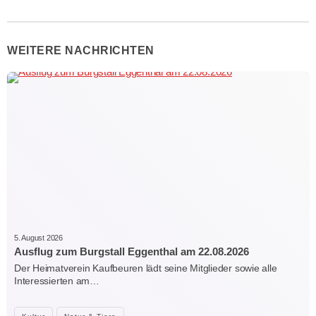
WEITERE NACHRICHTEN
5. August 2026
Ausflug zum Burgstall Eggenthal am 22.08.2026
Der Heimatverein Kaufbeuren lädt seine Mitglieder sowie alle
Interessierten am…