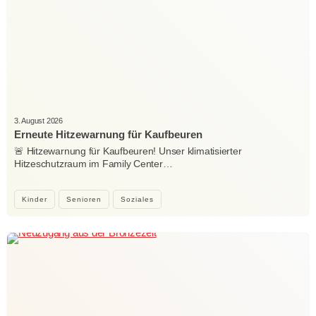
3. August 2026
Erneute Hitzewarnung für Kaufbeuren
🚨 Hitzewarnung für Kaufbeuren! Unser klimatisierter
Hitzeschutzraum im Family Center…
Kinder
Senioren
Soziales