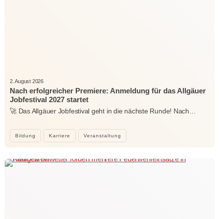
2. August 2026
Nach erfolgreicher Premiere: Anmeldung für das Allgäuer
Jobfestival 2027 startet
🚀 Das Allgäuer Jobfestival geht in die nächste Runde! Nach…
Bildung
Karriere
Veranstaltung