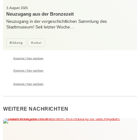
3. August 2026
Neuzugang aus der Bronzezeit
Neuzugang in der vorgeschichtlichen Sammlung des
Stadtmuseum! Seit letzter Woche…
Bildung
Kultur
Anzeige / hier werben
Anzeige / hier werben
Anzeige / hier werben
WEITERE NACHRICHTEN