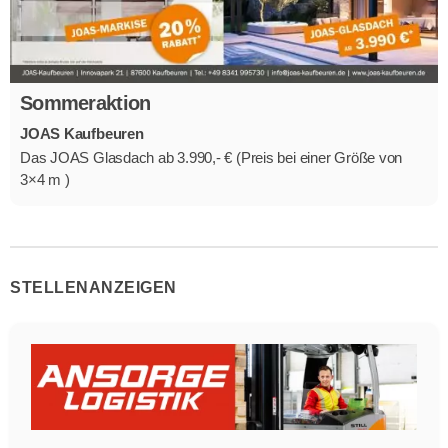
Sommeraktion
JOAS Kaufbeuren
Das JOAS Glasdach ab 3.990,- € (Preis bei einer Größe von
3×4 m )
STELLENANZEIGEN