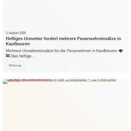
2. August 2026
Heftiges Unwetter fordert mehrere Feuerwehreinsätze in
Kaufbeuren
Mehrere Unwettereinsätze für die Feuerwehren in Kaufbeuren 🌩️
🚒 Das heftige…
Bildung