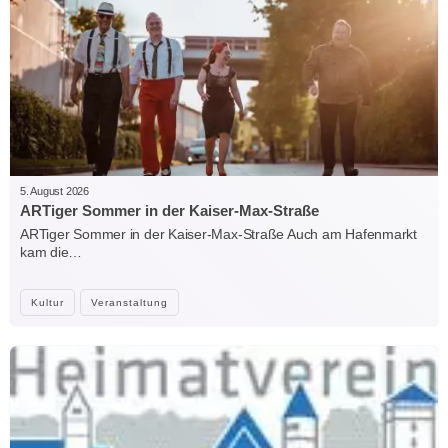
5. August 2026
ARTiger Sommer in der Kaiser-Max-Straße
ARTiger Sommer in der Kaiser-Max-Straße Auch am Hafenmarkt
kam die…
Kultur
Veranstaltung