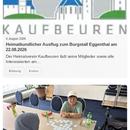
4. August 2026
Heimatkundlicher Ausflug zum Burgstall Eggenthal am
22.08.2026
Der Heimatverein Kaufbeuren lädt seine Mitglieder sowie alle
Interessierten am…
Bildung
Kultur