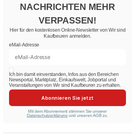
NACHRICHTEN MEHR
VERPASSEN!
Hier für den kostenlosen Online-Newsletter von Wir sind
Kaufbeuren anmelden.
eMail-Adresse
Ich bin damit einverstanden, Infos aus den Bereichen
Newsportal, Marktplatz, Einkaufswelt, Jobportal und
Veranstaltungen von Wir sind Kaufbeuren zu erhalten.
Mit dem Abonnement stimmen Sie unserer
Datenschutzerklärung
und unseren AGB zu.