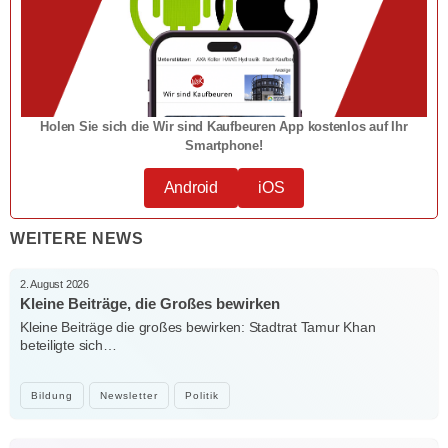
Holen Sie sich die Wir sind Kaufbeuren App kostenlos auf Ihr
Smartphone!
Android
iOS
WEITERE NEWS
2. August 2026
Kleine Beiträge, die Großes bewirken
Kleine Beiträge die großes bewirken: Stadtrat Tamur Khan
beteiligte sich…
Bildung
Newsletter
Politik