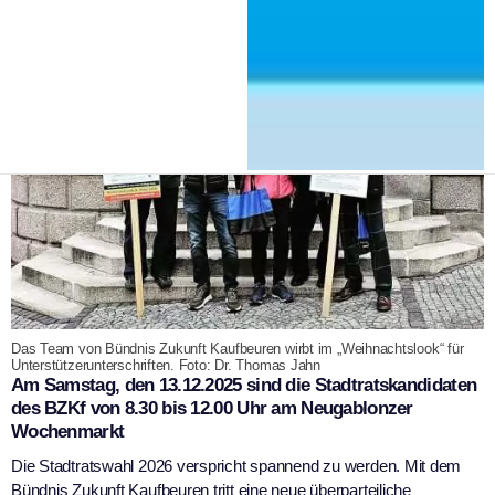
|
12. Dezember 2025
Dr. Thomas Jahn
Das Team von Bündnis Zukunft Kaufbeuren wirbt im „Weihnachtslook“ für
Unterstützerunterschriften. Foto: Dr. Thomas Jahn
Am Samstag, den 13.12.2025 sind die Stadtratskandidaten
des BZKf von 8.30 bis 12.00 Uhr am Neugablonzer
Wochenmarkt
Die Stadtratswahl 2026 verspricht spannend zu werden. Mit dem
Bündnis Zukunft Kaufbeuren tritt eine neue überparteiliche