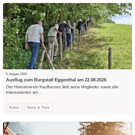
5. August 2026
Ausflug zum Burgstall Eggenthal am 22.08.2026
Der Heimatverein Kaufbeuren lädt seine Mitglieder sowie alle
Interessierten am…
Kultur
Natur & Tiere