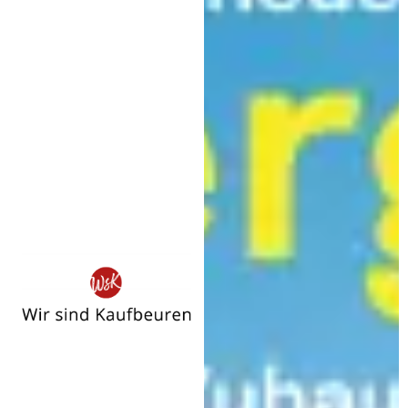
Wir
sind
Kaufbeuren