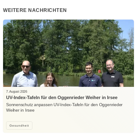
WEITERE NACHRICHTEN
7. August 2026
UV-Index-Tafeln für den Oggenrieder Weiher in Irsee
Sonnenschutz anpassen UV-Index-Tafeln für den Oggenrieder
Weiher in Irsee
Gesundheit