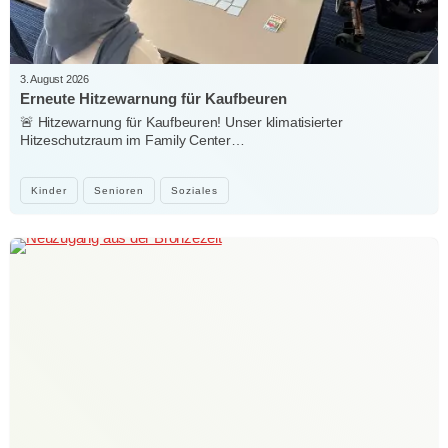
3. August 2026
Erneute Hitzewarnung für Kaufbeuren
🚨 Hitzewarnung für Kaufbeuren! Unser klimatisierter
Hitzeschutzraum im Family Center…
Kinder
Senioren
Soziales