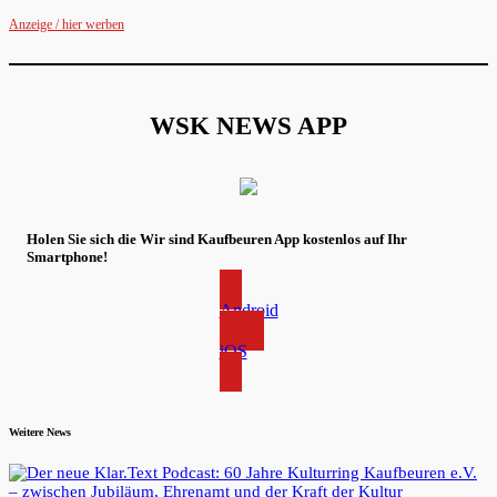
Anzeige / hier werben
WSK NEWS APP
Holen Sie sich die Wir sind Kaufbeuren App kostenlos auf Ihr
Smartphone!
Android
iOS
Weitere News