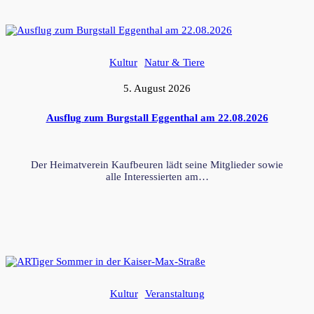
Kultur
Natur & Tiere
5. August 2026
Ausflug zum Burgstall Eggenthal am 22.08.2026
Der Heimatverein Kaufbeuren lädt seine Mitglieder sowie
alle Interessierten am…
Kultur
Veranstaltung