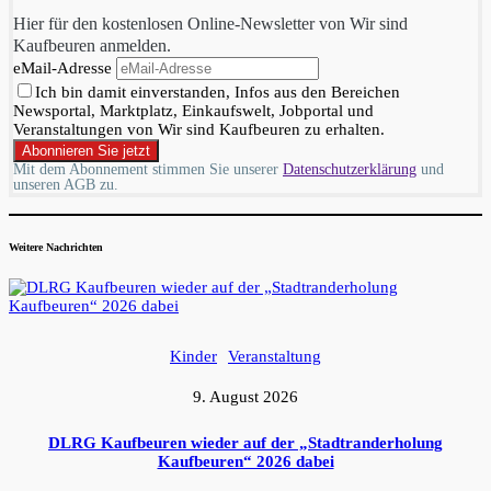
Hier für den kostenlosen Online-Newsletter von Wir sind
Kaufbeuren anmelden.
eMail-Adresse
Ich bin damit einverstanden, Infos aus den Bereichen
Newsportal, Marktplatz, Einkaufswelt, Jobportal und
Veranstaltungen von Wir sind Kaufbeuren zu erhalten.
Mit dem Abonnement stimmen Sie unserer
Datenschutzerklärung
und
unseren AGB zu.
Weitere Nachrichten
Kinder
Veranstaltung
9. August 2026
DLRG Kaufbeuren wieder auf der „Stadtranderholung
Kaufbeuren“ 2026 dabei