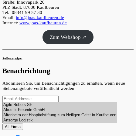
Straße: Innovapark 20
PLZ Stadt: 87600 Kaufbeuren
Tel.: 08341 99 57 30
Email:
info@joas-kaufbeuren.de
Internet:
www.joas-kaufbeuren.de
Zum Webshop ↗
Stellenanzeigen
Benachrichtung
Abonnieren Sie, um Benachrichtigungen zu erhalten, wenn neue
Stellenangebote veröffentlicht werden
All Firma