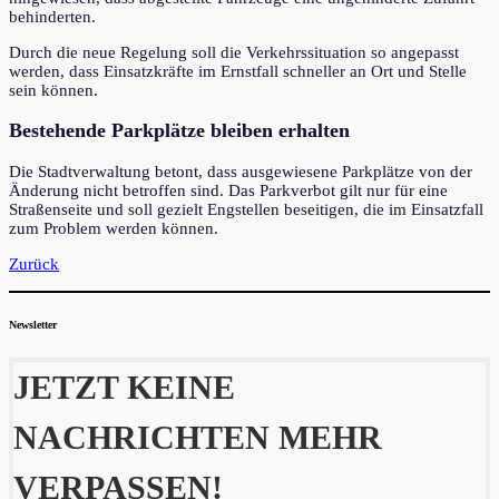
behinderten.
Durch die neue Regelung soll die Verkehrssituation so angepasst
werden, dass Einsatzkräfte im Ernstfall schneller an Ort und Stelle
sein können.
Bestehende Parkplätze bleiben erhalten
Die Stadtverwaltung betont, dass ausgewiesene Parkplätze von der
Änderung nicht betroffen sind. Das Parkverbot gilt nur für eine
Straßenseite und soll gezielt Engstellen beseitigen, die im Einsatzfall
zum Problem werden können.
Zurück
Newsletter
JETZT KEINE
NACHRICHTEN MEHR
VERPASSEN!