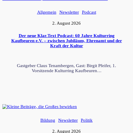
Allgemein
Newsletter
Podcast
2. August 2026
Der neue Klar.Text Podcast: 60 Jahre Kulturring
Kaufbeuren e.V. – zwischen Jubiläum, Ehrenamt und der
Kraft der Kultur
Gastgeber Claus Tenambergen, Gast: Birgit Pfeifer, 1.
Vorsitzende Kulturring Kaufbeuren…
Bildung
Newsletter
Politik
2. August 2026