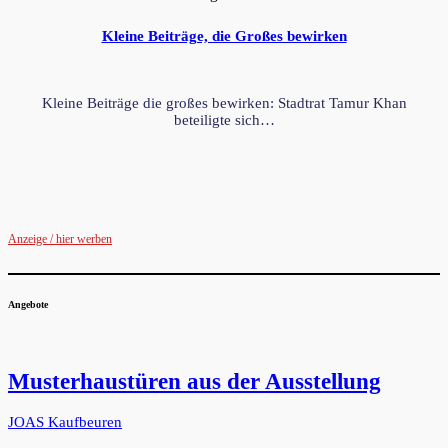
Kleine Beiträge, die Großes bewirken
Kleine Beiträge die großes bewirken: Stadtrat Tamur Khan
beteiligte sich…
Anzeige / hier werben
Angebote
Musterhaustüren aus der Ausstellung
JOAS Kaufbeuren