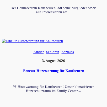
Der Heimatverein Kaufbeuren lädt seine Mitglieder sowie
alle Interessierten am…
Kinder
Senioren
Soziales
3. August 2026
Erneute Hitzewarnung für Kaufbeuren
🚨 Hitzewarnung für Kaufbeuren! Unser klimatisierter
Hitzeschutzraum im Family Center…