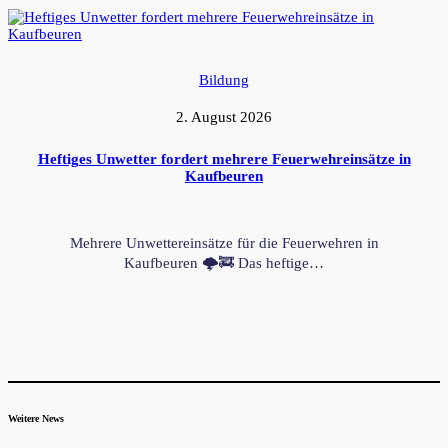
Bildung
2. August 2026
Heftiges Unwetter fordert mehrere Feuerwehreinsätze in
Kaufbeuren
Mehrere Unwettereinsätze für die Feuerwehren in
Kaufbeuren 🌩️🚒 Das heftige…
Weitere News