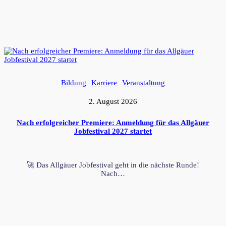
Bildung
Karriere
Veranstaltung
2. August 2026
Nach erfolgreicher Premiere: Anmeldung für das Allgäuer
Jobfestival 2027 startet
🚀 Das Allgäuer Jobfestival geht in die nächste Runde!
Nach…