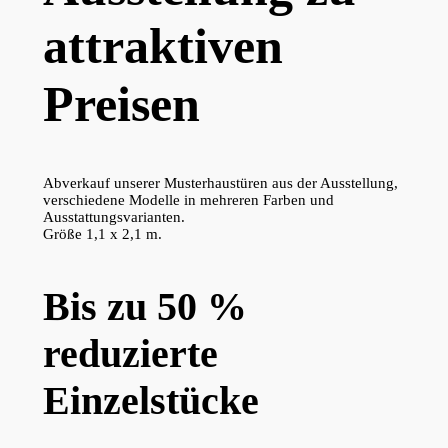
attraktiven
Preisen
Abverkauf unserer Musterhaustüren aus der Ausstellung,
verschiedene Modelle in mehreren Farben und
Ausstattungsvarianten.
Größe 1,1 x 2,1 m.
Bis zu 50 %
reduzierte
Einzelstücke