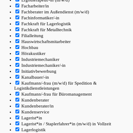
Facharbeiter/in
Fachberater im Außendienst (m/w/d)
Fachinformatiker/-in
Fachkraft für Lagerlogistik
Fachkraft für Metalltechnik
Filialleitung
Hauswirtschaftsmitarbeiter
Hochbau
Hörakustiker
Industriemechaniker
Industriemechaniker/-in
Initiativbewerbung
Kanalbauer/-in
Kaufmann/-frau (m/w/d) für Spedition &
Logistikdienstleistungen
Kaufmann/-frau für Büromanagement
Kundenberater
Kundenberater/in
Kundenservice
Lagerist*in
Lagerist*in / Staplerfahrer*in (m/w/d) in Vollzeit
Lagerlogistik