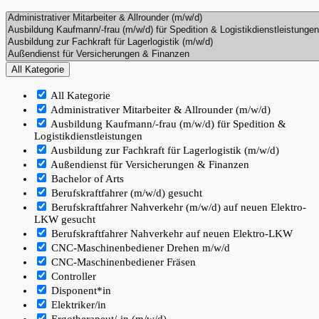
All Kategorie
All Kategorie
Administrativer Mitarbeiter & Allrounder (m/w/d)
Ausbildung Kaufmann/-frau (m/w/d) für Spedition &
Logistikdienstleistungen
Ausbildung zur Fachkraft für Lagerlogistik (m/w/d)
Außendienst für Versicherungen & Finanzen
Bachelor of Arts
Berufskraftfahrer (m/w/d) gesucht
Berufskraftfahrer Nahverkehr (m/w/d) auf neuen Elektro-
LKW gesucht
Berufskraftfahrer Nahverkehr auf neuen Elektro-LKW
CNC-Maschinenbediener Drehen m/w/d
CNC-Maschinenbediener Fräsen
Controller
Disponent*in
Elektriker/in
Ergotherapeut/-in (m/w/d)