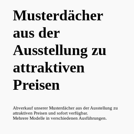
Musterdächer
aus der
Ausstellung zu
attraktiven
Preisen
Abverkauf unserer Musterdächer aus der Ausstellung zu
attraktiven Preisen und sofort verfügbar.
Mehrere Modelle in verschiedenen Ausführungen.