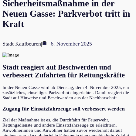
Sicherheitsmaßnahme in der
Neuen Gasse: Parkverbot tritt in
Kraft
Stadt Kaufbeuren
|
6. November 2025
Stadt reagiert auf Beschwerden und
verbessert Zufahrten für Rettungskräfte
In der Neuen Gasse wird ab Dienstag, dem 4. November 2025, ein
zusätzliches, einseitiges Parkverbot eingerichtet. Damit reagiert die
Stadt auf Hinweise und Beschwerden aus der Nachbarschaft.
Zugang für Einsatzfahrzeuge soll verbessert werden
Ziel der Maßnahme ist es, die Durchfahrt für Feuerwehr,
Rettungsdienste und andere Einsatzfahrzeuge zu erleichtern.
Anwohnerinnen und Anwohner hatten zuvor wiederholt darauf
hingewiesen, dass abgestellte Fahrzeuge eine ungehinderte Zufahrt