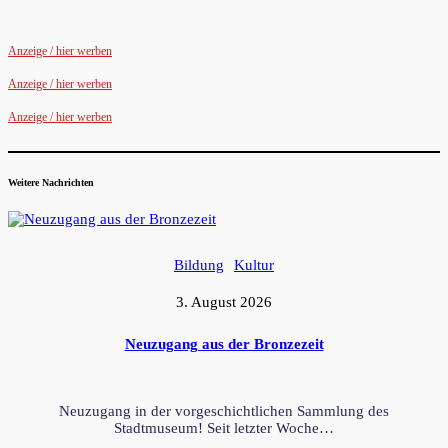
Anzeige / hier werben
Anzeige / hier werben
Anzeige / hier werben
Weitere Nachrichten
Bildung
Kultur
3. August 2026
Neuzugang aus der Bronzezeit
Neuzugang in der vorgeschichtlichen Sammlung des
Stadtmuseum! Seit letzter Woche…