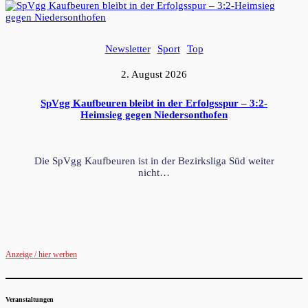
Newsletter
Sport
Top
2. August 2026
SpVgg Kaufbeuren bleibt in der Erfolgsspur – 3:2-
Heimsieg gegen Niedersonthofen
Die SpVgg Kaufbeuren ist in der Bezirksliga Süd weiter
nicht…
Anzeige / hier werben
Veranstaltungen