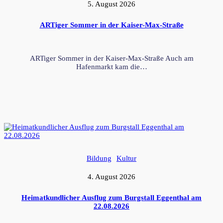
5. August 2026
ARTiger Sommer in der Kaiser-Max-Straße
ARTiger Sommer in der Kaiser-Max-Straße Auch am
Hafenmarkt kam die…
Bildung
Kultur
4. August 2026
Heimatkundlicher Ausflug zum Burgstall Eggenthal am
22.08.2026