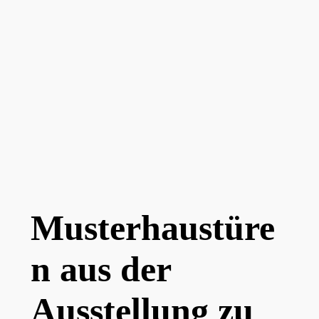
Musterhaustüre
n aus der
Ausstellung zu