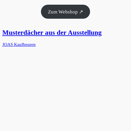
Zum Webshop ↗
Musterdächer aus der Ausstellung
JOAS Kaufbeuren