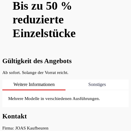
Bis zu 50 %
reduzierte
Einzelstücke
Gültigkeit des Angebots
Ab sofort. Solange der Vorrat reicht.
Weitere Informationen
Sonstiges
Mehrere Modelle in verschiedenen Ausführungen.
Kontakt
Firma: JOAS Kaufbeuren