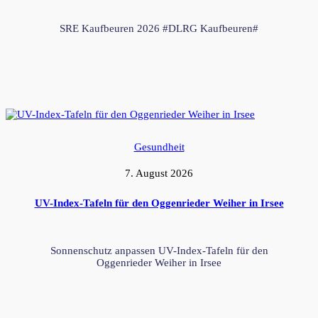
SRE Kaufbeuren 2026 #DLRG Kaufbeuren#
Gesundheit
7. August 2026
UV-Index-Tafeln für den Oggenrieder Weiher in Irsee
Sonnenschutz anpassen UV-Index-Tafeln für den
Oggenrieder Weiher in Irsee