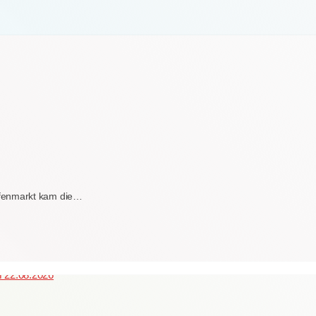
fenmarkt kam die…