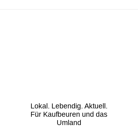
Lokal. Lebendig. Aktuell.
Für Kaufbeuren und das
Umland