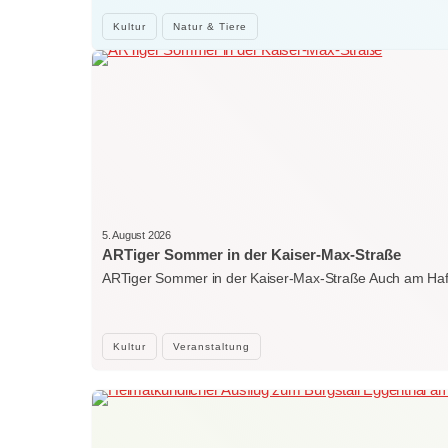
Kultur
Natur & Tiere
5. August 2026
ARTiger Sommer in der Kaiser-Max-Straße
ARTiger Sommer in der Kaiser-Max-Straße Auch am Ha
Kultur
Veranstaltung