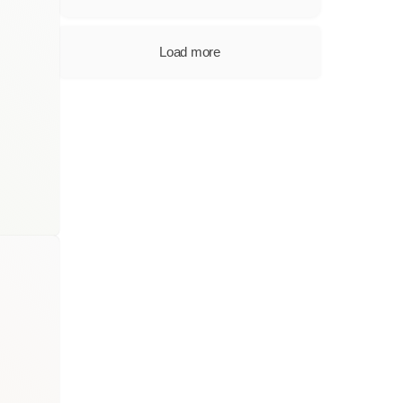
Load more