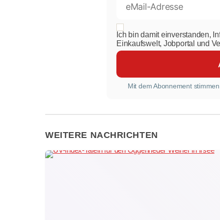
Ich bin damit einverstanden, I
Einkaufswelt, Jobportal und V
Mit dem Abonnement stimmen
WEITERE NACHRICHTEN