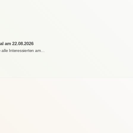
al am 22.08.2026
e alle Interessierten am…