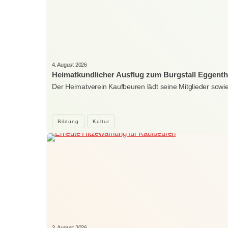
4. August 2026
Heimatkundlicher Ausflug zum Burgstall Eggenth
Der Heimatverein Kaufbeuren lädt seine Mitglieder sowi
Bildung
Kultur
3. August 2026