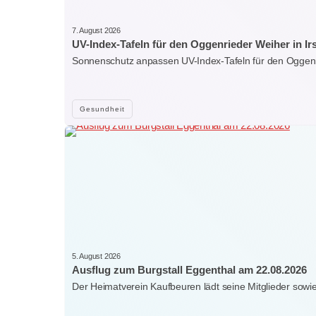
7. August 2026
UV-Index-Tafeln für den Oggenrieder Weiher in Ir
Sonnenschutz anpassen UV-Index-Tafeln für den Oggenr
Gesundheit
5. August 2026
Ausflug zum Burgstall Eggenthal am 22.08.2026
Der Heimatverein Kaufbeuren lädt seine Mitglieder sowi