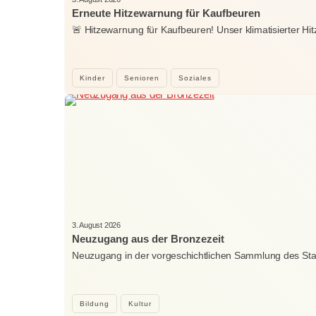
Erneute Hitzewarnung für Kaufbeuren
🚨 Hitzewarnung für Kaufbeuren! Unser klimatisierter H
Kinder
Senioren
Soziales
3. August 2026
Neuzugang aus der Bronzezeit
Neuzugang in der vorgeschichtlichen Sammlung des St
Bildung
Kultur