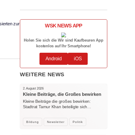
sierten zur
WSK NEWS APP
Holen Sie sich die Wir sind Kaufbeuren App
kostenlos auf Ihr Smartphone!
Android
iOS
WEITERE NEWS
2. August 2026
Kleine Beiträge, die Großes bewirken
Kleine Beiträge die großes bewirken:
Stadtrat Tamur Khan beteiligte sich…
Bildung
Newsletter
Politik