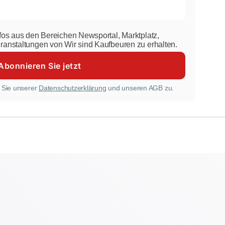
nfos aus den Bereichen Newsportal, Marktplatz,
eranstaltungen von Wir sind Kaufbeuren zu erhalten.
 Sie unserer
Datenschutzerklärung
und unseren AGB zu.