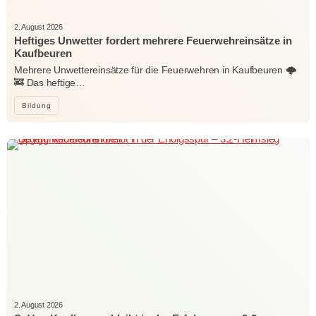
2. August 2026
Heftiges Unwetter fordert mehrere Feuerwehreinsätze in
Kaufbeuren
Mehrere Unwettereinsätze für die Feuerwehren in Kaufbeuren 🌩️
🚒 Das heftige…
Bildung
2. August 2026