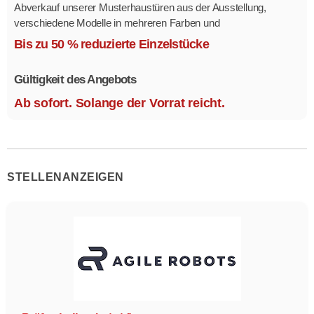
Abverkauf unserer Musterhaustüren aus der Ausstellung,
verschiedene Modelle in mehreren Farben und
Ausstattungsvarianten.
Bis zu 50 % reduzierte Einzelstücke
Größe 1,1 x 2,1 m.
Gültigkeit des Angebots
Ab sofort. Solange der Vorrat reicht.
STELLENANZEIGEN