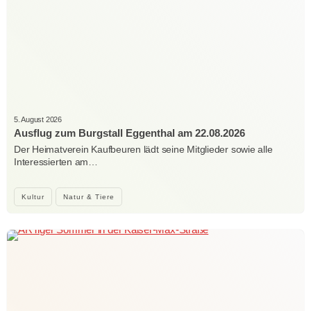
5. August 2026
Ausflug zum Burgstall Eggenthal am 22.08.2026
Der Heimatverein Kaufbeuren lädt seine Mitglieder sowie alle
Interessierten am…
Kultur
Natur & Tiere