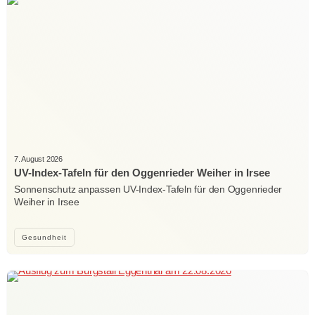
7. August 2026
UV-Index-Tafeln für den Oggenrieder Weiher in Irsee
Sonnenschutz anpassen UV-Index-Tafeln für den Oggenrieder
Weiher in Irsee
Gesundheit