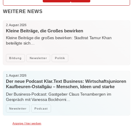
WEITERE NEWS
2. August 2026
Kleine Beiträge, die Großes bewirken
Kleine Beiträge die großes bewirken: Stadtrat Tamur Khan
beteiligte sich…
Bildung
Newsletter
Politik
1. August 2026
Der neue Podcast Klar.Text Business: Wirtschaftsjunioren
Kaufbeuren-Ostallgäu – Menschen, Ideen und starke
Verbindungen
Der Business-Podcast: Gastgeber Claus Tenambergen im
Gespräch mit Vanessa Bockhorni…
Newsletter
Podcast
Anzeige / hier werben