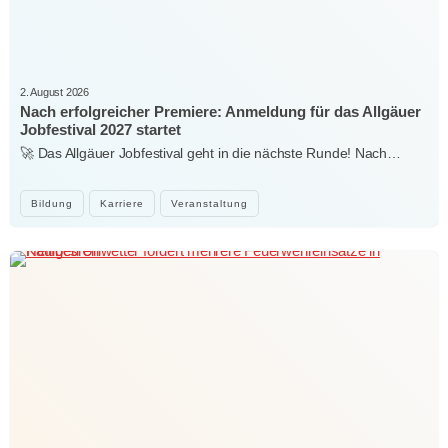
2. August 2026
Nach erfolgreicher Premiere: Anmeldung für das Allgäuer
Jobfestival 2027 startet
🚀 Das Allgäuer Jobfestival geht in die nächste Runde! Nach…
Bildung
Karriere
Veranstaltung