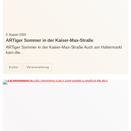
5. August 2026
ARTiger Sommer in der Kaiser-Max-Straße
ARTiger Sommer in der Kaiser-Max-Straße Auch am Hafenmarkt
kam die…
Kultur
Veranstaltung