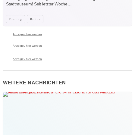
Stadtmuseum! Seit letzter Woche…
Bildung
Kultur
Anzeige / hier werben
Anzeige / hier werben
Anzeige / hier werben
WEITERE NACHRICHTEN