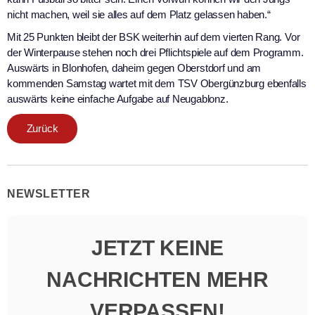
nicht machen, weil sie alles auf dem Platz gelassen haben.“
Mit 25 Punkten bleibt der BSK weiterhin auf dem vierten Rang. Vor
der Winterpause stehen noch drei Pflichtspiele auf dem Programm.
Auswärts in Blonhofen, daheim gegen Oberstdorf und am
kommenden Samstag wartet mit dem TSV Obergünzburg ebenfalls
auswärts keine einfache Aufgabe auf Neugablonz.
Zurück
NEWSLETTER
JETZT KEINE
NACHRICHTEN MEHR
VERPASSEN!