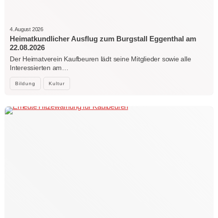
4. August 2026
Heimatkundlicher Ausflug zum Burgstall Eggenthal am
22.08.2026
Der Heimatverein Kaufbeuren lädt seine Mitglieder sowie alle
Interessierten am…
Bildung
Kultur