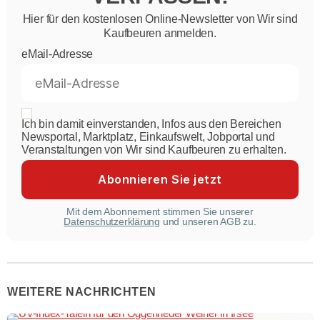
Hier für den kostenlosen Online-Newsletter von Wir sind
Kaufbeuren anmelden.
eMail-Adresse
Ich bin damit einverstanden, Infos aus den Bereichen
Newsportal, Marktplatz, Einkaufswelt, Jobportal und
Veranstaltungen von Wir sind Kaufbeuren zu erhalten.
Mit dem Abonnement stimmen Sie unserer
Datenschutzerklärung
und unseren AGB zu.
WEITERE NACHRICHTEN