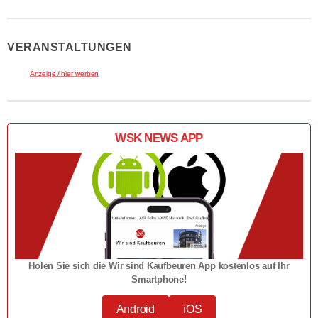
VERANSTALTUNGEN
Anzeige / hier werben
WSK NEWS APP
Holen Sie sich die Wir sind Kaufbeuren App kostenlos auf Ihr
Smartphone!
Android
iOS