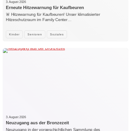
3. August 2026
Erneute Hitzewarnung für Kaufbeuren
🚨 Hitzewarnung für Kaufbeuren! Unser klimatisierter
Hitzeschutzraum im Family Center…
Kinder
Senioren
Soziales
3. August 2026
Neuzugang aus der Bronzezeit
Neuzugang in der vorgeschichtlichen Sammlung des