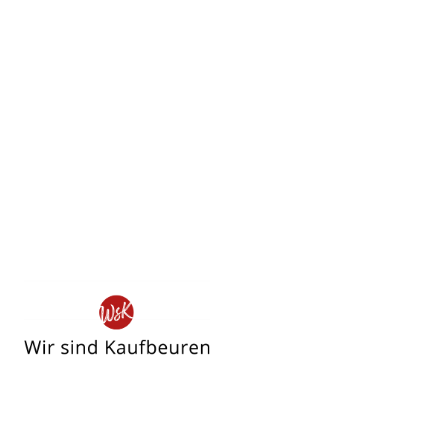
Wir
sind
Kaufbeuren