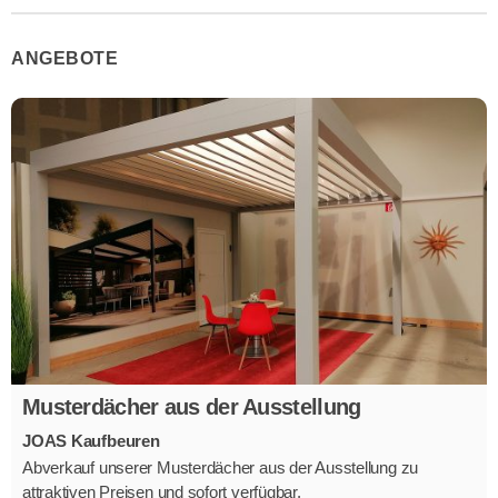
ANGEBOTE
Musterdächer aus der Ausstellung
JOAS Kaufbeuren
Abverkauf unserer Musterdächer aus der Ausstellung zu
attraktiven Preisen und sofort verfügbar.