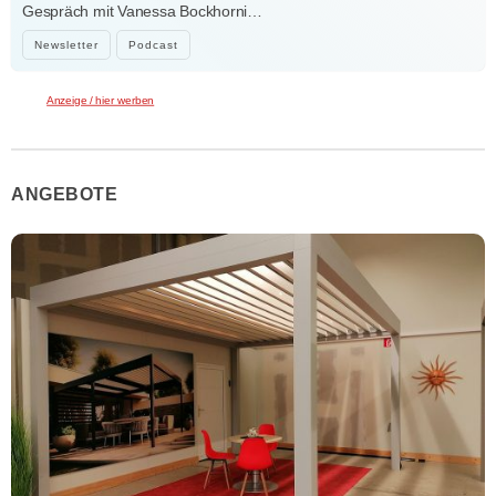
Gespräch mit Vanessa Bockhorni…
Newsletter
Podcast
Anzeige / hier werben
ANGEBOTE