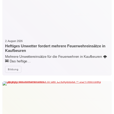
2. August 2026
Heftiges Unwetter fordert mehrere Feuerwehreinsätze in
Kaufbeuren
Mehrere Unwettereinsätze für die Feuerwehren in Kaufbeuren 🌩️
🚒 Das heftige…
Bildung