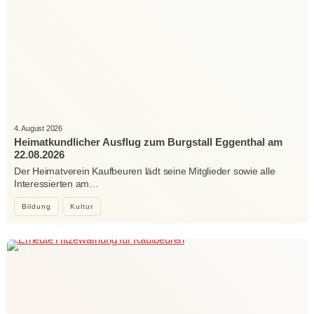
4. August 2026
Heimatkundlicher Ausflug zum Burgstall Eggenthal am
22.08.2026
Der Heimatverein Kaufbeuren lädt seine Mitglieder sowie alle
Interessierten am…
Bildung
Kultur