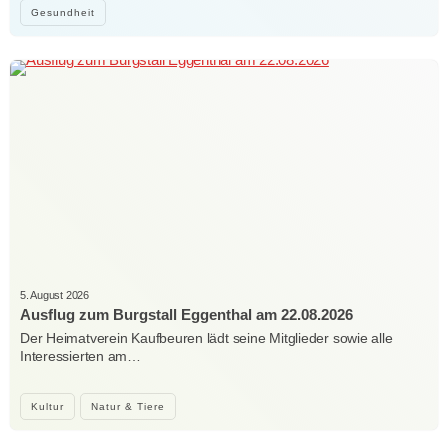
Gesundheit
5. August 2026
Ausflug zum Burgstall Eggenthal am 22.08.2026
Der Heimatverein Kaufbeuren lädt seine Mitglieder sowie alle
Interessierten am…
Kultur
Natur & Tiere