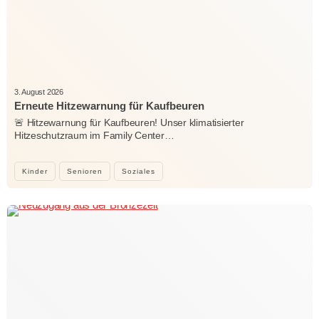
3. August 2026
Erneute Hitzewarnung für Kaufbeuren
🚨 Hitzewarnung für Kaufbeuren! Unser klimatisierter
Hitzeschutzraum im Family Center…
Kinder
Senioren
Soziales