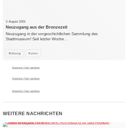
3. August 2026
Neuzugang aus der Bronzezeit
Neuzugang in der vorgeschichtlichen Sammlung des
Stadtmuseum! Seit letzter Woche…
Bildung
Kultur
Anzeige / hier werben
Anzeige / hier werben
Anzeige / hier werben
WEITERE NACHRICHTEN