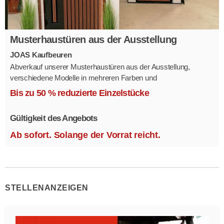
Musterhaustüren aus der Ausstellung
JOAS Kaufbeuren
Abverkauf unserer Musterhaustüren aus der Ausstellung,
verschiedene Modelle in mehreren Farben und
Ausstattungsvarianten.
Bis zu 50 % reduzierte Einzelstücke
Größe 1,1 x 2,1 m.
Gültigkeit des Angebots
Ab sofort. Solange der Vorrat reicht.
STELLENANZEIGEN