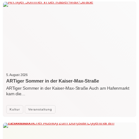
5. August 2026
ARTiger Sommer in der Kaiser-Max-Straße
ARTiger Sommer in der Kaiser-Max-Straße Auch am Hafenmarkt
kam die…
Kultur
Veranstaltung