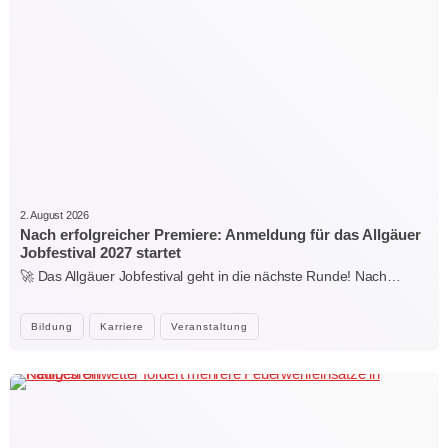
2. August 2026
Nach erfolgreicher Premiere: Anmeldung für das Allgäuer
Jobfestival 2027 startet
🚀 Das Allgäuer Jobfestival geht in die nächste Runde! Nach…
Bildung
Karriere
Veranstaltung