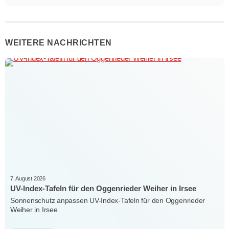
WEITERE NACHRICHTEN
7. August 2026
UV-Index-Tafeln für den Oggenrieder Weiher in Irsee
Sonnenschutz anpassen UV-Index-Tafeln für den Oggenrieder
Weiher in Irsee