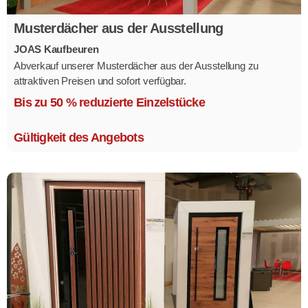
Musterdächer aus der Ausstellung
JOAS Kaufbeuren
Abverkauf unserer Musterdächer aus der Ausstellung zu
attraktiven Preisen und sofort verfügbar.
Mehrere Modelle in verschiedenen Ausführungen.
Bis zu 50 % reduzierte Einzelstücke
Gültigkeit des Angebots