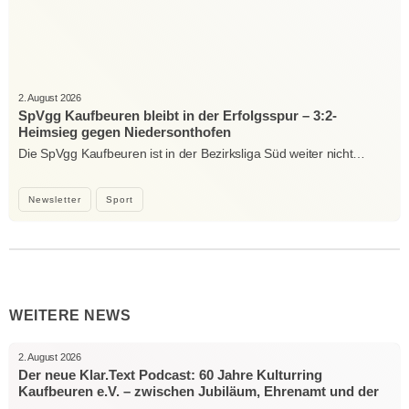
2. August 2026
SpVgg Kaufbeuren bleibt in der Erfolgsspur – 3:2-
Heimsieg gegen Niedersonthofen
Die SpVgg Kaufbeuren ist in der Bezirksliga Süd weiter nicht…
Newsletter
Sport
WEITERE NEWS
2. August 2026
Der neue Klar.Text Podcast: 60 Jahre Kulturring
Kaufbeuren e.V. – zwischen Jubiläum, Ehrenamt und der
Kraft der Kultur