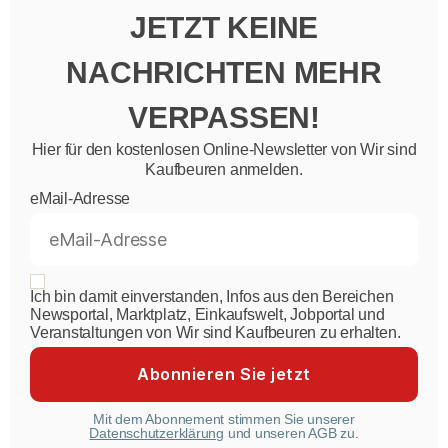
JETZT KEINE
NACHRICHTEN MEHR
VERPASSEN!
Hier für den kostenlosen Online-Newsletter von Wir sind
Kaufbeuren anmelden.
eMail-Adresse
Ich bin damit einverstanden, Infos aus den Bereichen
Newsportal, Marktplatz, Einkaufswelt, Jobportal und
Veranstaltungen von Wir sind Kaufbeuren zu erhalten.
Mit dem Abonnement stimmen Sie unserer
Datenschutzerklärung
und unseren AGB zu.