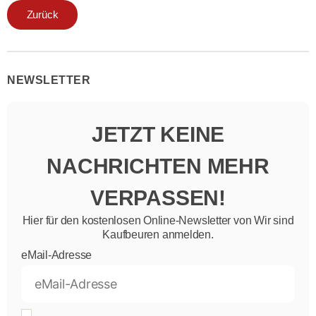
Zurück
NEWSLETTER
JETZT KEINE
NACHRICHTEN MEHR
VERPASSEN!
Hier für den kostenlosen Online-Newsletter von Wir sind
Kaufbeuren anmelden.
eMail-Adresse