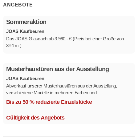
ANGEBOTE
Sommeraktion
JOAS Kaufbeuren
Das JOAS Glasdach ab 3.990,- € (Preis bei einer Größe von
3×4 m )
Musterhaustüren aus der Ausstellung
JOAS Kaufbeuren
Abverkauf unserer Musterhaustüren aus der Ausstellung,
verschiedene Modelle in mehreren Farben und
Ausstattungsvarianten.
Bis zu 50 % reduzierte Einzelstücke
Größe 1,1 x 2,1 m.
Gültigkeit des Angebots