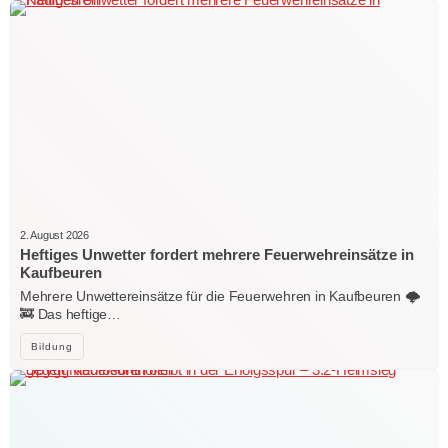
2. August 2026
Heftiges Unwetter fordert mehrere Feuerwehreinsätze in
Kaufbeuren
Mehrere Unwettereinsätze für die Feuerwehren in Kaufbeuren 🌩️
🚒 Das heftige…
Bildung