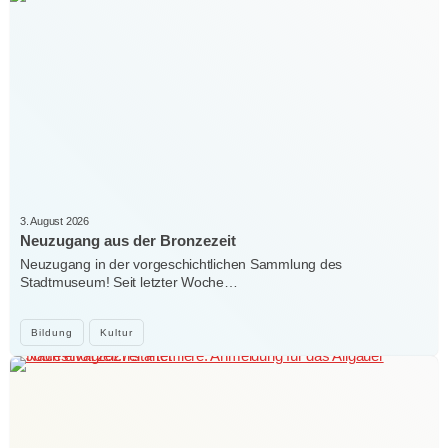
3. August 2026
Neuzugang aus der Bronzezeit
Neuzugang in der vorgeschichtlichen Sammlung des
Stadtmuseum! Seit letzter Woche…
Bildung
Kultur