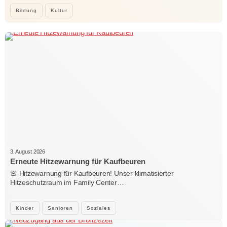
Bildung
Kultur
3. August 2026
Erneute Hitzewarnung für Kaufbeuren
🚨 Hitzewarnung für Kaufbeuren! Unser klimatisierter
Hitzeschutzraum im Family Center…
Kinder
Senioren
Soziales