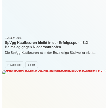
2. August 2026
SpVgg Kaufbeuren bleibt in der Erfolgsspur – 3:2-
Heimsieg gegen Niedersonthofen
Die SpVgg Kaufbeuren ist in der Bezirksliga Süd weiter nicht…
Newsletter
Sport