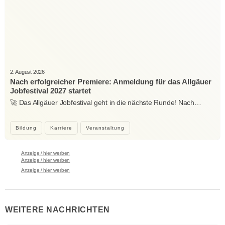
2. August 2026
Nach erfolgreicher Premiere: Anmeldung für das Allgäuer
Jobfestival 2027 startet
🚀 Das Allgäuer Jobfestival geht in die nächste Runde! Nach…
Bildung
Karriere
Veranstaltung
Anzeige / hier werben
Anzeige / hier werben
Anzeige / hier werben
WEITERE NACHRICHTEN