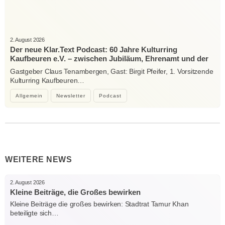
2. August 2026
Der neue Klar.Text Podcast: 60 Jahre Kulturring
Kaufbeuren e.V. – zwischen Jubiläum, Ehrenamt und der
Kraft der Kultur
Gastgeber Claus Tenambergen, Gast: Birgit Pfeifer, 1. Vorsitzende
Kulturring Kaufbeuren…
Allgemein
Newsletter
Podcast
WEITERE NEWS
2. August 2026
Kleine Beiträge, die Großes bewirken
Kleine Beiträge die großes bewirken: Stadtrat Tamur Khan
beteiligte sich…