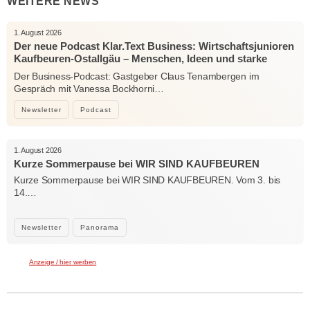
WEITERE NEWS
1. August 2026
Der neue Podcast Klar.Text Business: Wirtschaftsjunioren
Kaufbeuren-Ostallgäu – Menschen, Ideen und starke
Verbindungen
Der Business-Podcast: Gastgeber Claus Tenambergen im
Gespräch mit Vanessa Bockhorni…
Newsletter
Podcast
1. August 2026
Kurze Sommerpause bei WIR SIND KAUFBEUREN
Kurze Sommerpause bei WIR SIND KAUFBEUREN. Vom 3. bis
14.…
Newsletter
Panorama
Anzeige / hier werben