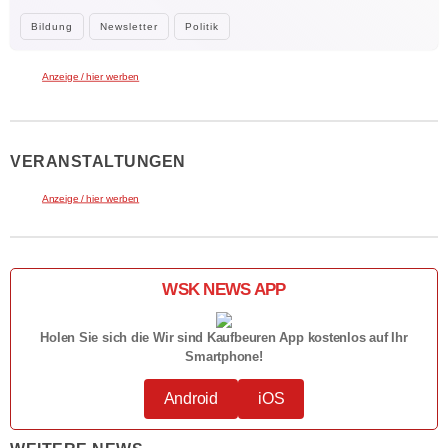
Bildung
Newsletter
Politik
Anzeige / hier werben
VERANSTALTUNGEN
Anzeige / hier werben
WSK NEWS APP
Holen Sie sich die Wir sind Kaufbeuren App kostenlos auf Ihr
Smartphone!
Android
iOS