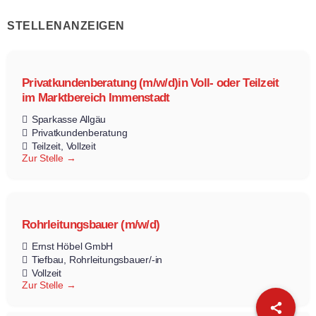
STELLENANZEIGEN
Privatkundenberatung (m/w/d)in Voll- oder Teilzeit
im Marktbereich Immenstadt
Sparkasse Allgäu
Privatkundenberatung
Teilzeit
Vollzeit
Zur Stelle
Rohrleitungsbauer (m/w/d)
Ernst Höbel GmbH
Tiefbau
Rohrleitungsbauer/-in
Vollzeit
Zur Stelle