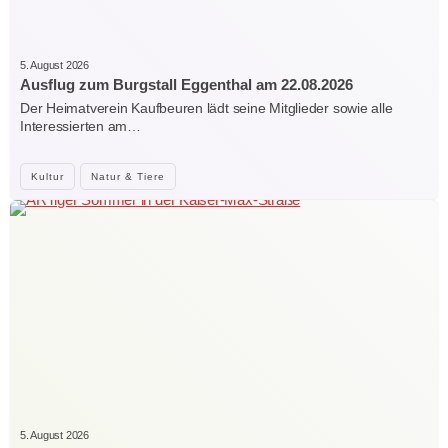
5. August 2026
Ausflug zum Burgstall Eggenthal am 22.08.2026
Der Heimatverein Kaufbeuren lädt seine Mitglieder sowie alle
Interessierten am…
Kultur
Natur & Tiere
5. August 2026