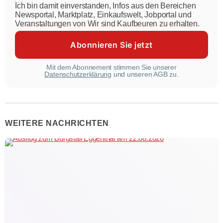
Ich bin damit einverstanden, Infos aus den Bereichen
Newsportal, Marktplatz, Einkaufswelt, Jobportal und
Veranstaltungen von Wir sind Kaufbeuren zu erhalten.
Mit dem Abonnement stimmen Sie unserer
Datenschutzerklärung
und unseren AGB zu.
WEITERE NACHRICHTEN