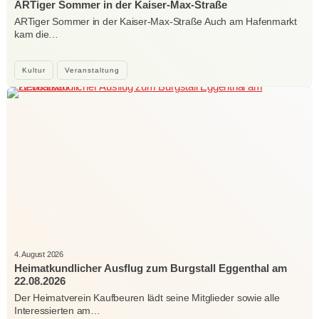
ARTiger Sommer in der Kaiser-Max-Straße
ARTiger Sommer in der Kaiser-Max-Straße Auch am Hafenmarkt
kam die…
Kultur
Veranstaltung
4. August 2026
Heimatkundlicher Ausflug zum Burgstall Eggenthal am
22.08.2026
Der Heimatverein Kaufbeuren lädt seine Mitglieder sowie alle
Interessierten am…