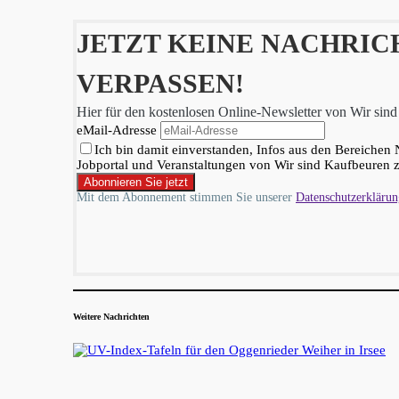
JETZT KEINE NACHRI
VERPASSEN!
Hier für den kostenlosen Online-Newsletter von Wir sin
eMail-Adresse
Ich bin damit einverstanden, Infos aus den Bereichen 
Jobportal und Veranstaltungen von Wir sind Kaufbeuren z
Mit dem Abonnement stimmen Sie unserer
Datenschutzerklärun
Weitere Nachrichten