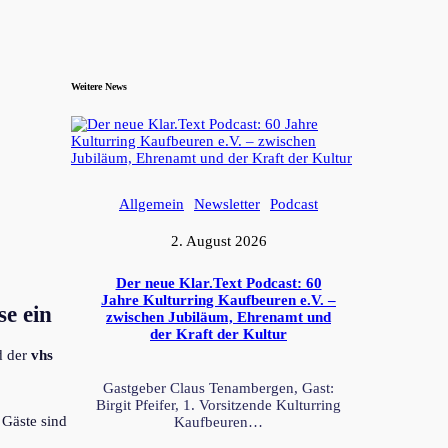
Weitere News
Allgemein
Newsletter
Podcast
2. August 2026
Der neue Klar.Text Podcast: 60
Jahre Kulturring Kaufbeuren e.V. –
se ein
zwischen Jubiläum, Ehrenamt und
der Kraft der Kultur
 der
vhs
Gastgeber Claus Tenambergen, Gast:
Birgit Pfeifer, 1. Vorsitzende Kulturring
, Gäste sind
Kaufbeuren…