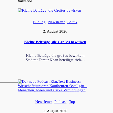
Weitere News
Bildung
Newsletter
Politik
2. August 2026
Kleine Beiträge, die Großes bewirken
Kleine Beiträge die großes bewirken:
Stadtrat Tamur Khan beteiligte sich…
Newsletter
Podcast
Top
1. August 2026