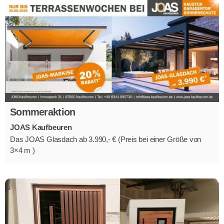
Sommeraktion
JOAS Kaufbeuren
Das JOAS Glasdach ab 3.990,- € (Preis bei einer Größe von
3×4 m )