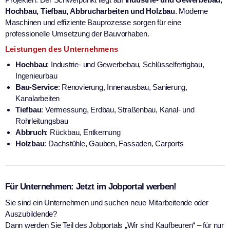
Hochbau, Tiefbau, Abbrucharbeiten und Holzbau
. Moderne
Maschinen und effiziente Bauprozesse sorgen für eine
professionelle Umsetzung der Bauvorhaben.
Leistungen des Unternehmens
Hochbau
: Industrie- und Gewerbebau, Schlüsselfertigbau,
Ingenieurbau
Bau-Service
: Renovierung, Innenausbau, Sanierung,
Kanalarbeiten
Tiefbau
: Vermessung, Erdbau, Straßenbau, Kanal- und
Rohrleitungsbau
Abbruch
: Rückbau, Entkernung
Holzbau
: Dachstühle, Gauben, Fassaden, Carports
Für Unternehmen: Jetzt im Jobportal werben!
Sie sind ein Unternehmen und suchen neue Mitarbeitende oder
Auszubildende?
Dann werden Sie Teil des Jobportals „Wir sind Kaufbeuren“ – für nur