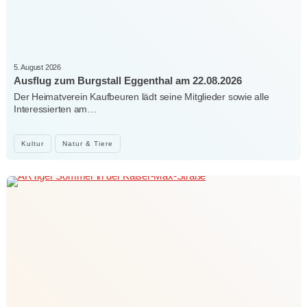
5. August 2026
Ausflug zum Burgstall Eggenthal am 22.08.2026
Der Heimatverein Kaufbeuren lädt seine Mitglieder sowie alle
Interessierten am…
Kultur
Natur & Tiere