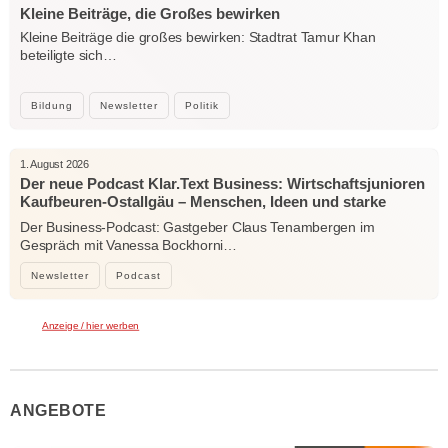
Kleine Beiträge, die Großes bewirken
Kleine Beiträge die großes bewirken: Stadtrat Tamur Khan
beteiligte sich…
Bildung
Newsletter
Politik
1. August 2026
Der neue Podcast Klar.Text Business: Wirtschaftsjunioren
Kaufbeuren-Ostallgäu – Menschen, Ideen und starke
Verbindungen
Der Business-Podcast: Gastgeber Claus Tenambergen im
Gespräch mit Vanessa Bockhorni…
Newsletter
Podcast
Anzeige / hier werben
ANGEBOTE