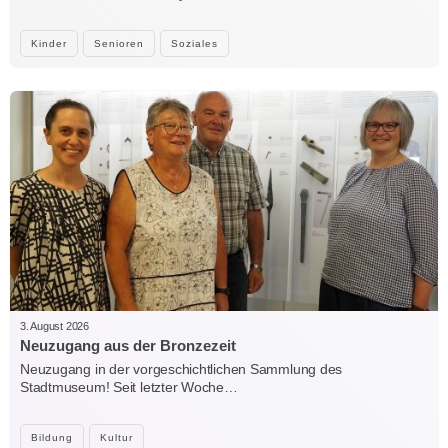
Kinder
Senioren
Soziales
3. August 2026
Neuzugang aus der Bronzezeit
Neuzugang in der vorgeschichtlichen Sammlung des
Stadtmuseum! Seit letzter Woche…
Bildung
Kultur