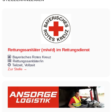
Rettungssanitäter (m/w/d) im Rettungsdienst
Bayerisches Rotes Kreuz
Rettungssanitäter/in
Teilzeit
Vollzeit
Zur Stelle