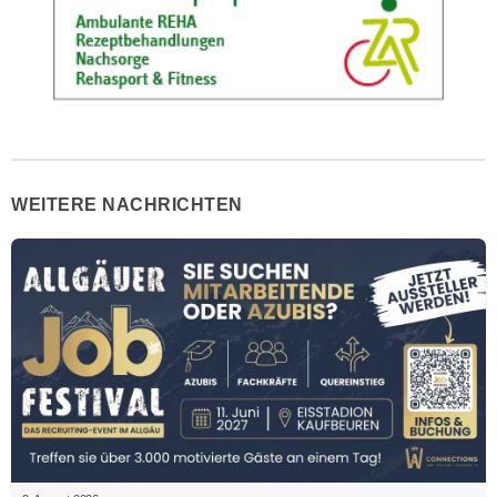
WEITERE NACHRICHTEN