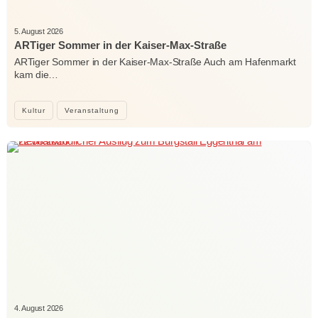
5. August 2026
ARTiger Sommer in der Kaiser-Max-Straße
ARTiger Sommer in der Kaiser-Max-Straße Auch am Hafenmarkt
kam die…
Kultur
Veranstaltung
4. August 2026