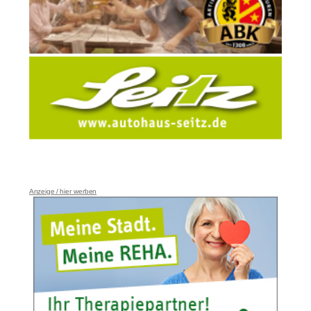
Anzeige / hier werben