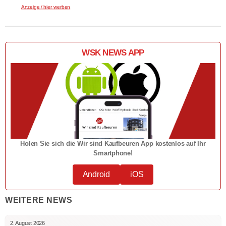
Anzeige / hier werben
WSK NEWS APP
Holen Sie sich die Wir sind Kaufbeuren App kostenlos auf Ihr
Smartphone!
Android
iOS
WEITERE NEWS
2. August 2026