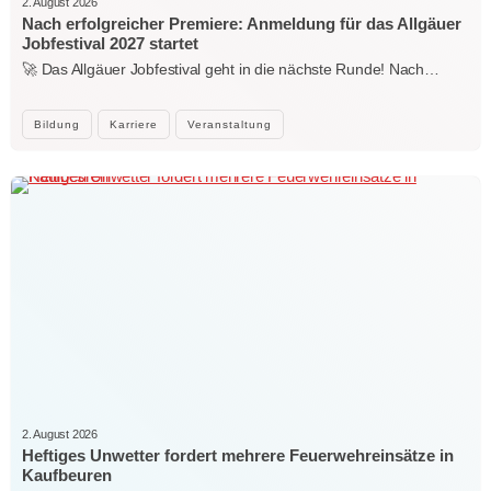
2. August 2026
Nach erfolgreicher Premiere: Anmeldung für das Allgäuer
Jobfestival 2027 startet
🚀 Das Allgäuer Jobfestival geht in die nächste Runde! Nach…
Bildung
Karriere
Veranstaltung
2. August 2026
Heftiges Unwetter fordert mehrere Feuerwehreinsätze in
Kaufbeuren