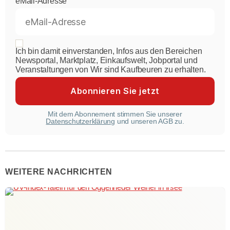
eMail-Adresse
Ich bin damit einverstanden, Infos aus den Bereichen
Newsportal, Marktplatz, Einkaufswelt, Jobportal und
Veranstaltungen von Wir sind Kaufbeuren zu erhalten.
Mit dem Abonnement stimmen Sie unserer
Datenschutzerklärung
und unseren AGB zu.
WEITERE NACHRICHTEN