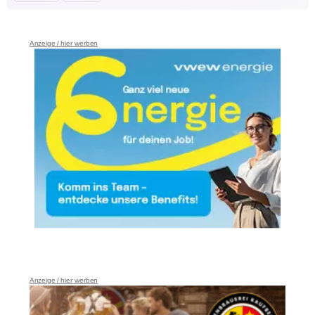
Anzeige / hier werben
Anzeige / hier werben