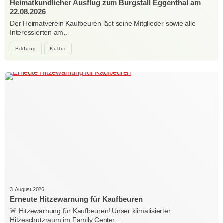
Heimatkundlicher Ausflug zum Burgstall Eggenthal am
22.08.2026
Der Heimatverein Kaufbeuren lädt seine Mitglieder sowie alle
Interessierten am…
Bildung
Kultur
3. August 2026
Erneute Hitzewarnung für Kaufbeuren
🚨 Hitzewarnung für Kaufbeuren! Unser klimatisierter
Hitzeschutzraum im Family Center…