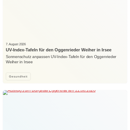
7. August 2026
UV-Index-Tafeln für den Oggenrieder Weiher in Irsee
Sonnenschutz anpassen UV-Index-Tafeln für den Oggenrieder
Weiher in Irsee
Gesundheit