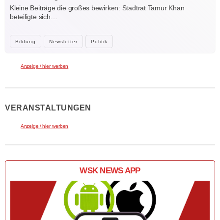
Kleine Beiträge die großes bewirken: Stadtrat Tamur Khan
beteiligte sich…
Bildung
Newsletter
Politik
Anzeige / hier werben
VERANSTALTUNGEN
Anzeige / hier werben
WSK NEWS APP