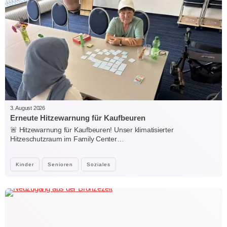
3. August 2026
Erneute Hitzewarnung für Kaufbeuren
🚨 Hitzewarnung für Kaufbeuren! Unser klimatisierter
Hitzeschutzraum im Family Center…
Kinder
Senioren
Soziales