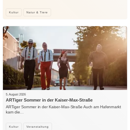
Kultur
Natur & Tiere
5. August 2026
ARTiger Sommer in der Kaiser-Max-Straße
ARTiger Sommer in der Kaiser-Max-Straße Auch am Hafenmarkt
kam die…
Kultur
Veranstaltung