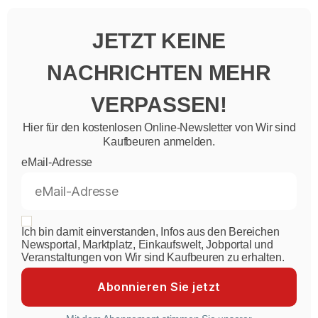
JETZT KEINE
NACHRICHTEN MEHR
VERPASSEN!
Hier für den kostenlosen Online-Newsletter von Wir sind
Kaufbeuren anmelden.
eMail-Adresse
Ich bin damit einverstanden, Infos aus den Bereichen
Newsportal, Marktplatz, Einkaufswelt, Jobportal und
Veranstaltungen von Wir sind Kaufbeuren zu erhalten.