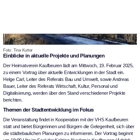
Foto: Tina Kutter
Einblicke in aktuelle Projekte und Planungen
Der Heimatverein Kaufbeuren lädt am Mittwoch, 19. Februar 2025,
zu einem Vortrag über aktuelle Entwicklungen in der Stadt ein.
Helge Carl, Leiter des Referats Bau und Umwelt, sowie Andreas
Bauer, Leiter des Referats Wirtschaft, Kultur, Personal und
Digitalisierung, werden über den Stand verschiedener Projekte
berichten.
Themen der Stadtentwicklung im Fokus
Die Veranstaltung findet in Kooperation mit der VHS Kaufbeuren
statt und bietet Bürgerinnen und Bürgern die Gelegenheit, sich über
die städtebaulichen Planungen zu informieren. Der Vortrag beginnt