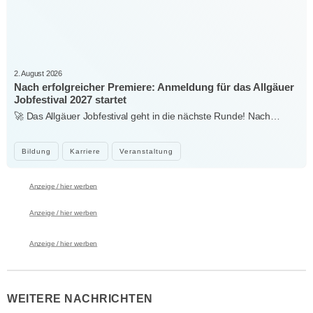
2. August 2026
Nach erfolgreicher Premiere: Anmeldung für das Allgäuer
Jobfestival 2027 startet
🚀 Das Allgäuer Jobfestival geht in die nächste Runde! Nach…
Bildung
Karriere
Veranstaltung
Anzeige / hier werben
Anzeige / hier werben
Anzeige / hier werben
WEITERE NACHRICHTEN