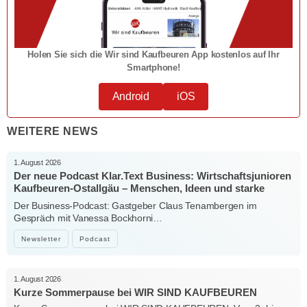
Holen Sie sich die Wir sind Kaufbeuren App kostenlos auf Ihr
Smartphone!
Android
iOS
WEITERE NEWS
1. August 2026
Der neue Podcast Klar.Text Business: Wirtschaftsjunioren
Kaufbeuren-Ostallgäu – Menschen, Ideen und starke
Verbindungen
Der Business-Podcast: Gastgeber Claus Tenambergen im
Gespräch mit Vanessa Bockhorni…
Newsletter
Podcast
1. August 2026
Kurze Sommerpause bei WIR SIND KAUFBEUREN