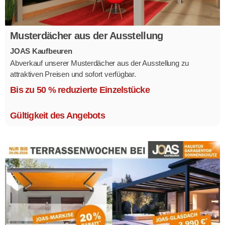
Musterdächer aus der Ausstellung
JOAS Kaufbeuren
Abverkauf unserer Musterdächer aus der Ausstellung zu
attraktiven Preisen und sofort verfügbar.
Mehrere Modelle in verschiedenen Ausführungen.
Bis zu 50 % reduzierte Einzelstücke
Gültigkeit des Angebots