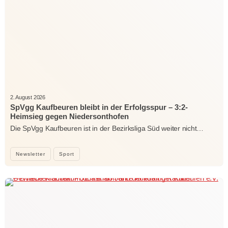
2. August 2026
SpVgg Kaufbeuren bleibt in der Erfolgsspur – 3:2-
Heimsieg gegen Niedersonthofen
Die SpVgg Kaufbeuren ist in der Bezirksliga Süd weiter nicht…
Newsletter
Sport