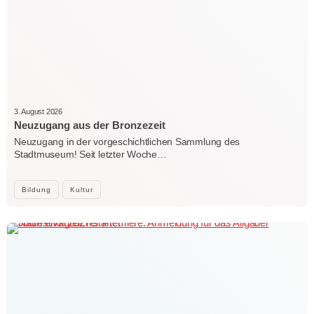
3. August 2026
Neuzugang aus der Bronzezeit
Neuzugang in der vorgeschichtlichen Sammlung des
Stadtmuseum! Seit letzter Woche…
Bildung
Kultur