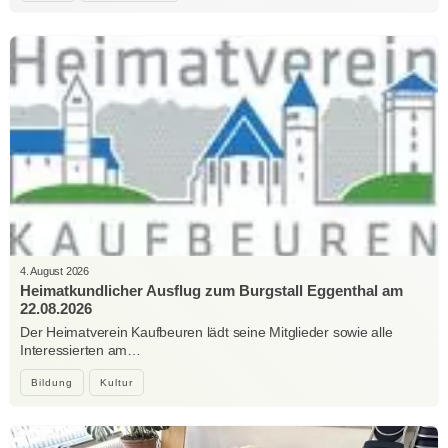
4. August 2026
Heimatkundlicher Ausflug zum Burgstall Eggenthal am
22.08.2026
Der Heimatverein Kaufbeuren lädt seine Mitglieder sowie alle
Interessierten am…
Bildung
Kultur