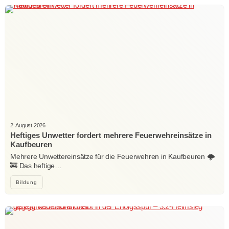
2. August 2026
Heftiges Unwetter fordert mehrere Feuerwehreinsätze in
Kaufbeuren
Mehrere Unwettereinsätze für die Feuerwehren in Kaufbeuren 🌩️
🚒 Das heftige…
Bildung