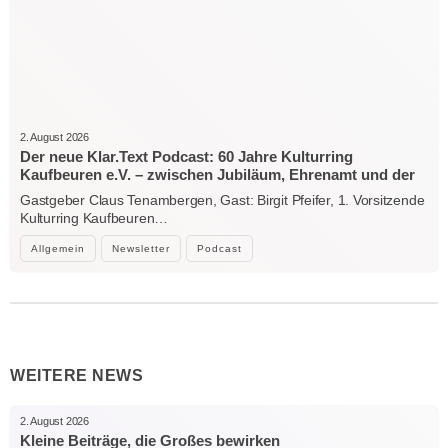
2. August 2026
Der neue Klar.Text Podcast: 60 Jahre Kulturring
Kaufbeuren e.V. – zwischen Jubiläum, Ehrenamt und der
Kraft der Kultur
Gastgeber Claus Tenambergen, Gast: Birgit Pfeifer, 1. Vorsitzende
Kulturring Kaufbeuren…
Allgemein
Newsletter
Podcast
WEITERE NEWS
2. August 2026
Kleine Beiträge, die Großes bewirken