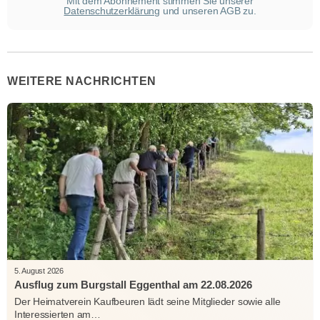
Mit dem Abonnement stimmen Sie unserer
Datenschutzerklärung
und unseren AGB zu.
WEITERE NACHRICHTEN
5. August 2026
Ausflug zum Burgstall Eggenthal am 22.08.2026
Der Heimatverein Kaufbeuren lädt seine Mitglieder sowie alle
Interessierten am…