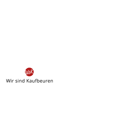
Wir
sind
Kaufbeuren