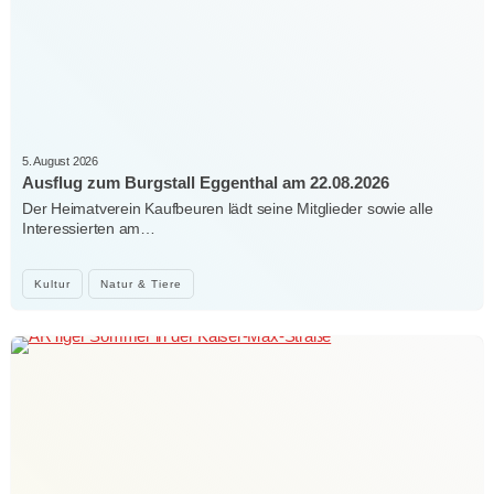
5. August 2026
Ausflug zum Burgstall Eggenthal am 22.08.2026
Der Heimatverein Kaufbeuren lädt seine Mitglieder sowie alle
Interessierten am…
Kultur
Natur & Tiere