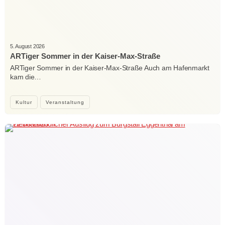
5. August 2026
ARTiger Sommer in der Kaiser-Max-Straße
ARTiger Sommer in der Kaiser-Max-Straße Auch am Hafenmarkt
kam die…
Kultur
Veranstaltung