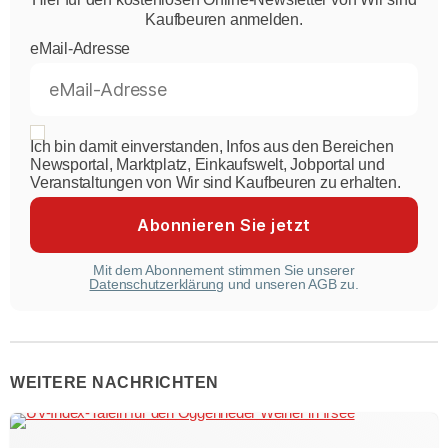
Kaufbeuren anmelden.
eMail-Adresse
Ich bin damit einverstanden, Infos aus den Bereichen
Newsportal, Marktplatz, Einkaufswelt, Jobportal und
Veranstaltungen von Wir sind Kaufbeuren zu erhalten.
Mit dem Abonnement stimmen Sie unserer
Datenschutzerklärung
und unseren AGB zu.
WEITERE NACHRICHTEN