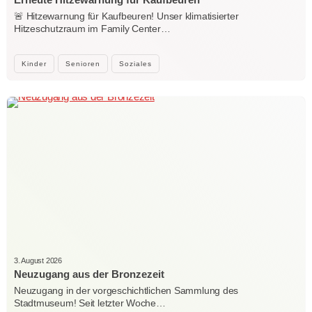
🚨 Hitzewarnung für Kaufbeuren! Unser klimatisierter
Hitzeschutzraum im Family Center…
Kinder
Senioren
Soziales
3. August 2026
Neuzugang aus der Bronzezeit
Neuzugang in der vorgeschichtlichen Sammlung des
Stadtmuseum! Seit letzter Woche…