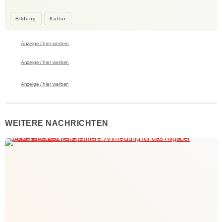
Bildung
Kultur
Anzeige / hier werben
Anzeige / hier werben
Anzeige / hier werben
WEITERE NACHRICHTEN