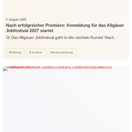
2. August 2026
Nach erfolgreicher Premiere: Anmeldung für das Allgäuer
Jobfestival 2027 startet
🚀 Das Allgäuer Jobfestival geht in die nächste Runde! Nach…
Bildung
Karriere
Veranstaltung