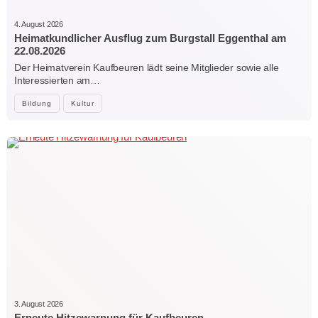
4. August 2026
Heimatkundlicher Ausflug zum Burgstall Eggenthal am
22.08.2026
Der Heimatverein Kaufbeuren lädt seine Mitglieder sowie alle
Interessierten am…
Bildung
Kultur
3. August 2026
Erneute Hitzewarnung für Kaufbeuren