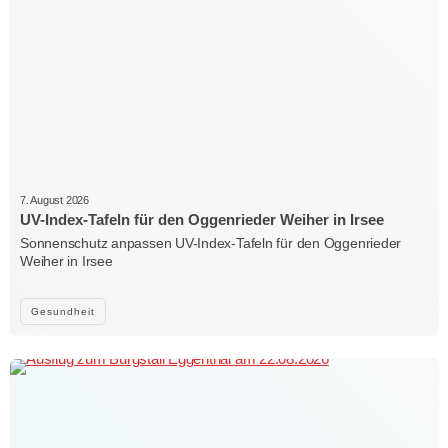
7. August 2026
UV-Index-Tafeln für den Oggenrieder Weiher in Irsee
Sonnenschutz anpassen UV-Index-Tafeln für den Oggenrieder
Weiher in Irsee
Gesundheit