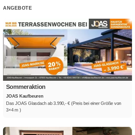
ANGEBOTE
Sommeraktion
JOAS Kaufbeuren
Das JOAS Glasdach ab 3.990,- € (Preis bei einer Größe von
3×4 m )