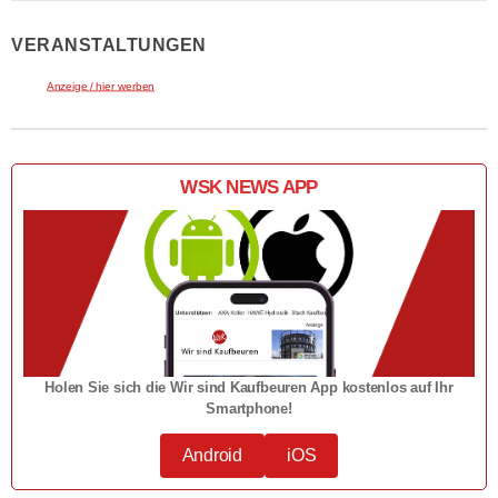
VERANSTALTUNGEN
Anzeige / hier werben
WSK NEWS APP
Holen Sie sich die Wir sind Kaufbeuren App kostenlos auf Ihr
Smartphone!
Android
iOS