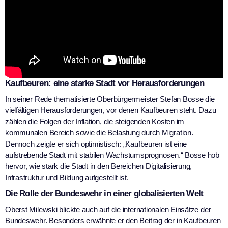
Kaufbeuren: eine starke Stadt vor Herausforderungen
In seiner Rede thematisierte Oberbürgermeister Stefan Bosse die
vielfältigen Herausforderungen, vor denen Kaufbeuren steht. Dazu
zählen die Folgen der Inflation, die steigenden Kosten im
kommunalen Bereich sowie die Belastung durch Migration.
Dennoch zeigte er sich optimistisch: „Kaufbeuren ist eine
aufstrebende Stadt mit stabilen Wachstumsprognosen.“ Bosse hob
hervor, wie stark die Stadt in den Bereichen Digitalisierung,
Infrastruktur und Bildung aufgestellt ist.
Die Rolle der Bundeswehr in einer globalisierten Welt
Oberst Milewski blickte auch auf die internationalen Einsätze der
Bundeswehr. Besonders erwähnte er den Beitrag der in Kaufbeuren