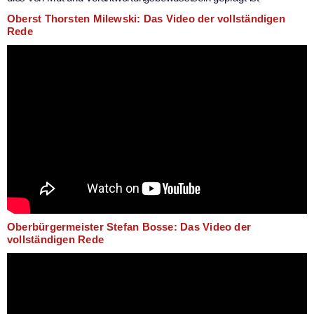
Oberst Thorsten Milewski: Das Video der vollständigen
Rede
Oberbürgermeister Stefan Bosse: Das Video der
vollständigen Rede