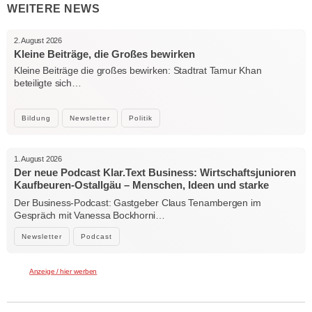
WEITERE NEWS
2. August 2026
Kleine Beiträge, die Großes bewirken
Kleine Beiträge die großes bewirken: Stadtrat Tamur Khan
beteiligte sich…
Bildung
Newsletter
Politik
1. August 2026
Der neue Podcast Klar.Text Business: Wirtschaftsjunioren
Kaufbeuren-Ostallgäu – Menschen, Ideen und starke
Verbindungen
Der Business-Podcast: Gastgeber Claus Tenambergen im
Gespräch mit Vanessa Bockhorni…
Newsletter
Podcast
Anzeige / hier werben