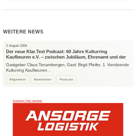
WEITERE NEWS
2. August 2026
Der neue Klar.Text Podcast: 60 Jahre Kulturring
Kaufbeuren e.V. – zwischen Jubiläum, Ehrenamt und der
Kraft der Kultur
Gastgeber Claus Tenambergen, Gast: Birgit Pfeifer, 1. Vorsitzende
Kulturring Kaufbeuren…
Allgemein
Newsletter
Podcast
Anzeige / hier werben