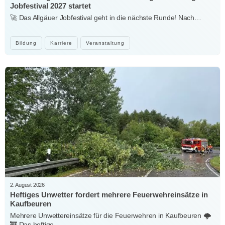
Jobfestival 2027 startet
🚀 Das Allgäuer Jobfestival geht in die nächste Runde! Nach…
Bildung
Karriere
Veranstaltung
2. August 2026
Heftiges Unwetter fordert mehrere Feuerwehreinsätze in
Kaufbeuren
Mehrere Unwettereinsätze für die Feuerwehren in Kaufbeuren 🌩️
🚒 Das heftige…