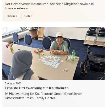
Der Heimatverein Kaufbeuren lädt seine Mitglieder sowie alle
Interessierten am…
Bildung
Kultur
3. August 2026
Erneute Hitzewarnung für Kaufbeuren
🚨 Hitzewarnung für Kaufbeuren! Unser klimatisierter
Hitzeschutzraum im Family Center…