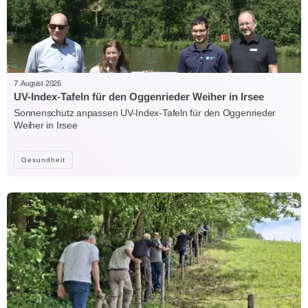
7. August 2026
UV-Index-Tafeln für den Oggenrieder Weiher in Irsee
Sonnenschutz anpassen UV-Index-Tafeln für den Oggenrieder
Weiher in Irsee
Gesundheit