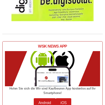
WSK NEWS APP
Holen Sie sich die Wir sind Kaufbeuren App kostenlos auf Ihr
Smartphone!
Android
iOS