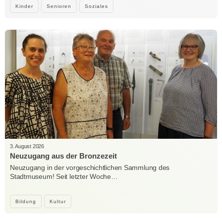
Kinder
Senioren
Soziales
3. August 2026
Neuzugang aus der Bronzezeit
Neuzugang in der vorgeschichtlichen Sammlung des
Stadtmuseum! Seit letzter Woche…
Bildung
Kultur