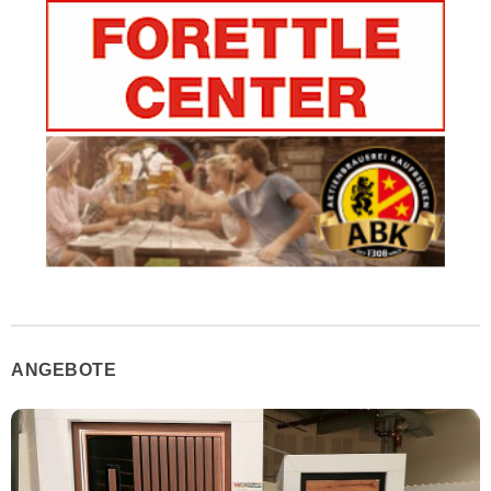
ANGEBOTE