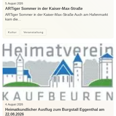
5. August 2026
ARTiger Sommer in der Kaiser-Max-Straße
ARTiger Sommer in der Kaiser-Max-Straße Auch am Hafenmarkt
kam die…
Kultur
Veranstaltung
4. August 2026
Heimatkundlicher Ausflug zum Burgstall Eggenthal am
22.08.2026