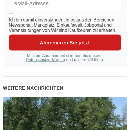
Ich bin damit einverstanden, Infos aus den Bereichen
Newsportal, Marktplatz, Einkaufswelt, Jobportal und
Veranstaltungen von Wir sind Kaufbeuren zu erhalten.
Mit dem Abonnement stimmen Sie unserer
Datenschutzerklärung
und unseren AGB zu.
WEITERE NACHRICHTEN