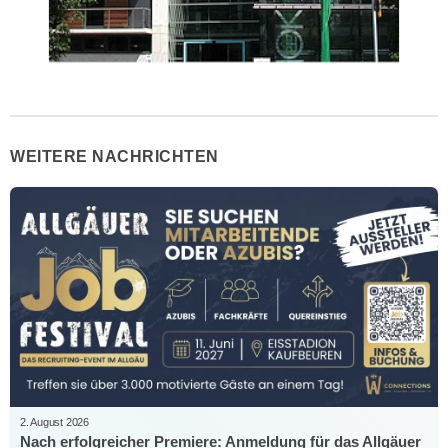
WEITERE NACHRICHTEN
2. August 2026
Nach erfolgreicher Premiere: Anmeldung für das Allgäuer