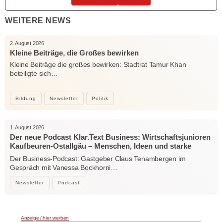
WEITERE NEWS
2. August 2026
Kleine Beiträge, die Großes bewirken
Kleine Beiträge die großes bewirken: Stadtrat Tamur Khan
beteiligte sich…
Bildung
Newsletter
Politik
1. August 2026
Der neue Podcast Klar.Text Business: Wirtschaftsjunioren
Kaufbeuren-Ostallgäu – Menschen, Ideen und starke
Verbindungen
Der Business-Podcast: Gastgeber Claus Tenambergen im
Gespräch mit Vanessa Bockhorni…
Newsletter
Podcast
Anzeige / hier werben