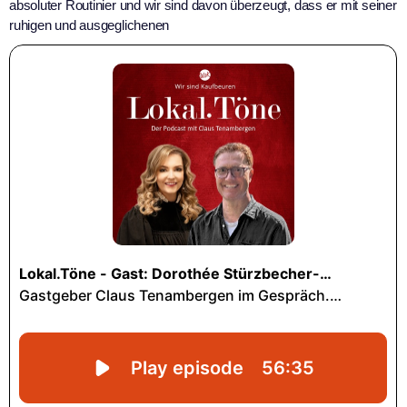
absoluter Routinier und wir sind davon überzeugt, dass er mit seiner
ruhigen und ausgeglichenen