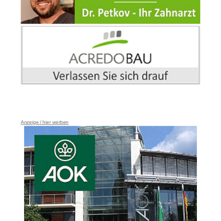
Anzeige / hier werben