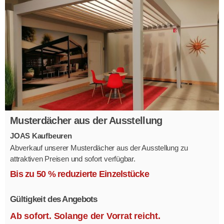
Musterdächer aus der Ausstellung
JOAS Kaufbeuren
Abverkauf unserer Musterdächer aus der Ausstellung zu
attraktiven Preisen und sofort verfügbar.
Mehrere Modelle in verschiedenen Ausführungen.
Bis zu 50 % reduzierte Einzelstücke
Gültigkeit des Angebots
Ab sofort. Solange der Vorrat reicht.