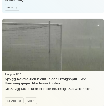
Bildung
2. August 2026
SpVgg Kaufbeuren bleibt in der Erfolgsspur – 3:2-
Heimsieg gegen Niedersonthofen
Die SpVgg Kaufbeuren ist in der Bezirksliga Süd weiter nicht…
Newsletter
Sport