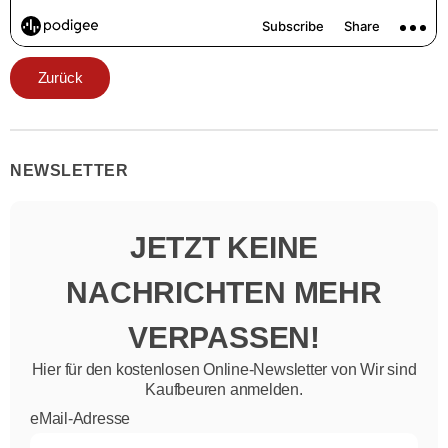
Zurück
NEWSLETTER
JETZT KEINE
NACHRICHTEN MEHR
VERPASSEN!
Hier für den kostenlosen Online-Newsletter von Wir sind
Kaufbeuren anmelden.
eMail-Adresse