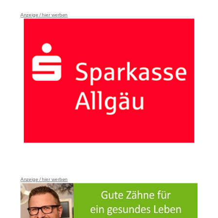
Anzeige / hier werben
Anzeige / hier werben