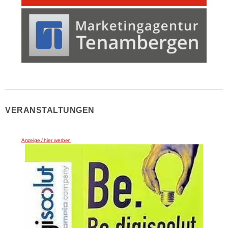
VERANSTALTUNGEN
Anzeige / hier werben