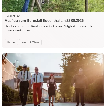
5. August 2026
Ausflug zum Burgstall Eggenthal am 22.08.2026
Der Heimatverein Kaufbeuren lädt seine Mitglieder sowie alle
Interessierten am…
Kultur
Natur & Tiere