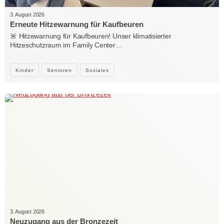
3. August 2026
Erneute Hitzewarnung für Kaufbeuren
🚨 Hitzewarnung für Kaufbeuren! Unser klimatisierter
Hitzeschutzraum im Family Center…
Kinder
Senioren
Soziales
3. August 2026
Neuzugang aus der Bronzezeit