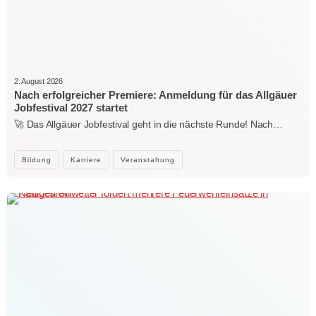
2. August 2026
Nach erfolgreicher Premiere: Anmeldung für das Allgäuer
Jobfestival 2027 startet
🚀 Das Allgäuer Jobfestival geht in die nächste Runde! Nach…
Bildung
Karriere
Veranstaltung