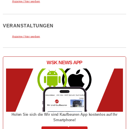
Anzeige / hier werben
VERANSTALTUNGEN
Anzeige / hier werben
WSK NEWS APP
Holen Sie sich die Wir sind Kaufbeuren App kostenlos auf Ihr
Smartphone!