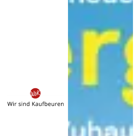
Wir
sind
Kaufbeuren