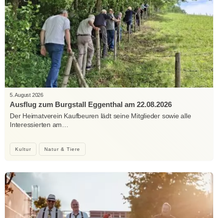
5. August 2026
Ausflug zum Burgstall Eggenthal am 22.08.2026
Der Heimatverein Kaufbeuren lädt seine Mitglieder sowie alle
Interessierten am…
Kultur
Natur & Tiere