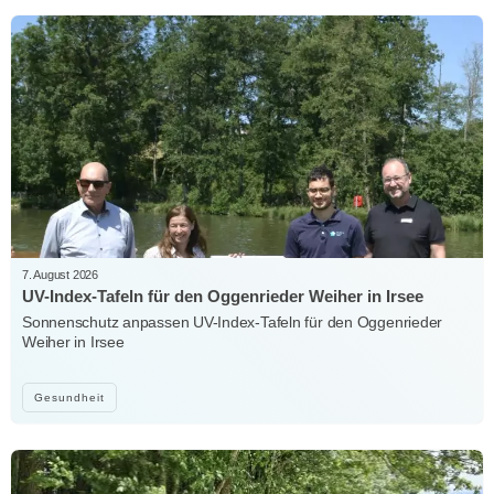
7. August 2026
UV-Index-Tafeln für den Oggenrieder Weiher in Irsee
Sonnenschutz anpassen UV-Index-Tafeln für den Oggenrieder
Weiher in Irsee
Gesundheit