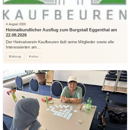
4. August 2026
Heimatkundlicher Ausflug zum Burgstall Eggenthal am
22.08.2026
Der Heimatverein Kaufbeuren lädt seine Mitglieder sowie alle
Interessierten am…
Bildung
Kultur