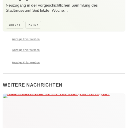
Neuzugang in der vorgeschichtlichen Sammlung des
Stadtmuseum! Seit letzter Woche…
Bildung
Kultur
Anzeige / hier werben
Anzeige / hier werben
Anzeige / hier werben
WEITERE NACHRICHTEN