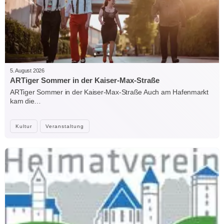
5. August 2026
ARTiger Sommer in der Kaiser-Max-Straße
ARTiger Sommer in der Kaiser-Max-Straße Auch am Hafenmarkt
kam die…
Kultur
Veranstaltung