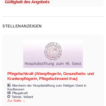
Gültigkeit des Angebots
STELLENANZEIGEN
Pflegefachkraft (Altenpfleger/in, Gesundheits- und
Krankenpflegerin, Pflegefachmann/-frau)
Altenheim der Hospitalstiftung zum Heiligen Geist in
Kaufbeuren
Pflegekraft
Teilzeit
Vollzeit
Zur Stelle