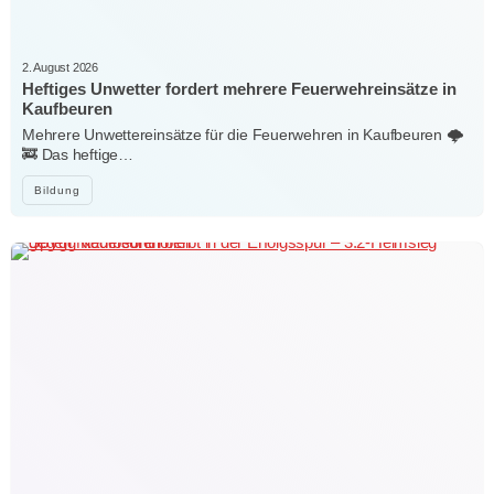
2. August 2026
Heftiges Unwetter fordert mehrere Feuerwehreinsätze in
Kaufbeuren
Mehrere Unwettereinsätze für die Feuerwehren in Kaufbeuren 🌩️
🚒 Das heftige…
Bildung