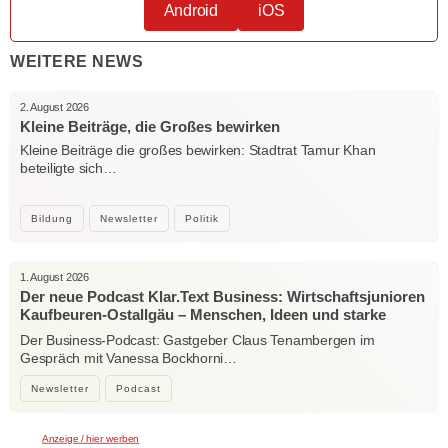
Android
iOS
WEITERE NEWS
2. August 2026
Kleine Beiträge, die Großes bewirken
Kleine Beiträge die großes bewirken: Stadtrat Tamur Khan
beteiligte sich…
Bildung
Newsletter
Politik
1. August 2026
Der neue Podcast Klar.Text Business: Wirtschaftsjunioren
Kaufbeuren-Ostallgäu – Menschen, Ideen und starke
Verbindungen
Der Business-Podcast: Gastgeber Claus Tenambergen im
Gespräch mit Vanessa Bockhorni…
Newsletter
Podcast
Anzeige / hier werben