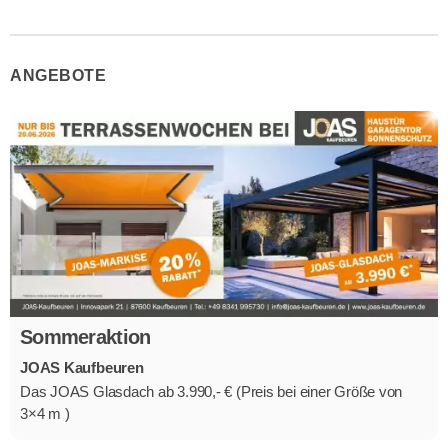
ANGEBOTE
Sommeraktion
JOAS Kaufbeuren
Das JOAS Glasdach ab 3.990,- € (Preis bei einer Größe von
3×4 m )