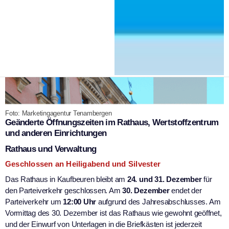
Foto: Marketingagentur Tenambergen
Geänderte Öffnungszeiten im Rathaus, Wertstoffzentrum
und anderen Einrichtungen
Rathaus und Verwaltung
Geschlossen an Heiligabend und Silvester
Das Rathaus in Kaufbeuren bleibt am
24. und 31. Dezember
für
den Parteiverkehr geschlossen. Am
30. Dezember
endet der
Parteiverkehr um
12:00 Uhr
aufgrund des Jahresabschlusses. Am
Vormittag des 30. Dezember ist das Rathaus wie gewohnt geöffnet,
und der Einwurf von Unterlagen in die Briefkästen ist jederzeit