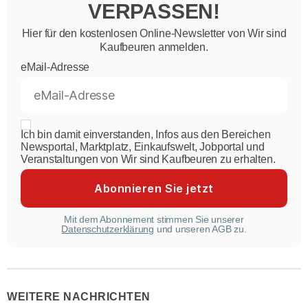
VERPASSEN!
Hier für den kostenlosen Online-Newsletter von Wir sind
Kaufbeuren anmelden.
eMail-Adresse
Ich bin damit einverstanden, Infos aus den Bereichen
Newsportal, Marktplatz, Einkaufswelt, Jobportal und
Veranstaltungen von Wir sind Kaufbeuren zu erhalten.
Mit dem Abonnement stimmen Sie unserer
Datenschutzerklärung
und unseren AGB zu.
WEITERE NACHRICHTEN