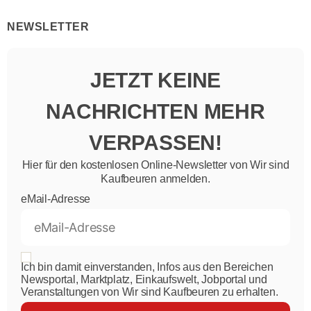
NEWSLETTER
JETZT KEINE
NACHRICHTEN MEHR
VERPASSEN!
Hier für den kostenlosen Online-Newsletter von Wir sind
Kaufbeuren anmelden.
eMail-Adresse
Ich bin damit einverstanden, Infos aus den Bereichen
Newsportal, Marktplatz, Einkaufswelt, Jobportal und
Veranstaltungen von Wir sind Kaufbeuren zu erhalten.