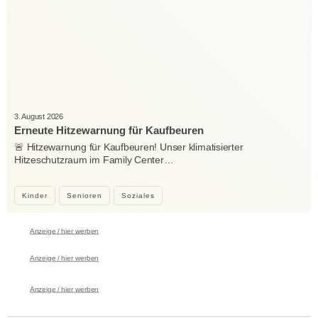
3. August 2026
Erneute Hitzewarnung für Kaufbeuren
🚨 Hitzewarnung für Kaufbeuren! Unser klimatisierter
Hitzeschutzraum im Family Center…
Kinder
Senioren
Soziales
Anzeige / hier werben
Anzeige / hier werben
Anzeige / hier werben