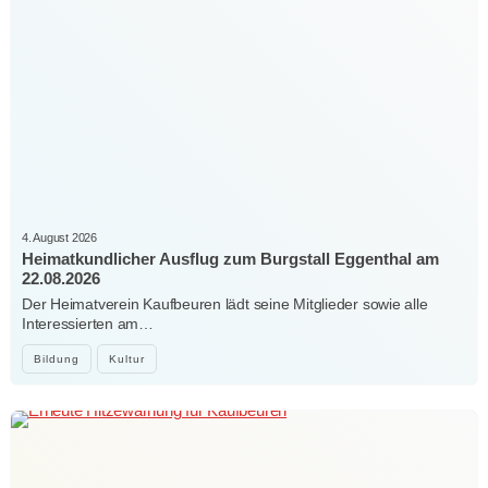
4. August 2026
Heimatkundlicher Ausflug zum Burgstall Eggenthal am
22.08.2026
Der Heimatverein Kaufbeuren lädt seine Mitglieder sowie alle
Interessierten am…
Bildung
Kultur