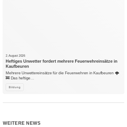
2. August 2026
Heftiges Unwetter fordert mehrere Feuerwehreinsätze in
Kaufbeuren
Mehrere Unwettereinsätze für die Feuerwehren in Kaufbeuren 🌩️
🚒 Das heftige…
Bildung
WEITERE NEWS