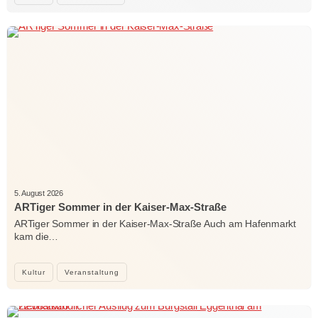
5. August 2026
ARTiger Sommer in der Kaiser-Max-Straße
ARTiger Sommer in der Kaiser-Max-Straße Auch am Hafenmarkt
kam die…
Kultur
Veranstaltung