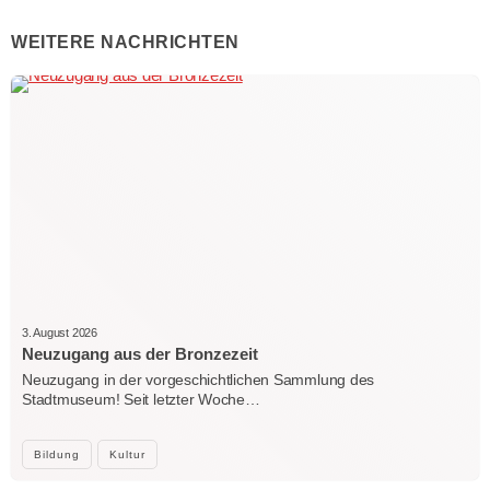
WEITERE NACHRICHTEN
3. August 2026
Neuzugang aus der Bronzezeit
Neuzugang in der vorgeschichtlichen Sammlung des
Stadtmuseum! Seit letzter Woche…
Bildung
Kultur