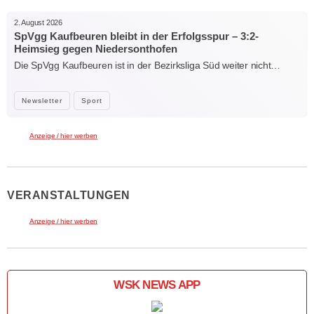
2. August 2026
SpVgg Kaufbeuren bleibt in der Erfolgsspur – 3:2-
Heimsieg gegen Niedersonthofen
Die SpVgg Kaufbeuren ist in der Bezirksliga Süd weiter nicht…
Newsletter
Sport
Anzeige / hier werben
VERANSTALTUNGEN
Anzeige / hier werben
WSK NEWS APP