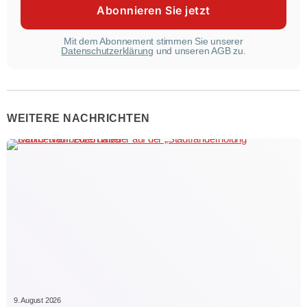
Mit dem Abonnement stimmen Sie unserer
Datenschutzerklärung
und unseren AGB zu.
WEITERE NACHRICHTEN
9. August 2026