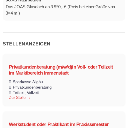
Das JOAS Glasdach ab 3.990,- € (Preis bei einer Größe von
3×4 m )
STELLENANZEIGEN
Privatkundenberatung (m/w/d)in Voll- oder Teilzeit
im Marktbereich Immenstadt
Sparkasse Allgäu
Privatkundenberatung
Teilzeit
Vollzeit
Zur Stelle
Werkstudent oder Praktikant im Praxissemester