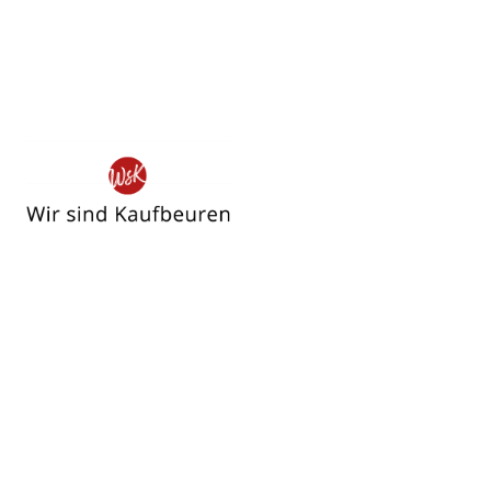
Wir
sind
Kaufbeuren