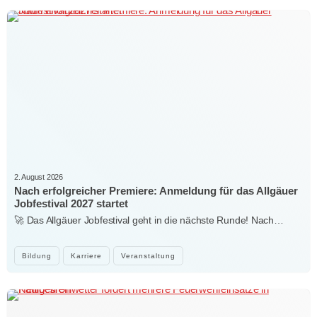
2. August 2026
Nach erfolgreicher Premiere: Anmeldung für das Allgäuer
Jobfestival 2027 startet
🚀 Das Allgäuer Jobfestival geht in die nächste Runde! Nach…
Bildung
Karriere
Veranstaltung