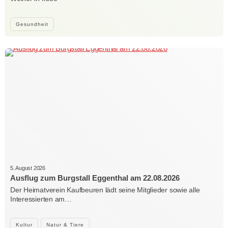
Gesundheit
5. August 2026
Ausflug zum Burgstall Eggenthal am 22.08.2026
Der Heimatverein Kaufbeuren lädt seine Mitglieder sowie alle
Interessierten am…
Kultur
Natur & Tiere