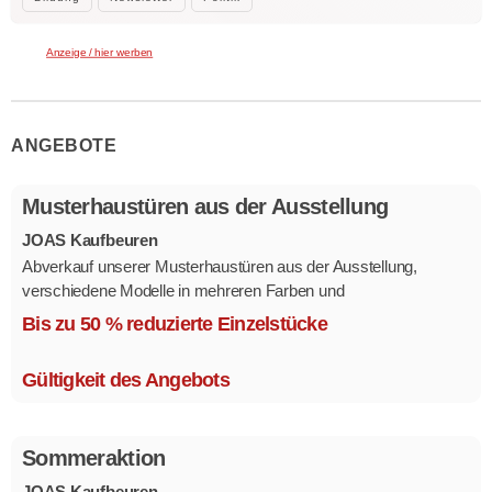
Anzeige / hier werben
ANGEBOTE
Musterhaustüren aus der Ausstellung
JOAS Kaufbeuren
Abverkauf unserer Musterhaustüren aus der Ausstellung,
verschiedene Modelle in mehreren Farben und
Ausstattungsvarianten.
Bis zu 50 % reduzierte Einzelstücke
Größe 1,1 x 2,1 m.
Gültigkeit des Angebots
Sommeraktion
JOAS Kaufbeuren