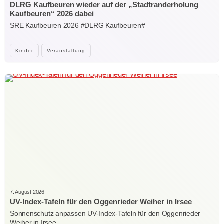
DLRG Kaufbeuren wieder auf der „Stadtranderholung
Kaufbeuren“ 2026 dabei
SRE Kaufbeuren 2026 #DLRG Kaufbeuren#
Kinder
Veranstaltung
7. August 2026
UV-Index-Tafeln für den Oggenrieder Weiher in Irsee
Sonnenschutz anpassen UV-Index-Tafeln für den Oggenrieder
Weiher in Irsee