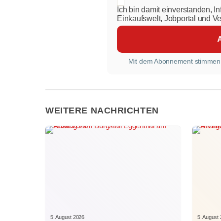
Ich bin damit einverstanden, I
Einkaufswelt, Jobportal und V
Mit dem Abonnement stimmen
WEITERE NACHRICHTEN
5. August 2026
5. August