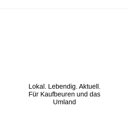
Lokal. Lebendig. Aktuell.
Für Kaufbeuren und das
Umland