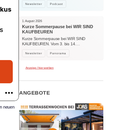
Bockhorni…
Newsletter
Podcast
1. August 2026
Kurze Sommerpause bei WIR SIND
KAUFBEUREN
Kurze Sommerpause bei WIR SIND
KAUFBEUREN. Vom 3. bis 14.…
Newsletter
Panorama
Anzeige / hier werben
ANGEBOTE
en neuen