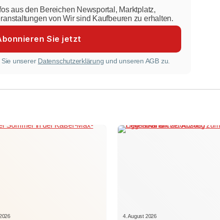
nfos aus den Bereichen Newsportal, Marktplatz,
eranstaltungen von Wir sind Kaufbeuren zu erhalten.
 Sie unserer
Datenschutzerklärung
und unseren AGB zu.
 2026
4. August 2026