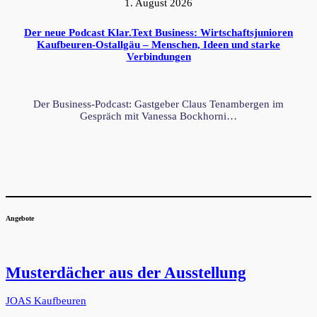
1. August 2026
Der neue Podcast Klar.Text Business: Wirtschaftsjunioren
Kaufbeuren-Ostallgäu – Menschen, Ideen und starke
Verbindungen
Der Business-Podcast: Gastgeber Claus Tenambergen im
Gespräch mit Vanessa Bockhorni…
Angebote
Musterdächer aus der Ausstellung
JOAS Kaufbeuren