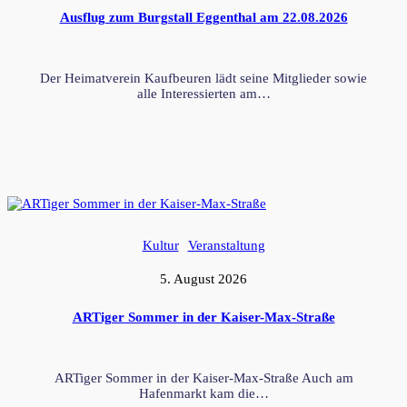
Ausflug zum Burgstall Eggenthal am 22.08.2026
Der Heimatverein Kaufbeuren lädt seine Mitglieder sowie
alle Interessierten am…
Kultur
Veranstaltung
5. August 2026
ARTiger Sommer in der Kaiser-Max-Straße
ARTiger Sommer in der Kaiser-Max-Straße Auch am
Hafenmarkt kam die…