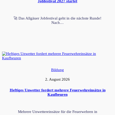
Jobfestival 2027 startet
🚀 Das Allgäuer Jobfestival geht in die nächste Runde!
Nach…
Bildung
2. August 2026
Heftiges Unwetter fordert mehrere Feuerwehreinsätze in
Kaufbeuren
Mehrere Unwettereinsätze für die Feuerwehren in