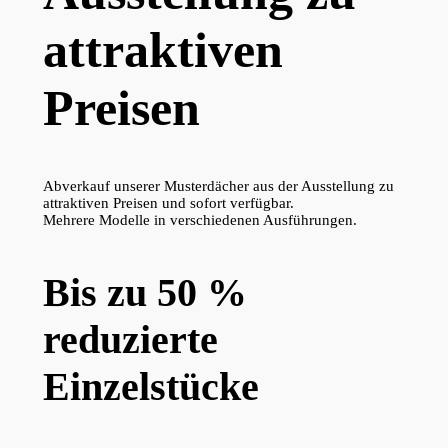
attraktiven
Preisen
Abverkauf unserer Musterdächer aus der Ausstellung zu
attraktiven Preisen und sofort verfügbar.
Mehrere Modelle in verschiedenen Ausführungen.
Bis zu 50 %
reduzierte
Einzelstücke