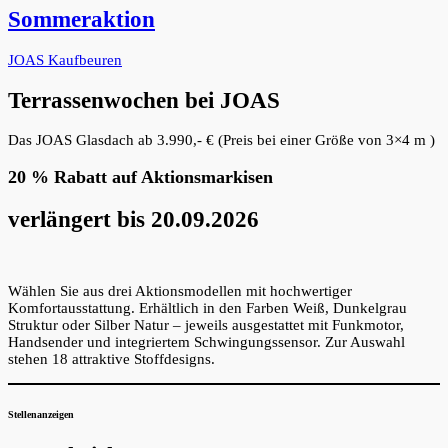
Sommeraktion
JOAS Kaufbeuren
Terrassenwochen bei JOAS
Das JOAS Glasdach ab 3.990,- € (Preis bei einer Größe von 3×4 m )
20 % Rabatt auf Aktionsmarkisen
verlängert bis 20.09.2026
Wählen Sie aus drei Aktionsmodellen mit hochwertiger
Komfortausstattung. Erhältlich in den Farben Weiß, Dunkelgrau
Struktur oder Silber Natur – jeweils ausgestattet mit Funkmotor,
Handsender und integriertem Schwingungssensor. Zur Auswahl
stehen 18 attraktive Stoffdesigns.
Stellenanzeigen