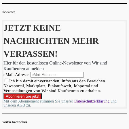
Newsletter
JETZT KEINE
NACHRICHTEN MEHR
VERPASSEN!
Hier für den kostenlosen Online-Newsletter von Wir sind
Kaufbeuren anmelden.
eMail-Adresse
Ich bin damit einverstanden, Infos aus den Bereichen
Newsportal, Marktplatz, Einkaufswelt, Jobportal und
Veranstaltungen von Wir sind Kaufbeuren zu erhalten.
Mit dem Abonnement stimmen Sie unserer
Datenschutzerklärung
und
unseren AGB zu.
Weitere Nachrichten