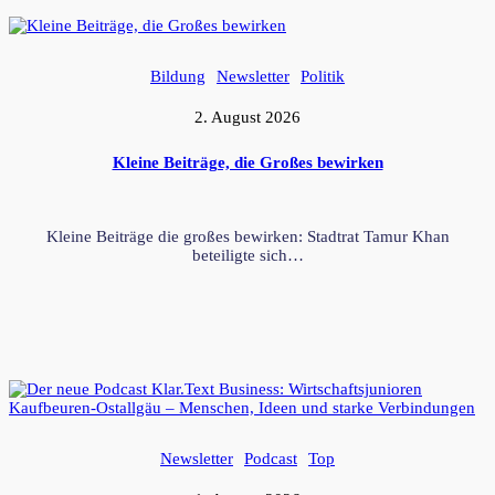
Bildung
Newsletter
Politik
2. August 2026
Kleine Beiträge, die Großes bewirken
Kleine Beiträge die großes bewirken: Stadtrat Tamur Khan
beteiligte sich…
Newsletter
Podcast
Top