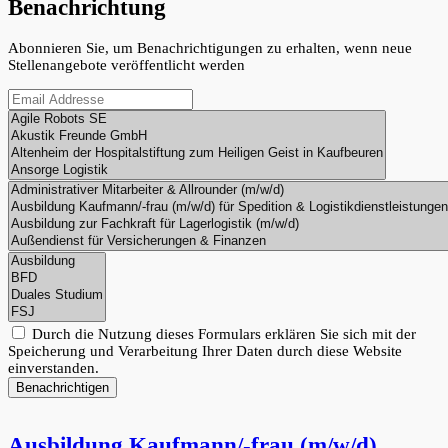
Benachrichtung
Abonnieren Sie, um Benachrichtigungen zu erhalten, wenn neue
Stellenangebote veröffentlicht werden
Durch die Nutzung dieses Formulars erklären Sie sich mit der
Speicherung und Verarbeitung Ihrer Daten durch diese Website
einverstanden.
Benachrichtigen
Ausbildung Kaufmann/-frau (m/w/d)