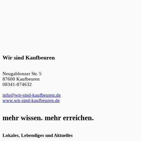
Wir sind Kaufbeuren
Neugablonzer Str. 5
87600 Kaufbeuren
08341-874632
info@wir-sind-kaufbeuren.de
www.wir-sind-kaufbeuren.de
mehr wissen. mehr erreichen.
Lokales, Lebendiges und Aktuelles