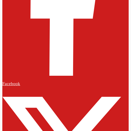
Facebook