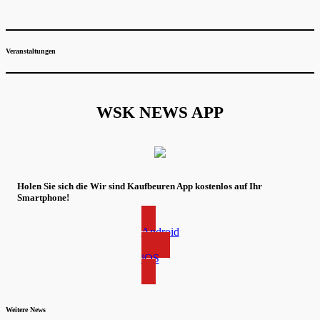
Veranstaltungen
WSK NEWS APP
Holen Sie sich die Wir sind Kaufbeuren App kostenlos auf Ihr
Smartphone!
Android
iOS
Weitere News