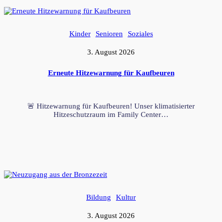
Kinder
Senioren
Soziales
3. August 2026
Erneute Hitzewarnung für Kaufbeuren
🚨 Hitzewarnung für Kaufbeuren! Unser klimatisierter
Hitzeschutzraum im Family Center…
Bildung
Kultur
3. August 2026