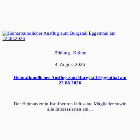
Bildung
Kultur
4. August 2026
Heimatkundlicher Ausflug zum Burgstall Eggenthal am
22.08.2026
Der Heimatverein Kaufbeuren lädt seine Mitglieder sowie
alle Interessierten am…