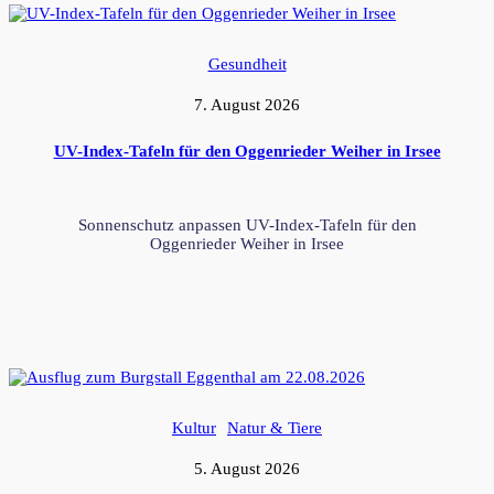
Gesundheit
7. August 2026
UV-Index-Tafeln für den Oggenrieder Weiher in Irsee
Sonnenschutz anpassen UV-Index-Tafeln für den
Oggenrieder Weiher in Irsee
Kultur
Natur & Tiere
5. August 2026