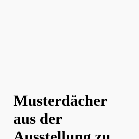
Musterdächer
aus der
Ausstellung zu