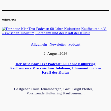
Weitere News
Allgemein
Newsletter
Podcast
2. August 2026
Der neue Klar.Text Podcast: 60 Jahre Kulturring
Kaufbeuren e.V. – zwischen Jubiläum, Ehrenamt und der
Kraft der Kultur
Gastgeber Claus Tenambergen, Gast: Birgit Pfeifer, 1.
Vorsitzende Kulturring Kaufbeuren…