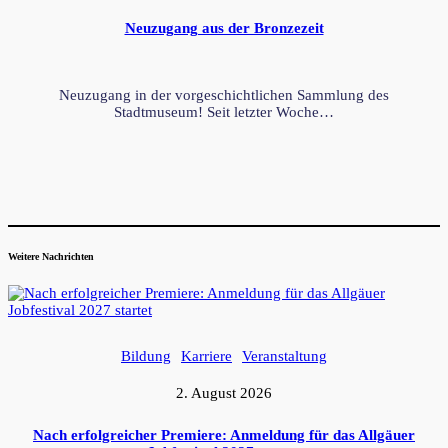
Neuzugang aus der Bronzezeit
Neuzugang in der vorgeschichtlichen Sammlung des
Stadtmuseum! Seit letzter Woche…
Weitere Nachrichten
Bildung
Karriere
Veranstaltung
2. August 2026
Nach erfolgreicher Premiere: Anmeldung für das Allgäuer