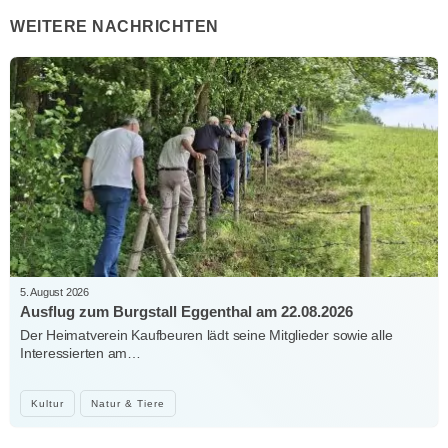
WEITERE NACHRICHTEN
5. August 2026
Ausflug zum Burgstall Eggenthal am 22.08.2026
Der Heimatverein Kaufbeuren lädt seine Mitglieder sowie alle
Interessierten am…
Kultur
Natur & Tiere