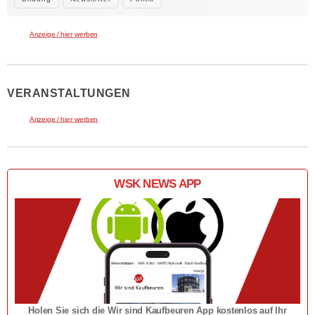
Anzeige / hier werben
VERANSTALTUNGEN
Anzeige / hier werben
WSK NEWS APP
Holen Sie sich die Wir sind Kaufbeuren App kostenlos auf Ihr