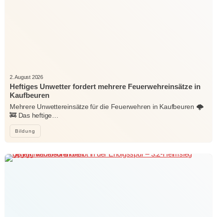
2. August 2026
Heftiges Unwetter fordert mehrere Feuerwehreinsätze in
Kaufbeuren
Mehrere Unwettereinsätze für die Feuerwehren in Kaufbeuren 🌩️
🚒 Das heftige…
Bildung