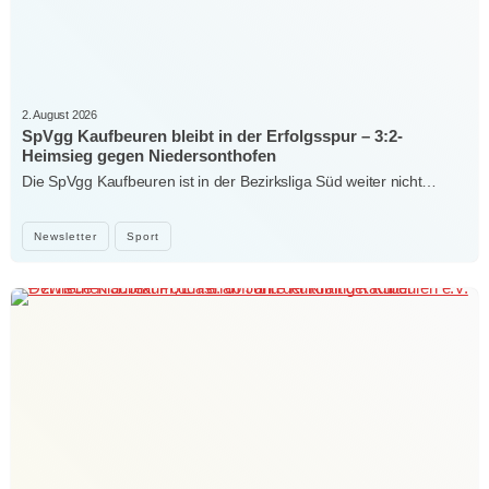
2. August 2026
SpVgg Kaufbeuren bleibt in der Erfolgsspur – 3:2-
Heimsieg gegen Niedersonthofen
Die SpVgg Kaufbeuren ist in der Bezirksliga Süd weiter nicht…
Newsletter
Sport