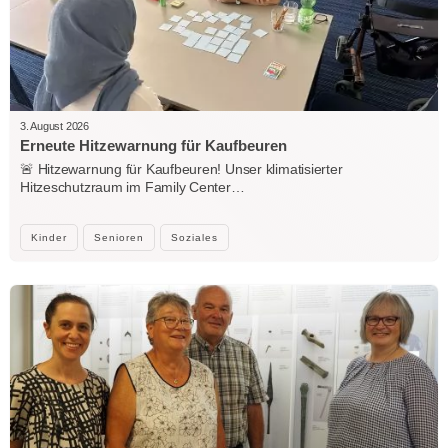
3. August 2026
Erneute Hitzewarnung für Kaufbeuren
🚨 Hitzewarnung für Kaufbeuren! Unser klimatisierter
Hitzeschutzraum im Family Center…
Kinder
Senioren
Soziales