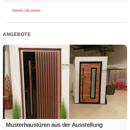
Anzeige / hier werben
ANGEBOTE
Musterhaustüren aus der Ausstellung