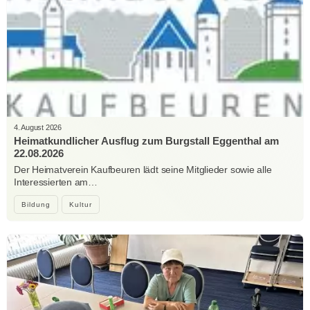
4. August 2026
Heimatkundlicher Ausflug zum Burgstall Eggenthal am
22.08.2026
Der Heimatverein Kaufbeuren lädt seine Mitglieder sowie alle
Interessierten am…
Bildung
Kultur