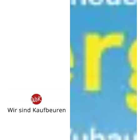
Wir
sind
Kaufbeuren