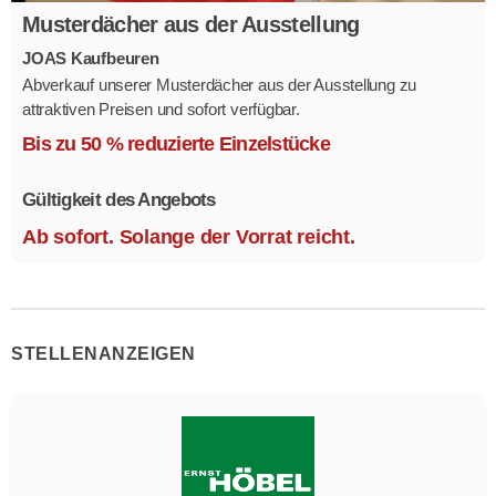
Musterdächer aus der Ausstellung
JOAS Kaufbeuren
Abverkauf unserer Musterdächer aus der Ausstellung zu
attraktiven Preisen und sofort verfügbar.
Mehrere Modelle in verschiedenen Ausführungen.
Bis zu 50 % reduzierte Einzelstücke
Gültigkeit des Angebots
Ab sofort. Solange der Vorrat reicht.
STELLENANZEIGEN