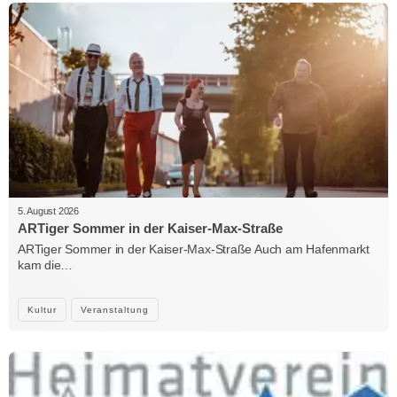
5. August 2026
ARTiger Sommer in der Kaiser-Max-Straße
ARTiger Sommer in der Kaiser-Max-Straße Auch am Hafenmarkt
kam die…
Kultur
Veranstaltung