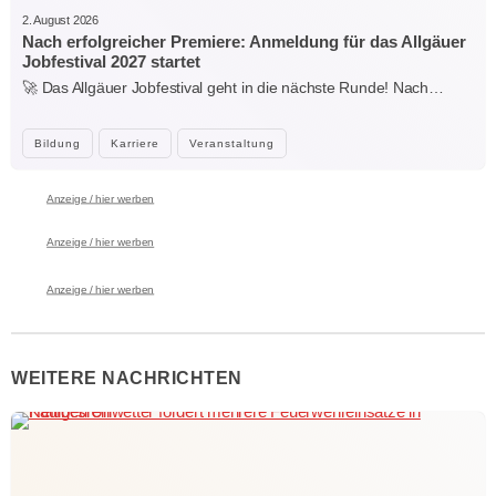
2. August 2026
Nach erfolgreicher Premiere: Anmeldung für das Allgäuer
Jobfestival 2027 startet
🚀 Das Allgäuer Jobfestival geht in die nächste Runde! Nach…
Bildung
Karriere
Veranstaltung
Anzeige / hier werben
Anzeige / hier werben
Anzeige / hier werben
WEITERE NACHRICHTEN