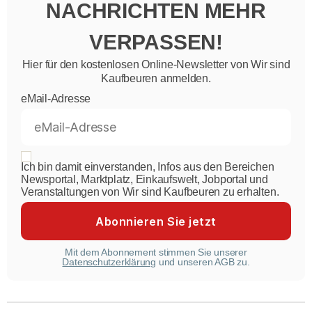
NACHRICHTEN MEHR
VERPASSEN!
Hier für den kostenlosen Online-Newsletter von Wir sind
Kaufbeuren anmelden.
eMail-Adresse
Ich bin damit einverstanden, Infos aus den Bereichen
Newsportal, Marktplatz, Einkaufswelt, Jobportal und
Veranstaltungen von Wir sind Kaufbeuren zu erhalten.
Mit dem Abonnement stimmen Sie unserer
Datenschutzerklärung
und unseren AGB zu.