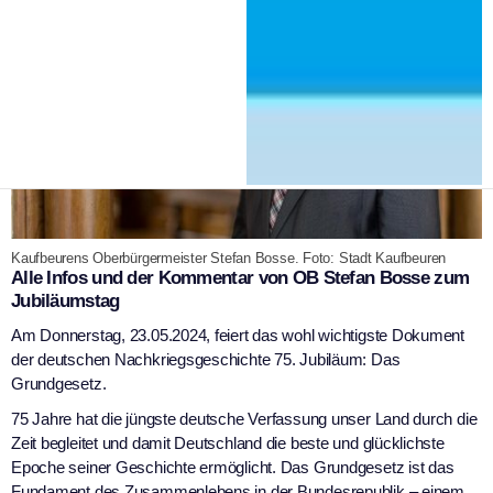
Kaufbeurens Oberbürgermeister Stefan Bosse. Foto: Stadt Kaufbeuren
Alle Infos und der Kommentar von OB Stefan Bosse zum
Jubiläumstag
Am Donnerstag, 23.05.2024, feiert das wohl wichtigste Dokument
der deutschen Nachkriegsgeschichte 75. Jubiläum: Das
Grundgesetz.
75 Jahre hat die jüngste deutsche Verfassung unser Land durch die
Zeit begleitet und damit Deutschland die beste und glücklichste
Epoche seiner Geschichte ermöglicht. Das Grundgesetz ist das
Fundament des Zusammenlebens in der Bundesrepublik – einem