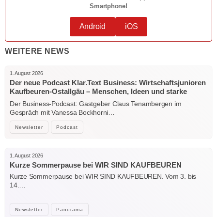
Smartphone!
Android
iOS
WEITERE NEWS
1. August 2026
Der neue Podcast Klar.Text Business: Wirtschaftsjunioren
Kaufbeuren-Ostallgäu – Menschen, Ideen und starke
Verbindungen
Der Business-Podcast: Gastgeber Claus Tenambergen im
Gespräch mit Vanessa Bockhorni…
Newsletter
Podcast
1. August 2026
Kurze Sommerpause bei WIR SIND KAUFBEUREN
Kurze Sommerpause bei WIR SIND KAUFBEUREN. Vom 3. bis
14.…
Newsletter
Panorama