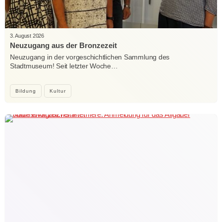
3. August 2026
Neuzugang aus der Bronzezeit
Neuzugang in der vorgeschichtlichen Sammlung des
Stadtmuseum! Seit letzter Woche…
Bildung
Kultur