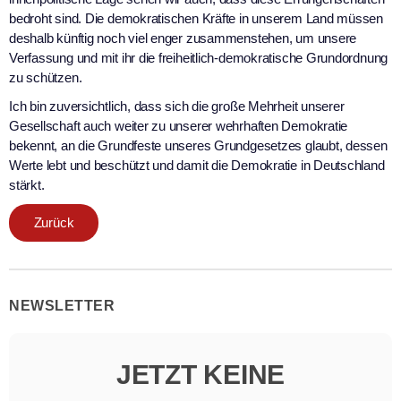
bedroht sind. Die demokratischen Kräfte in unserem Land müssen
deshalb künftig noch viel enger zusammenstehen, um unsere
Verfassung und mit ihr die freiheitlich-demokratische Grundordnung
zu schützen.
Ich bin zuversichtlich, dass sich die große Mehrheit unserer
Gesellschaft auch weiter zu unserer wehrhaften Demokratie
bekennt, an die Grundfeste unseres Grundgesetzes glaubt, dessen
Werte lebt und beschützt und damit die Demokratie in Deutschland
stärkt.
Zurück
NEWSLETTER
JETZT KEINE