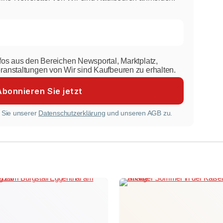
nfos aus den Bereichen Newsportal, Marktplatz,
eranstaltungen von Wir sind Kaufbeuren zu erhalten.
 Sie unserer
Datenschutzerklärung
und unseren AGB zu.