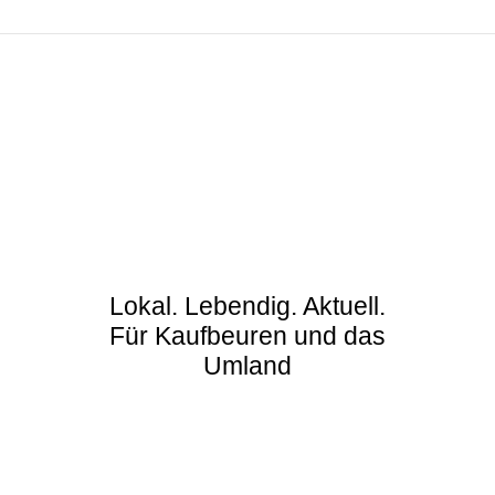
Lokal. Lebendig. Aktuell.
Für Kaufbeuren und das
Umland