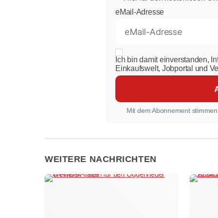
eMail-Adresse
Ich bin damit einverstanden, I
Einkaufswelt, Jobportal und V
Mit dem Abonnement stimmen
WEITERE NACHRICHTEN