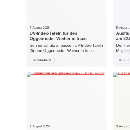
7. August 2026
5. August
UV-Index-Tafeln für den
Ausflu
Oggenrieder Weiher in Irsee
am 22.
Sonnenschutz anpassen UV-Index-Tafeln
Der Hei
für den Oggenrieder Weiher in Irsee
Mitglie
Gesundheit
Kultur
4. August 2026
3. August