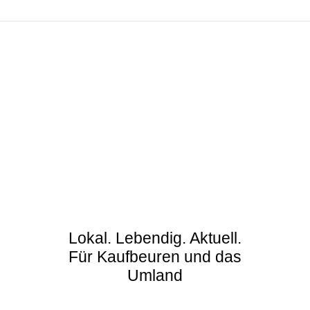
Lokal. Lebendig. Aktuell.
Für Kaufbeuren und das
Umland