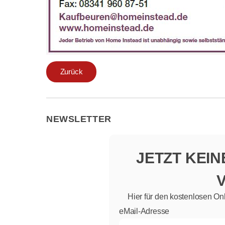
Zurück
NEWSLETTER
JETZT KEI
Hier für den kostenlosen On
eMail-Adresse