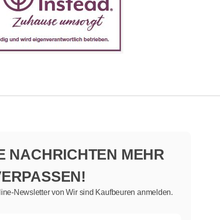
NE NACHRICHTEN MEHR
VERPASSEN!
line-Newsletter von Wir sind Kaufbeuren anmelden.