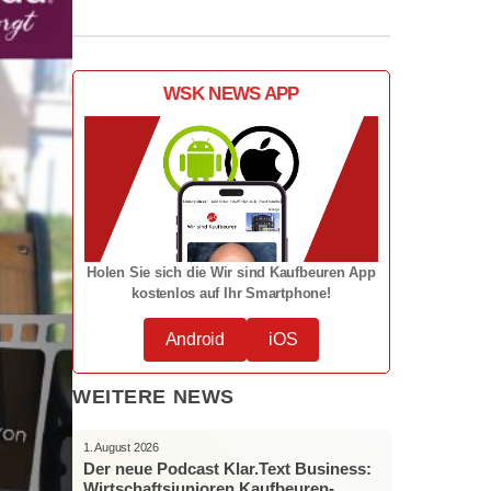
WSK NEWS APP
Holen Sie sich die Wir sind Kaufbeuren App
kostenlos auf Ihr Smartphone!
Android
iOS
WEITERE NEWS
1. August 2026
Der neue Podcast Klar.Text Business:
Wirtschaftsjunioren Kaufbeuren-