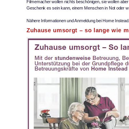
Filmemacher wollen nichts beschönigen, sie wollen aber a
Geschenk es sein kann, einem Menschen in Not oder wie
Nähere Informationen und Anmeldung bei Home Instead, 
Zuhause umsorgt – so lange wie m