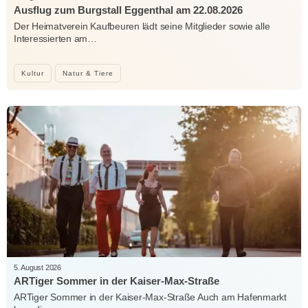
Ausflug zum Burgstall Eggenthal am 22.08.2026
Der Heimatverein Kaufbeuren lädt seine Mitglieder sowie alle
Interessierten am…
Kultur
Natur & Tiere
5. August 2026
ARTiger Sommer in der Kaiser-Max-Straße
ARTiger Sommer in der Kaiser-Max-Straße Auch am Hafenmarkt