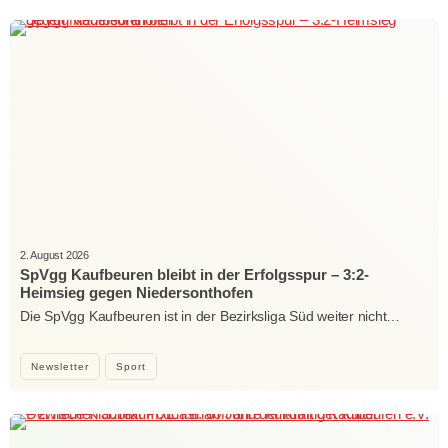
2. August 2026
SpVgg Kaufbeuren bleibt in der Erfolgsspur – 3:2-
Heimsieg gegen Niedersonthofen
Die SpVgg Kaufbeuren ist in der Bezirksliga Süd weiter nicht…
Newsletter
Sport