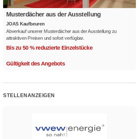
Musterdächer aus der Ausstellung
JOAS Kaufbeuren
Abverkauf unserer Musterdächer aus der Ausstellung zu
attraktiven Preisen und sofort verfügbar.
Mehrere Modelle in verschiedenen Ausführungen.
Bis zu 50 % reduzierte Einzelstücke
Gültigkeit des Angebots
STELLENANZEIGEN