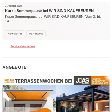
1. August 2026
Kurze Sommerpause bei WIR SIND KAUFBEUREN
Kurze Sommerpause bei WIR SIND KAUFBEUREN. Vom 3. bis
14.…
Newsletter
Panorama
Anzeige / hier werben
ANGEBOTE