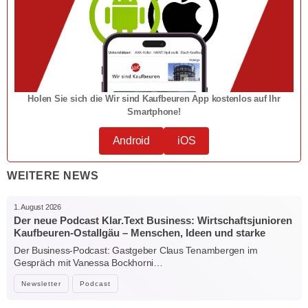
Holen Sie sich die Wir sind Kaufbeuren App kostenlos auf Ihr
Smartphone!
Android
iOS
WEITERE NEWS
1. August 2026
Der neue Podcast Klar.Text Business: Wirtschaftsjunioren
Kaufbeuren-Ostallgäu – Menschen, Ideen und starke
Verbindungen
Der Business-Podcast: Gastgeber Claus Tenambergen im
Gespräch mit Vanessa Bockhorni…
Newsletter
Podcast