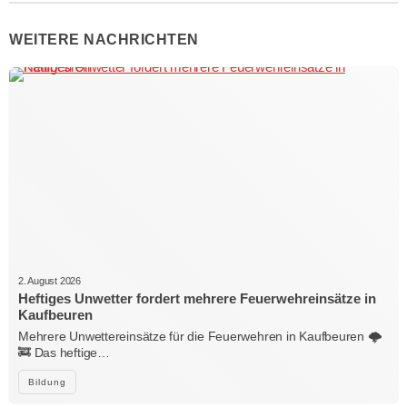
WEITERE NACHRICHTEN
2. August 2026
Heftiges Unwetter fordert mehrere Feuerwehreinsätze in
Kaufbeuren
Mehrere Unwettereinsätze für die Feuerwehren in Kaufbeuren 🌩️
🚒 Das heftige…
Bildung