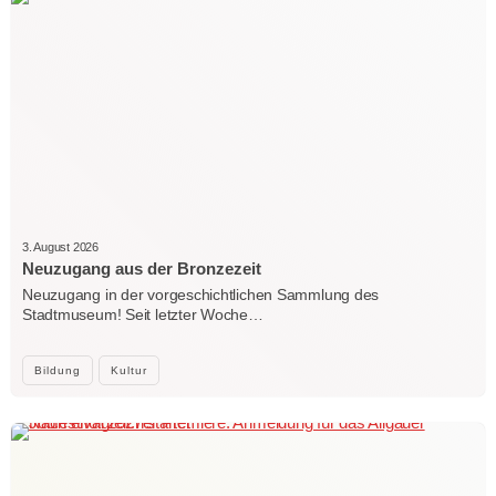
3. August 2026
Neuzugang aus der Bronzezeit
Neuzugang in der vorgeschichtlichen Sammlung des
Stadtmuseum! Seit letzter Woche…
Bildung
Kultur