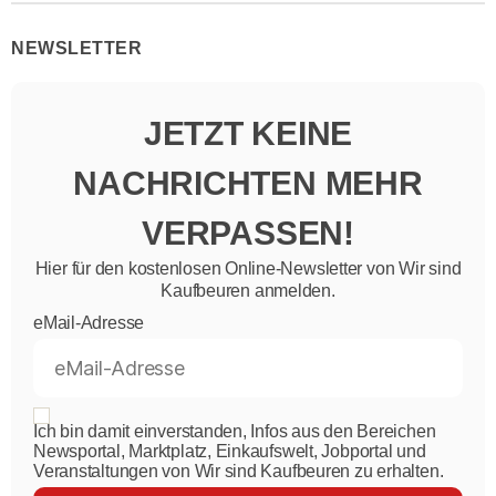
NEWSLETTER
JETZT KEINE
NACHRICHTEN MEHR
VERPASSEN!
Hier für den kostenlosen Online-Newsletter von Wir sind
Kaufbeuren anmelden.
eMail-Adresse
Ich bin damit einverstanden, Infos aus den Bereichen
Newsportal, Marktplatz, Einkaufswelt, Jobportal und
Veranstaltungen von Wir sind Kaufbeuren zu erhalten.