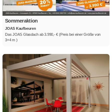
Sommeraktion
JOAS Kaufbeuren
Das JOAS Glasdach ab 3.990,- € (Preis bei einer Größe von
3×4 m )