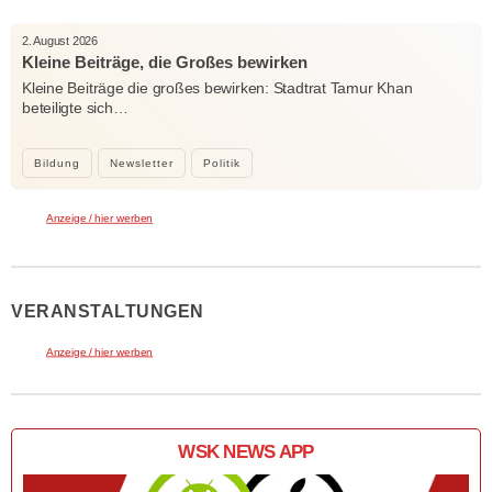
2. August 2026
Kleine Beiträge, die Großes bewirken
Kleine Beiträge die großes bewirken: Stadtrat Tamur Khan
beteiligte sich…
Bildung
Newsletter
Politik
Anzeige / hier werben
VERANSTALTUNGEN
Anzeige / hier werben
WSK NEWS APP