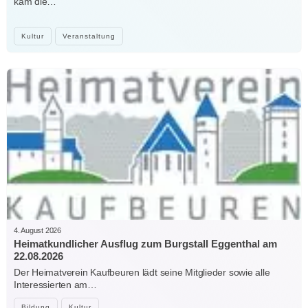
kam die…
Kultur
Veranstaltung
4. August 2026
Heimatkundlicher Ausflug zum Burgstall Eggenthal am
22.08.2026
Der Heimatverein Kaufbeuren lädt seine Mitglieder sowie alle
Interessierten am…
Bildung
Kultur