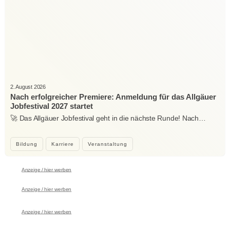
2. August 2026
Nach erfolgreicher Premiere: Anmeldung für das Allgäuer
Jobfestival 2027 startet
🚀 Das Allgäuer Jobfestival geht in die nächste Runde! Nach…
Bildung
Karriere
Veranstaltung
Anzeige / hier werben
Anzeige / hier werben
Anzeige / hier werben