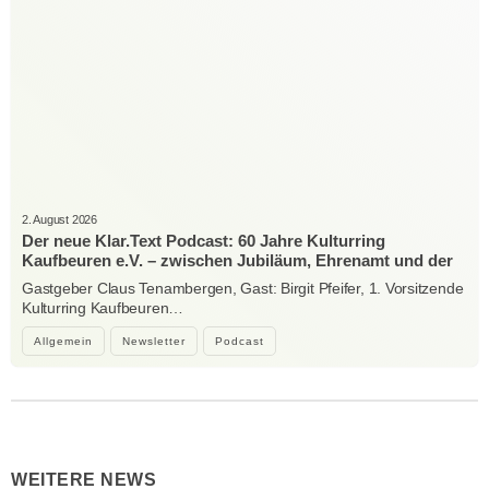
2. August 2026
Der neue Klar.Text Podcast: 60 Jahre Kulturring
Kaufbeuren e.V. – zwischen Jubiläum, Ehrenamt und der
Kraft der Kultur
Gastgeber Claus Tenambergen, Gast: Birgit Pfeifer, 1. Vorsitzende
Kulturring Kaufbeuren…
Allgemein
Newsletter
Podcast
WEITERE NEWS