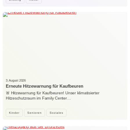
3. August 2026
Erneute Hitzewarnung für Kaufbeuren
🚨 Hitzewarnung für Kaufbeuren! Unser klimatisierter
Hitzeschutzraum im Family Center…
Kinder
Senioren
Soziales