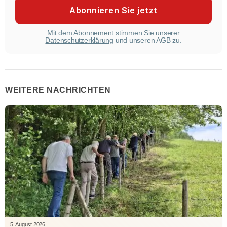
Mit dem Abonnement stimmen Sie unserer
Datenschutzerklärung
und unseren AGB zu.
WEITERE NACHRICHTEN
5. August 2026