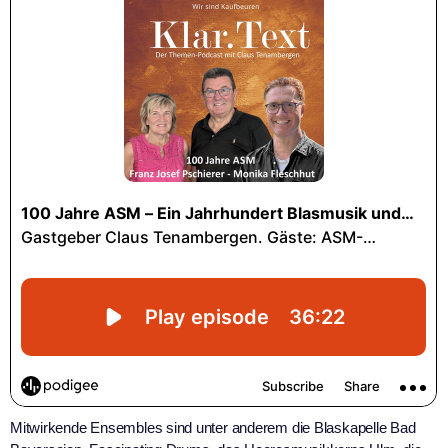
Mitwirkende Ensembles sind unter anderem die Blaskapelle Bad