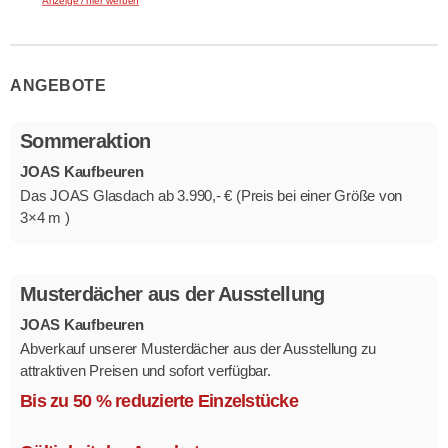
Anzeige / hier werben
ANGEBOTE
Sommeraktion
JOAS Kaufbeuren
Das JOAS Glasdach ab 3.990,- € (Preis bei einer Größe von
3×4 m )
Musterdächer aus der Ausstellung
JOAS Kaufbeuren
Abverkauf unserer Musterdächer aus der Ausstellung zu
attraktiven Preisen und sofort verfügbar.
Mehrere Modelle in verschiedenen Ausführungen.
Bis zu 50 % reduzierte Einzelstücke