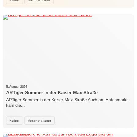
Kultur
Natur & Tiere
5. August 2026
ARTiger Sommer in der Kaiser-Max-Straße
ARTiger Sommer in der Kaiser-Max-Straße Auch am Hafenmarkt
kam die…
Kultur
Veranstaltung