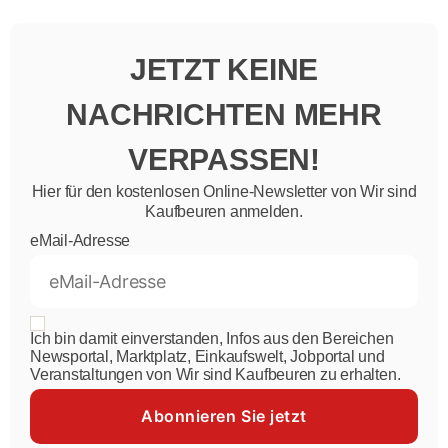
JETZT KEINE
NACHRICHTEN MEHR
VERPASSEN!
Hier für den kostenlosen Online-Newsletter von Wir sind
Kaufbeuren anmelden.
eMail-Adresse
Ich bin damit einverstanden, Infos aus den Bereichen
Newsportal, Marktplatz, Einkaufswelt, Jobportal und
Veranstaltungen von Wir sind Kaufbeuren zu erhalten.