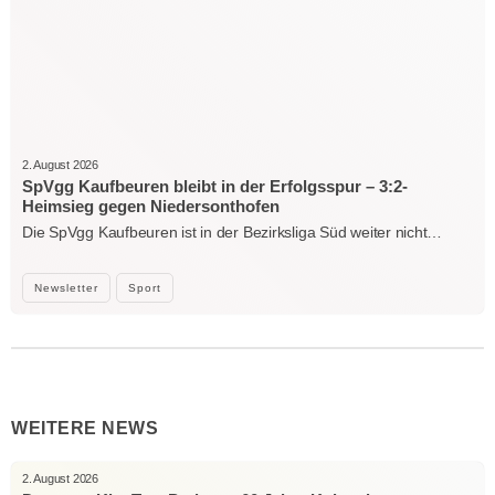
2. August 2026
SpVgg Kaufbeuren bleibt in der Erfolgsspur – 3:2-
Heimsieg gegen Niedersonthofen
Die SpVgg Kaufbeuren ist in der Bezirksliga Süd weiter nicht…
Newsletter
Sport
WEITERE NEWS
2. August 2026