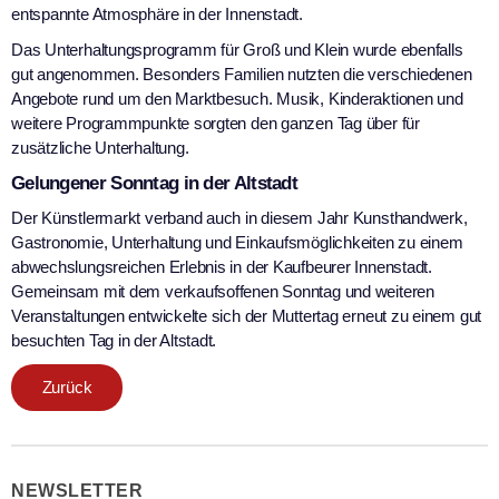
entspannte Atmosphäre in der Innenstadt.
Das Unterhaltungsprogramm für Groß und Klein wurde ebenfalls
gut angenommen. Besonders Familien nutzten die verschiedenen
Angebote rund um den Marktbesuch. Musik, Kinderaktionen und
weitere Programmpunkte sorgten den ganzen Tag über für
zusätzliche Unterhaltung.
Gelungener Sonntag in der Altstadt
Der Künstlermarkt verband auch in diesem Jahr Kunsthandwerk,
Gastronomie, Unterhaltung und Einkaufsmöglichkeiten zu einem
abwechslungsreichen Erlebnis in der Kaufbeurer Innenstadt.
Gemeinsam mit dem verkaufsoffenen Sonntag und weiteren
Veranstaltungen entwickelte sich der Muttertag erneut zu einem gut
besuchten Tag in der Altstadt.
Zurück
NEWSLETTER