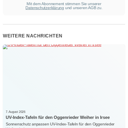
Mit dem Abonnement stimmen Sie unserer
Datenschutzerklärung
und unseren AGB zu.
WEITERE NACHRICHTEN
7. August 2026
UV-Index-Tafeln für den Oggenrieder Weiher in Irsee
Sonnenschutz anpassen UV-Index-Tafeln für den Oggenrieder