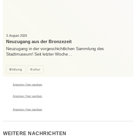
3. August 2026
Neuzugang aus der Bronzezeit
Neuzugang in der vorgeschichtlichen Sammlung des
Stadtmuseum! Seit letzter Woche…
Bildung
Kultur
Anzeige / hier werben
Anzeige / hier werben
Anzeige / hier werben
WEITERE NACHRICHTEN