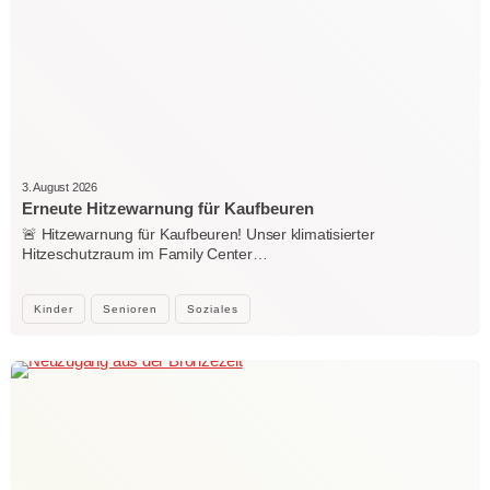
3. August 2026
Erneute Hitzewarnung für Kaufbeuren
🚨 Hitzewarnung für Kaufbeuren! Unser klimatisierter
Hitzeschutzraum im Family Center…
Kinder
Senioren
Soziales