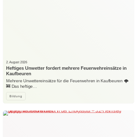
2. August 2026
Heftiges Unwetter fordert mehrere Feuerwehreinsätze in
Kaufbeuren
Mehrere Unwettereinsätze für die Feuerwehren in Kaufbeuren 🌩️
🚒 Das heftige…
Bildung