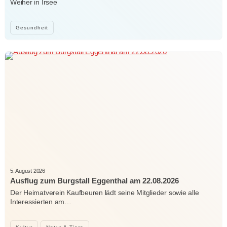
Weiher in Irsee
Gesundheit
5. August 2026
Ausflug zum Burgstall Eggenthal am 22.08.2026
Der Heimatverein Kaufbeuren lädt seine Mitglieder sowie alle
Interessierten am…