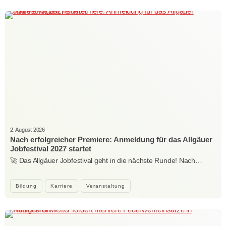
2. August 2026
Nach erfolgreicher Premiere: Anmeldung für das Allgäuer
Jobfestival 2027 startet
🚀 Das Allgäuer Jobfestival geht in die nächste Runde! Nach…
Bildung
Karriere
Veranstaltung