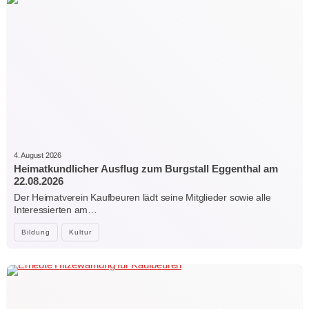
4. August 2026
Heimatkundlicher Ausflug zum Burgstall Eggenthal am
22.08.2026
Der Heimatverein Kaufbeuren lädt seine Mitglieder sowie alle
Interessierten am…
Bildung
Kultur