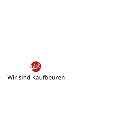
Wir
sind
Kaufbeuren