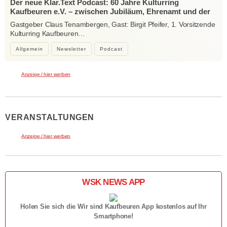
Der neue Klar.Text Podcast: 60 Jahre Kulturring
Kaufbeuren e.V. – zwischen Jubiläum, Ehrenamt und der
Kraft der Kultur
Gastgeber Claus Tenambergen, Gast: Birgit Pfeifer, 1. Vorsitzende
Kulturring Kaufbeuren…
Allgemein
Newsletter
Podcast
Anzeige / hier werben
VERANSTALTUNGEN
Anzeige / hier werben
WSK NEWS APP
Holen Sie sich die Wir sind Kaufbeuren App kostenlos auf Ihr
Smartphone!