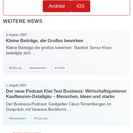
Android
iOS
WEITERE NEWS
2. August 2026
Kleine Beiträge, die Großes bewirken
Kleine Beiträge die großes bewirken: Stadtrat Tamur Khan
beteiligte sich…
Bildung
Newsletter
Politik
1. August 2026
Der neue Podcast Klar.Text Business: Wirtschaftsjunioren
Kaufbeuren-Ostallgäu – Menschen, Ideen und starke
Verbindungen
Der Business-Podcast: Gastgeber Claus Tenambergen im
Gespräch mit Vanessa Bockhorni…
Newsletter
Podcast