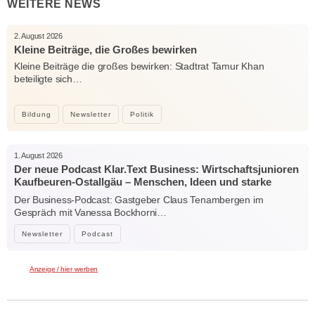
WEITERE NEWS
2. August 2026
Kleine Beiträge, die Großes bewirken
Kleine Beiträge die großes bewirken: Stadtrat Tamur Khan
beteiligte sich…
Bildung
Newsletter
Politik
1. August 2026
Der neue Podcast Klar.Text Business: Wirtschaftsjunioren
Kaufbeuren-Ostallgäu – Menschen, Ideen und starke
Verbindungen
Der Business-Podcast: Gastgeber Claus Tenambergen im
Gespräch mit Vanessa Bockhorni…
Newsletter
Podcast
Anzeige / hier werben