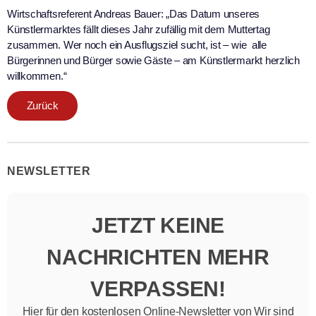
Wirtschaftsreferent Andreas Bauer: „Das Datum unseres
Künstlermarktes fällt dieses Jahr zufällig mit dem Muttertag
zusammen. Wer noch ein Ausflugsziel sucht, ist – wie alle
Bürgerinnen und Bürger sowie Gäste – am Künstlermarkt herzlich
willkommen.“
Zurück
NEWSLETTER
JETZT KEINE
NACHRICHTEN MEHR
VERPASSEN!
Hier für den kostenlosen Online-Newsletter von Wir sind