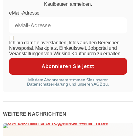
Kaufbeuren anmelden.
eMail-Adresse
Ich bin damit einverstanden, Infos aus den Bereichen
Newsportal, Marktplatz, Einkaufswelt, Jobportal und
Veranstaltungen von Wir sind Kaufbeuren zu erhalten.
Mit dem Abonnement stimmen Sie unserer
Datenschutzerklärung
und unseren AGB zu.
WEITERE NACHRICHTEN