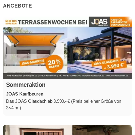
ANGEBOTE
Sommeraktion
JOAS Kaufbeuren
Das JOAS Glasdach ab 3.990,- € (Preis bei einer Größe von
3×4 m )