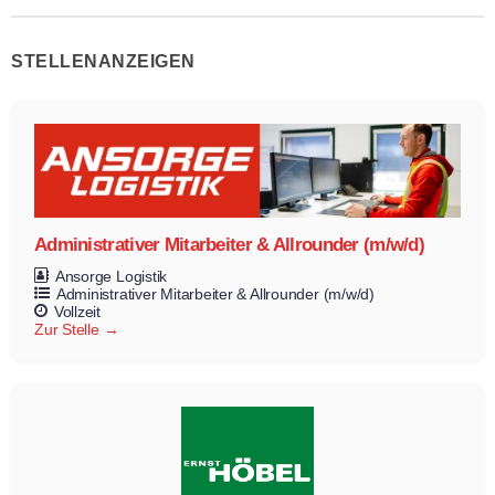
STELLENANZEIGEN
Administrativer Mitarbeiter & Allrounder (m/w/d)
Ansorge Logistik
Administrativer Mitarbeiter & Allrounder (m/w/d)
Vollzeit
Zur Stelle