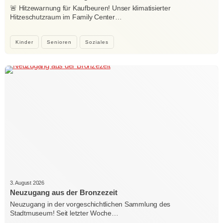
🚨 Hitzewarnung für Kaufbeuren! Unser klimatisierter
Hitzeschutzraum im Family Center…
Kinder
Senioren
Soziales
3. August 2026
Neuzugang aus der Bronzezeit
Neuzugang in der vorgeschichtlichen Sammlung des
Stadtmuseum! Seit letzter Woche…