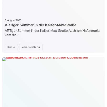
5. August 2026
ARTiger Sommer in der Kaiser-Max-Straße
ARTiger Sommer in der Kaiser-Max-Straße Auch am Hafenmarkt
kam die…
Kultur
Veranstaltung