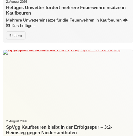
2. August 2026
Heftiges Unwetter fordert mehrere Feuerwehreinsätze in
Kaufbeuren
Mehrere Unwettereinsätze für die Feuerwehren in Kaufbeuren 🌩️
🚒 Das heftige…
Bildung
2. August 2026
SpVgg Kaufbeuren bleibt in der Erfolgsspur – 3:2-
Heimsieg gegen Niedersonthofen