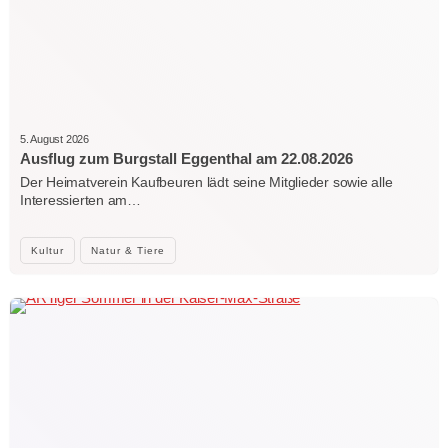
5. August 2026
Ausflug zum Burgstall Eggenthal am 22.08.2026
Der Heimatverein Kaufbeuren lädt seine Mitglieder sowie alle
Interessierten am…
Kultur
Natur & Tiere