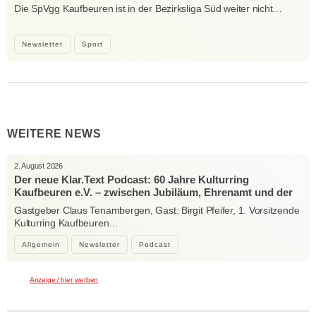
Die SpVgg Kaufbeuren ist in der Bezirksliga Süd weiter nicht…
Newsletter
Sport
WEITERE NEWS
2. August 2026
Der neue Klar.Text Podcast: 60 Jahre Kulturring
Kaufbeuren e.V. – zwischen Jubiläum, Ehrenamt und der
Kraft der Kultur
Gastgeber Claus Tenambergen, Gast: Birgit Pfeifer, 1. Vorsitzende
Kulturring Kaufbeuren…
Allgemein
Newsletter
Podcast
Anzeige / hier werben