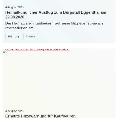
4. August 2026
Heimatkundlicher Ausflug zum Burgstall Eggenthal am
22.08.2026
Der Heimatverein Kaufbeuren lädt seine Mitglieder sowie alle
Interessierten am…
Bildung
Kultur
3. August 2026
Erneute Hitzewarnung für Kaufbeuren