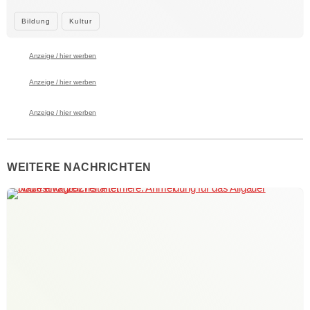
Bildung
Kultur
Anzeige / hier werben
Anzeige / hier werben
Anzeige / hier werben
WEITERE NACHRICHTEN