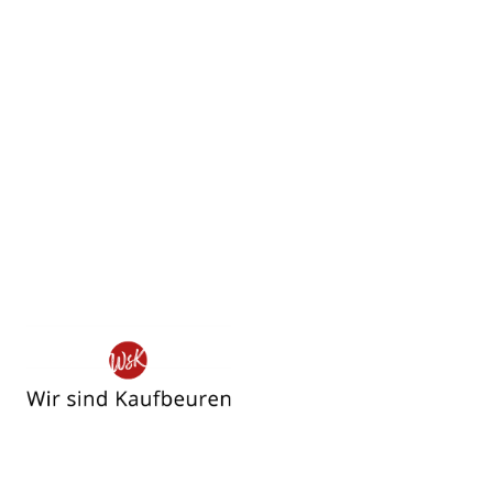
Wir
sind
Kaufbeuren