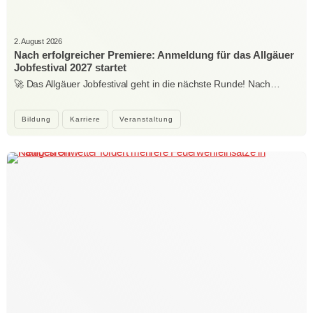
2. August 2026
Nach erfolgreicher Premiere: Anmeldung für das Allgäuer
Jobfestival 2027 startet
🚀 Das Allgäuer Jobfestival geht in die nächste Runde! Nach…
Bildung
Karriere
Veranstaltung