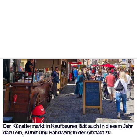
7. Mai 2026
Stadt Kaufbeuren Pressestelle
Der Künstlermarkt in Kaufbeuren lädt auch in diesem Jahr
dazu ein, Kunst und Handwerk in der Altstadt zu