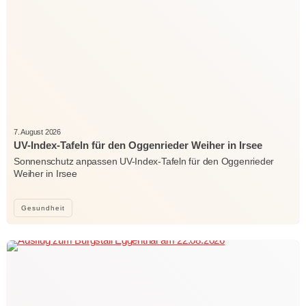
7. August 2026
UV-Index-Tafeln für den Oggenrieder Weiher in Irsee
Sonnenschutz anpassen UV-Index-Tafeln für den Oggenrieder
Weiher in Irsee
Gesundheit