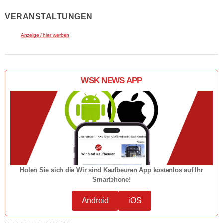
VERANSTALTUNGEN
Anzeige / hier werben
WSK NEWS APP
Holen Sie sich die Wir sind Kaufbeuren App kostenlos auf Ihr
Smartphone!
Android
iOS