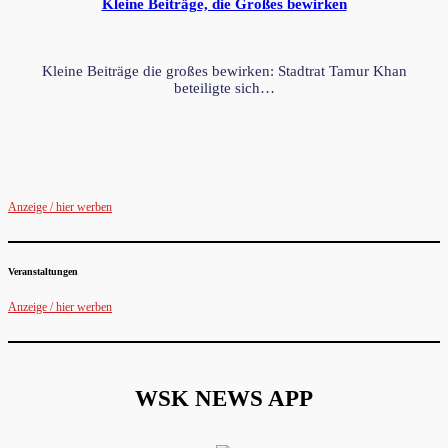
Kleine Beiträge, die Großes bewirken
Kleine Beiträge die großes bewirken: Stadtrat Tamur Khan
beteiligte sich…
Anzeige / hier werben
Veranstaltungen
Anzeige / hier werben
WSK NEWS APP