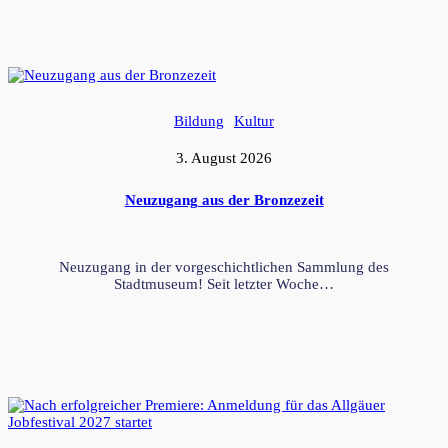
Bildung
Kultur
3. August 2026
Neuzugang aus der Bronzezeit
Neuzugang in der vorgeschichtlichen Sammlung des
Stadtmuseum! Seit letzter Woche…