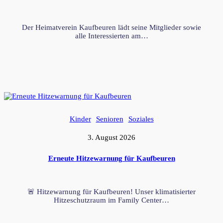
Der Heimatverein Kaufbeuren lädt seine Mitglieder sowie
alle Interessierten am…
Kinder
Senioren
Soziales
3. August 2026
Erneute Hitzewarnung für Kaufbeuren
🚨 Hitzewarnung für Kaufbeuren! Unser klimatisierter
Hitzeschutzraum im Family Center…