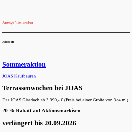
Anzeige / hier werben
Angebote
Sommeraktion
JOAS Kaufbeuren
Terrassenwochen bei JOAS
Das JOAS Glasdach ab 3.990,- € (Preis bei einer Größe von 3×4 m )
20 % Rabatt auf Aktionsmarkisen
verlängert bis 20.09.2026