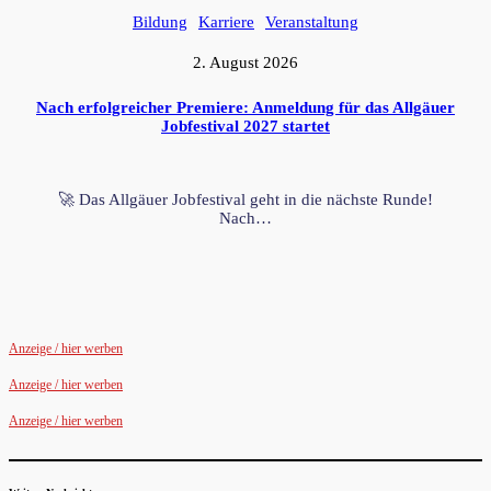
Bildung
Karriere
Veranstaltung
2. August 2026
Nach erfolgreicher Premiere: Anmeldung für das Allgäuer
Jobfestival 2027 startet
🚀 Das Allgäuer Jobfestival geht in die nächste Runde!
Nach…
Anzeige / hier werben
Anzeige / hier werben
Anzeige / hier werben