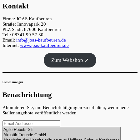
Kontakt
Firma: JOAS Kaufbeuren
Straße: Innovapark 20
PLZ Stadt: 87600 Kaufbeuren
Tel.: 08341 99 57 30
Email:
info@joas-kaufbeuren.de
Internet:
www.joas-kaufbeuren.de
Zum Webshop ↗
Stellenanzeigen
Benachrichtung
Abonnieren Sie, um Benachrichtigungen zu erhalten, wenn neue
Stellenangebote veröffentlicht werden