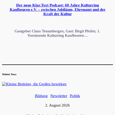
Der neue Klar.Text Podcast: 60 Jahre Kulturring
Kaufbeuren e.V. – zwischen Jubiläum, Ehrenamt und der
Kraft der Kultur
Gastgeber Claus Tenambergen, Gast: Birgit Pfeifer, 1.
Vorsitzende Kulturring Kaufbeuren…
Weitere News
Bildung
Newsletter
Politik
2. August 2026