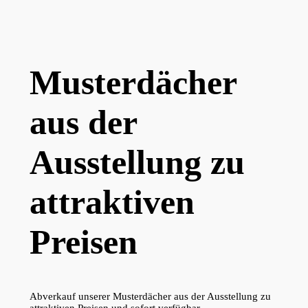
Musterdächer
aus der
Ausstellung zu
attraktiven
Preisen
Abverkauf unserer Musterdächer aus der Ausstellung zu
attraktiven Preisen und sofort verfügbar.