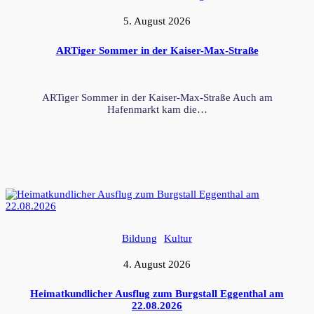
5. August 2026
ARTiger Sommer in der Kaiser-Max-Straße
ARTiger Sommer in der Kaiser-Max-Straße Auch am
Hafenmarkt kam die…
Bildung
Kultur
4. August 2026
Heimatkundlicher Ausflug zum Burgstall Eggenthal am
22.08.2026