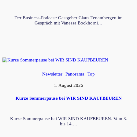
Der Business-Podcast: Gastgeber Claus Tenambergen im
Gespräch mit Vanessa Bockhorni…
Newsletter
Panorama
Top
1. August 2026
Kurze Sommerpause bei WIR SIND KAUFBEUREN
Kurze Sommerpause bei WIR SIND KAUFBEUREN. Vom 3.
bis 14.…