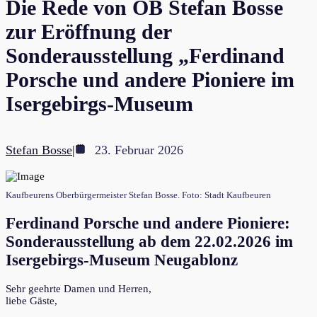
Die Rede von OB Stefan Bosse
zur Eröffnung der
Sonderausstellung „Ferdinand
Porsche und andere Pioniere im
Isergebirgs-Museum
Stefan Bosse
|
23. Februar 2026
Kaufbeurens Oberbürgermeister Stefan Bosse. Foto: Stadt Kaufbeuren
Ferdinand Porsche und andere Pioniere:
Sonderausstellung ab dem 22.02.2026 im
Isergebirgs-Museum Neugablonz
Sehr geehrte Damen und Herren,
liebe Gäste,