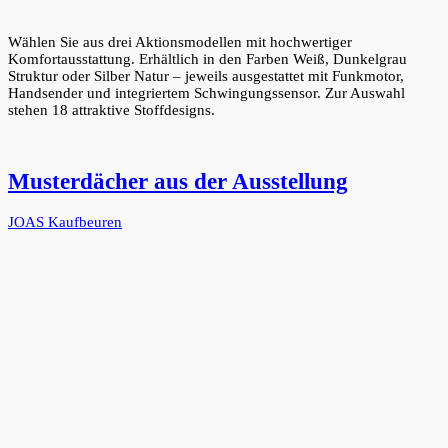
Wählen Sie aus drei Aktionsmodellen mit hochwertiger
Komfortausstattung. Erhältlich in den Farben Weiß, Dunkelgrau
Struktur oder Silber Natur – jeweils ausgestattet mit Funkmotor,
Handsender und integriertem Schwingungssensor. Zur Auswahl
stehen 18 attraktive Stoffdesigns.
Musterdächer aus der Ausstellung
JOAS Kaufbeuren