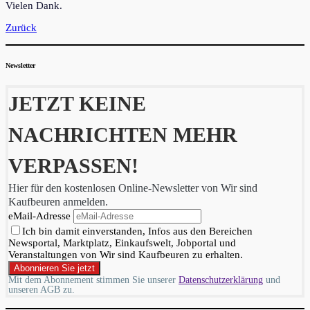
Vielen Dank.
Zurück
Newsletter
JETZT KEINE
NACHRICHTEN MEHR
VERPASSEN!
Hier für den kostenlosen Online-Newsletter von Wir sind
Kaufbeuren anmelden.
eMail-Adresse
Ich bin damit einverstanden, Infos aus den Bereichen
Newsportal, Marktplatz, Einkaufswelt, Jobportal und
Veranstaltungen von Wir sind Kaufbeuren zu erhalten.
Mit dem Abonnement stimmen Sie unserer
Datenschutzerklärung
und
unseren AGB zu.