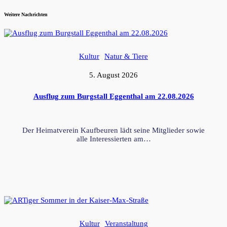
Weitere Nachrichten
Kultur
Natur & Tiere
5. August 2026
Ausflug zum Burgstall Eggenthal am 22.08.2026
Der Heimatverein Kaufbeuren lädt seine Mitglieder sowie
alle Interessierten am…
Kultur
Veranstaltung