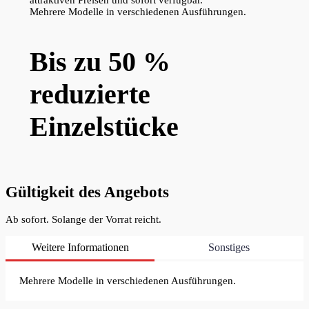
Mehrere Modelle in verschiedenen Ausführungen.
Bis zu 50 %
reduzierte
Einzelstücke
Gültigkeit des Angebots
Ab sofort. Solange der Vorrat reicht.
Weitere Informationen
Sonstiges
Mehrere Modelle in verschiedenen Ausführungen.