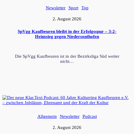
Newsletter
Sport
Top
2. August 2026
SpVgg Kaufbeuren bleibt in der Erfolgsspur – 3:2-
Heimsieg gegen Niedersonthofen
Die SpVgg Kaufbeuren ist in der Bezirksliga Süd weiter
nicht…
Allgemein
Newsletter
Podcast
2. August 2026