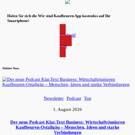
Holen Sie sich die Wir sind Kaufbeuren App kostenlos auf Ihr
Smartphone!
Android
iOS
Weitere News
Newsletter
Podcast
Top
1. August 2026
Der neue Podcast Klar.Text Business: Wirtschaftsjunioren
Kaufbeuren-Ostallgäu – Menschen, Ideen und starke
Verbindungen