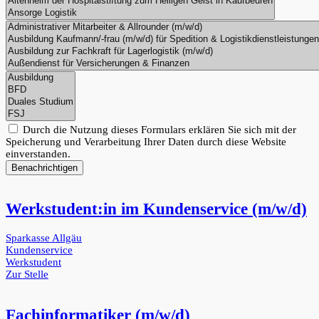
Durch die Nutzung dieses Formulars erklären Sie sich mit der
Speicherung und Verarbeitung Ihrer Daten durch diese Website
einverstanden.
Benachrichtigen
Werkstudent:in im Kundenservice (m/w/d)
Sparkasse Allgäu
Kundenservice
Werkstudent
Zur Stelle
Fachinformatiker (m/w/d)