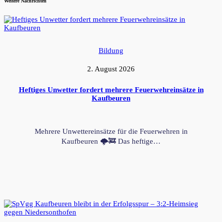
Weitere Nachrichten
Bildung
2. August 2026
Heftiges Unwetter fordert mehrere Feuerwehreinsätze in
Kaufbeuren
Mehrere Unwettereinsätze für die Feuerwehren in
Kaufbeuren 🌩️🚒 Das heftige…