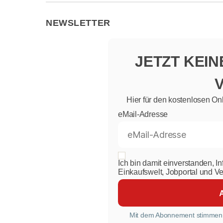
NEWSLETTER
JETZT KEI
Hier für den kostenlosen On
eMail-Adresse
Ich bin damit einverstanden, I
Einkaufswelt, Jobportal und V
Mit dem Abonnement stimmen