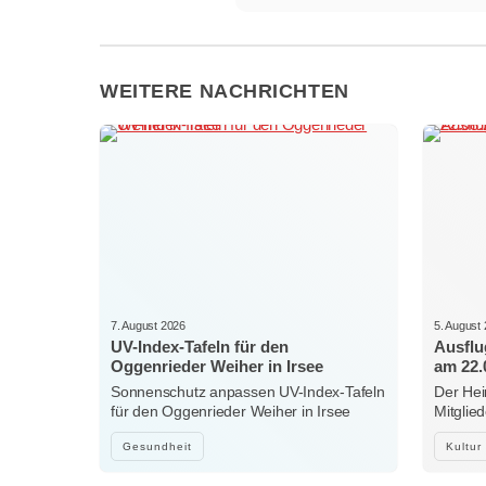
WEITERE NACHRICHTEN
7. August 2026
5. August
UV-Index-Tafeln für den
Ausflu
Oggenrieder Weiher in Irsee
am 22.
Sonnenschutz anpassen UV-Index-Tafeln
Der Hei
für den Oggenrieder Weiher in Irsee
Mitglie
Gesundheit
Kultur