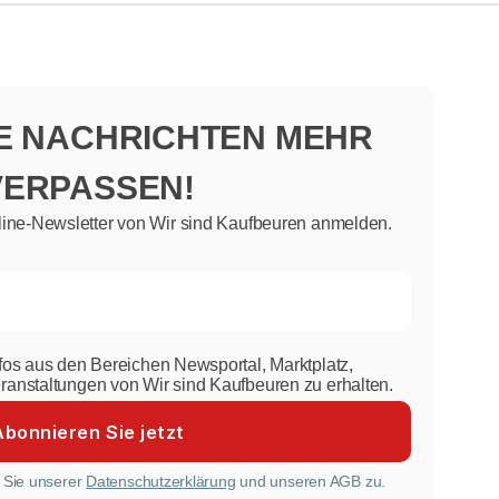
NE NACHRICHTEN MEHR
VERPASSEN!
line-Newsletter von Wir sind Kaufbeuren anmelden.
nfos aus den Bereichen Newsportal, Marktplatz,
eranstaltungen von Wir sind Kaufbeuren zu erhalten.
 Sie unserer
Datenschutzerklärung
und unseren AGB zu.