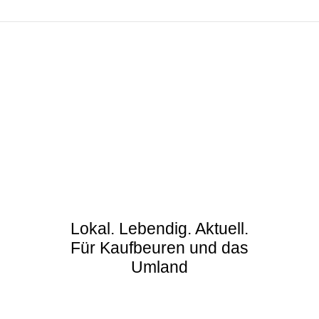
Lokal. Lebendig. Aktuell.
Für Kaufbeuren und das
Umland