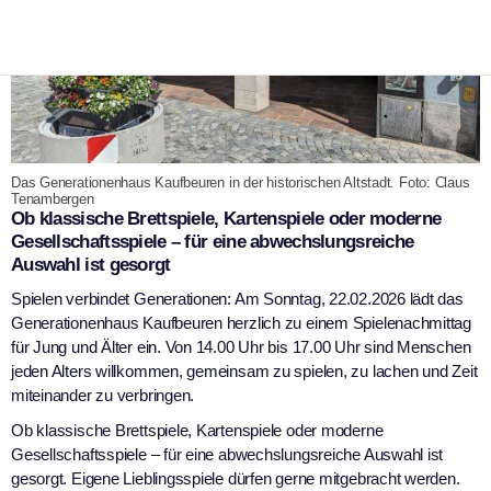
Das Generationenhaus Kaufbeuren in der historischen Altstadt. Foto: Claus
Tenambergen
Ob klassische Brettspiele, Kartenspiele oder moderne
Gesellschaftsspiele – für eine abwechslungsreiche
Auswahl ist gesorgt
Spielen verbindet Generationen: Am Sonntag, 22.02.2026 lädt das
Generationenhaus Kaufbeuren herzlich zu einem Spielenachmittag
für Jung und Älter ein. Von 14.00 Uhr bis 17.00 Uhr sind Menschen
jeden Alters willkommen, gemeinsam zu spielen, zu lachen und Zeit
miteinander zu verbringen.
Ob klassische Brettspiele, Kartenspiele oder moderne
Gesellschaftsspiele – für eine abwechslungsreiche Auswahl ist
gesorgt. Eigene Lieblingsspiele dürfen gerne mitgebracht werden.