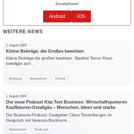
Smartphone!
Android
iOS
WEITERE NEWS
2. August 2026
Kleine Beiträge, die Großes bewirken
Kleine Beiträge die großes bewirken: Stadtrat Tamur Khan
beteiligte sich…
Bildung
Newsletter
Politik
1. August 2026
Der neue Podcast Klar.Text Business: Wirtschaftsjunioren
Kaufbeuren-Ostallgäu – Menschen, Ideen und starke
Verbindungen
Der Business-Podcast: Gastgeber Claus Tenambergen im
Gespräch mit Vanessa Bockhorni…
Newsletter
Podcast