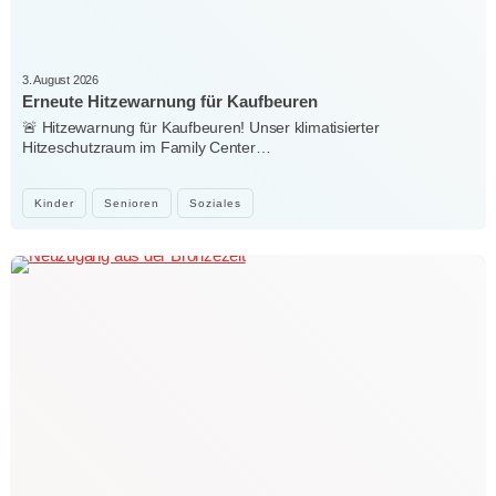
3. August 2026
Erneute Hitzewarnung für Kaufbeuren
🚨 Hitzewarnung für Kaufbeuren! Unser klimatisierter
Hitzeschutzraum im Family Center…
Kinder
Senioren
Soziales