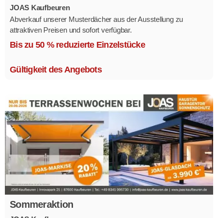
JOAS Kaufbeuren
Abverkauf unserer Musterdächer aus der Ausstellung zu
attraktiven Preisen und sofort verfügbar.
Mehrere Modelle in verschiedenen Ausführungen.
Bis zu 50 % reduzierte Einzelstücke
Gültigkeit des Angebots
Sommeraktion