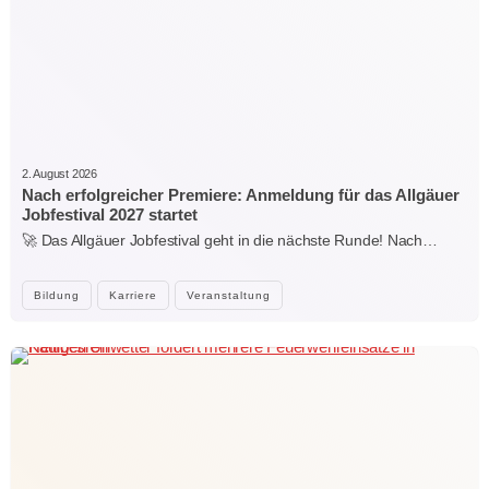
2. August 2026
Nach erfolgreicher Premiere: Anmeldung für das Allgäuer
Jobfestival 2027 startet
🚀 Das Allgäuer Jobfestival geht in die nächste Runde! Nach…
Bildung
Karriere
Veranstaltung