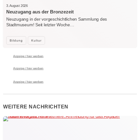
3. August 2026
Neuzugang aus der Bronzezeit
Neuzugang in der vorgeschichtlichen Sammlung des
Stadtmuseum! Seit letzter Woche…
Bildung
Kultur
Anzeige / hier werben
Anzeige / hier werben
Anzeige / hier werben
WEITERE NACHRICHTEN