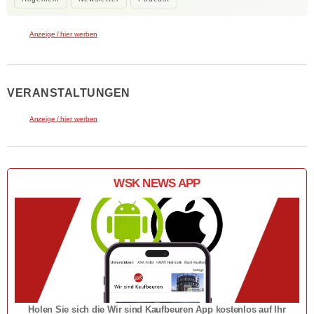
Anzeige / hier werben
VERANSTALTUNGEN
Anzeige / hier werben
WSK NEWS APP
Holen Sie sich die Wir sind Kaufbeuren App kostenlos auf Ihr