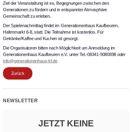
Ziel der Veranstaltung ist es, Begegnungen zwischen den
Generationen zu fördern und in entspannter Atmosphäre
Gemeinschaft zu erleben.
Der Spielenachmittag findet im Generationenhaus Kaufbeuren,
Hafenmarkt 6-8, statt. Die Teilnahme ist kostenlos. Für
Getränke/Kaffee und Kuchen ist gesorgt.
Die Organisatoren bitten nach Möglichkeit um Anmeldung im
Generationenhaus Kaufbeuren e.V. unter Tel.-08341-9080898 oder
info@generationenhaus-kf.de
Zurück
NEWSLETTER
JETZT KEINE