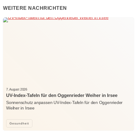
WEITERE NACHRICHTEN
7. August 2026
UV-Index-Tafeln für den Oggenrieder Weiher in Irsee
Sonnenschutz anpassen UV-Index-Tafeln für den Oggenrieder
Weiher in Irsee
Gesundheit