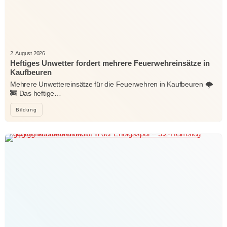
2. August 2026
Heftiges Unwetter fordert mehrere Feuerwehreinsätze in
Kaufbeuren
Mehrere Unwettereinsätze für die Feuerwehren in Kaufbeuren 🌩️
🚒 Das heftige…
Bildung