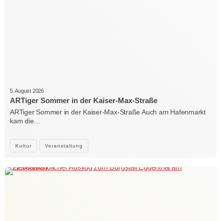
5. August 2026
ARTiger Sommer in der Kaiser-Max-Straße
ARTiger Sommer in der Kaiser-Max-Straße Auch am Hafenmarkt
kam die…
Kultur
Veranstaltung