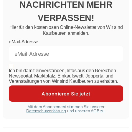
NACHRICHTEN MEHR
VERPASSEN!
Hier für den kostenlosen Online-Newsletter von Wir sind
Kaufbeuren anmelden.
eMail-Adresse
Ich bin damit einverstanden, Infos aus den Bereichen
Newsportal, Marktplatz, Einkaufswelt, Jobportal und
Veranstaltungen von Wir sind Kaufbeuren zu erhalten.
Mit dem Abonnement stimmen Sie unserer
Datenschutzerklärung
und unseren AGB zu.