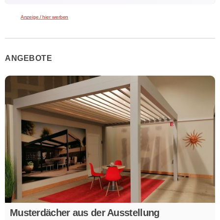
Anzeige / hier werben
ANGEBOTE
Musterdächer aus der Ausstellung