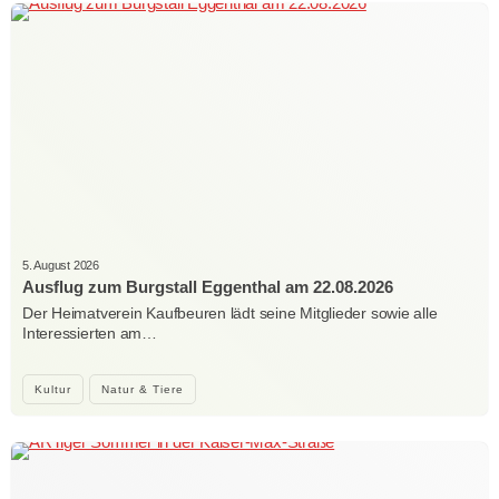
5. August 2026
Ausflug zum Burgstall Eggenthal am 22.08.2026
Der Heimatverein Kaufbeuren lädt seine Mitglieder sowie alle
Interessierten am…
Kultur
Natur & Tiere