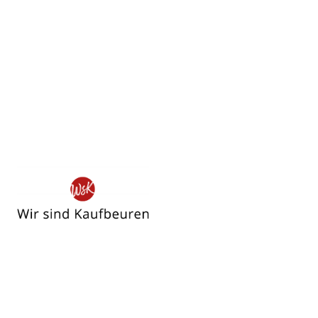
Wir
sind
Kaufbeuren