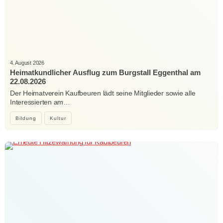
4. August 2026
Heimatkundlicher Ausflug zum Burgstall Eggenthal am
22.08.2026
Der Heimatverein Kaufbeuren lädt seine Mitglieder sowie alle
Interessierten am…
Bildung
Kultur