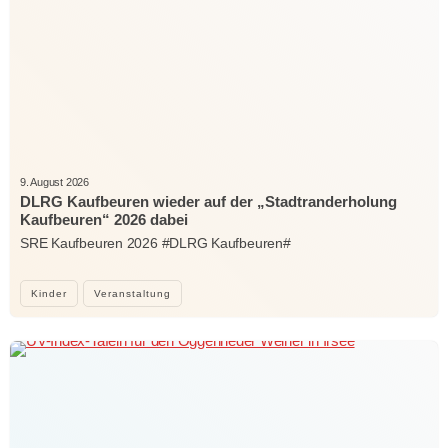
9. August 2026
DLRG Kaufbeuren wieder auf der „Stadtranderholung
Kaufbeuren“ 2026 dabei
SRE Kaufbeuren 2026 #DLRG Kaufbeuren#
Kinder
Veranstaltung