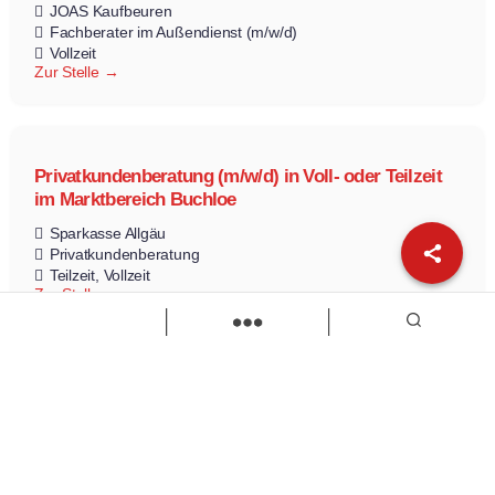
JOAS Kaufbeuren
Fachberater im Außendienst (m/w/d)
Vollzeit
Zur Stelle
Privatkundenberatung (m/w/d) in Voll- oder Teilzeit
im Marktbereich Buchloe
Sparkasse Allgäu
Privatkundenberatung
Teilzeit
Vollzeit
Zur Stelle
Load more