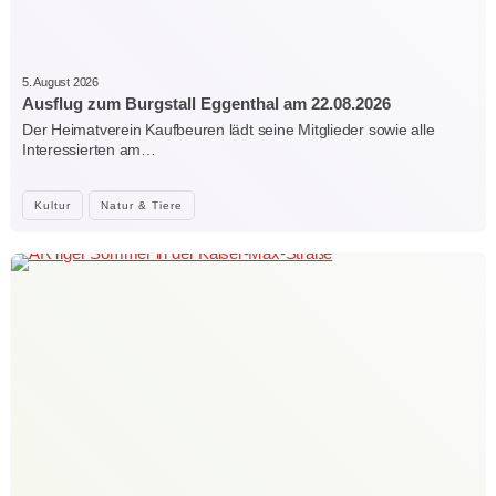
5. August 2026
Ausflug zum Burgstall Eggenthal am 22.08.2026
Der Heimatverein Kaufbeuren lädt seine Mitglieder sowie alle
Interessierten am…
Kultur
Natur & Tiere