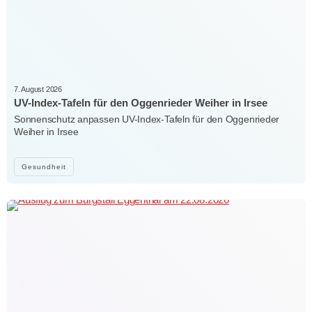
7. August 2026
UV-Index-Tafeln für den Oggenrieder Weiher in Irsee
Sonnenschutz anpassen UV-Index-Tafeln für den Oggenrieder
Weiher in Irsee
Gesundheit