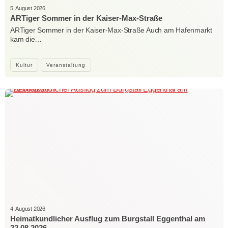
5. August 2026
ARTiger Sommer in der Kaiser-Max-Straße
ARTiger Sommer in der Kaiser-Max-Straße Auch am Hafenmarkt
kam die…
Kultur
Veranstaltung
4. August 2026
Heimatkundlicher Ausflug zum Burgstall Eggenthal am
22.08.2026