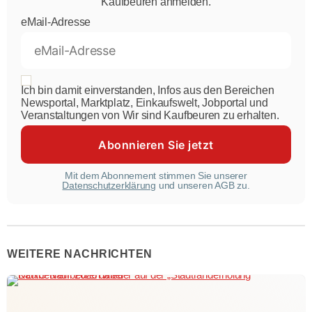
Kaufbeuren anmelden.
eMail-Adresse
Ich bin damit einverstanden, Infos aus den Bereichen
Newsportal, Marktplatz, Einkaufswelt, Jobportal und
Veranstaltungen von Wir sind Kaufbeuren zu erhalten.
Mit dem Abonnement stimmen Sie unserer
Datenschutzerklärung
und unseren AGB zu.
WEITERE NACHRICHTEN