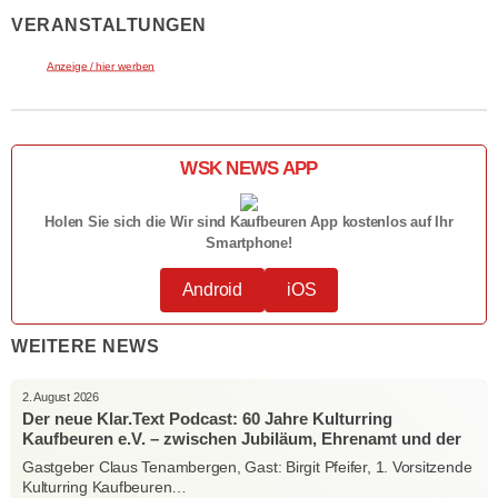
VERANSTALTUNGEN
Anzeige / hier werben
WSK NEWS APP
Holen Sie sich die Wir sind Kaufbeuren App kostenlos auf Ihr
Smartphone!
Android
iOS
WEITERE NEWS
2. August 2026
Der neue Klar.Text Podcast: 60 Jahre Kulturring
Kaufbeuren e.V. – zwischen Jubiläum, Ehrenamt und der
Kraft der Kultur
Gastgeber Claus Tenambergen, Gast: Birgit Pfeifer, 1. Vorsitzende
Kulturring Kaufbeuren…