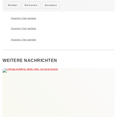
Kinder
Senioren
Soziales
Anzeige / hier werben
Anzeige / hier werben
Anzeige / hier werben
WEITERE NACHRICHTEN