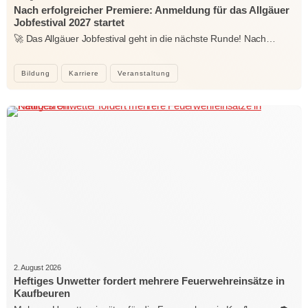
Nach erfolgreicher Premiere: Anmeldung für das Allgäuer
Jobfestival 2027 startet
🚀 Das Allgäuer Jobfestival geht in die nächste Runde! Nach…
Bildung
Karriere
Veranstaltung
2. August 2026
Heftiges Unwetter fordert mehrere Feuerwehreinsätze in
Kaufbeuren