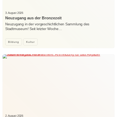
3. August 2026
Neuzugang aus der Bronzezeit
Neuzugang in der vorgeschichtlichen Sammlung des
Stadtmuseum! Seit letzter Woche…
Bildung
Kultur
2. August 2026