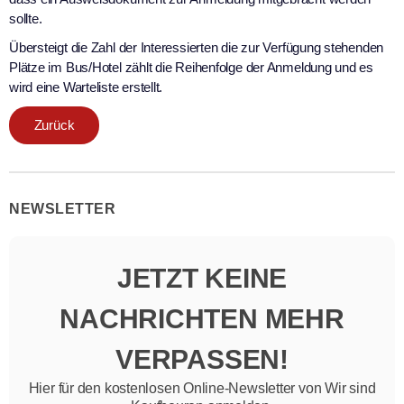
sollte.
Übersteigt die Zahl der Interessierten die zur Verfügung stehenden
Plätze im Bus/Hotel zählt die Reihenfolge der Anmeldung und es
wird eine Warteliste erstellt.
Zurück
NEWSLETTER
JETZT KEINE
NACHRICHTEN MEHR
VERPASSEN!
Hier für den kostenlosen Online-Newsletter von Wir sind