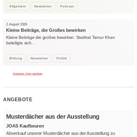
Allgemein
Newsletter
Podcast
2. August 2026
Kleine Beiträge, die Großes bewirken
Kleine Beiträge die großes bewirken: Stadtrat Tamur Khan
beteiligte sich…
Bildung
Newsletter
Politik
Anzeige / hier werben
ANGEBOTE
Musterdächer aus der Ausstellung
JOAS Kaufbeuren
Abverkauf unserer Musterdächer aus der Ausstellung zu