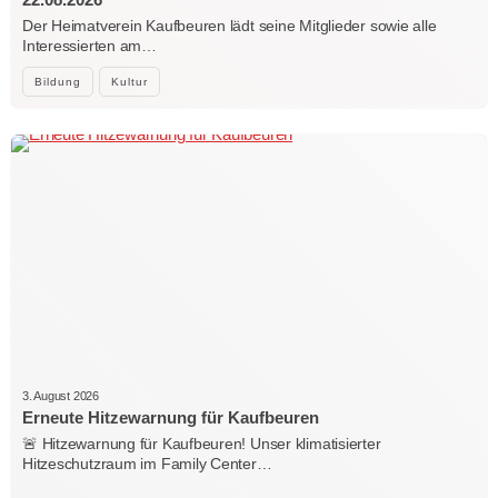
Der Heimatverein Kaufbeuren lädt seine Mitglieder sowie alle
Interessierten am…
Bildung
Kultur
3. August 2026
Erneute Hitzewarnung für Kaufbeuren
🚨 Hitzewarnung für Kaufbeuren! Unser klimatisierter
Hitzeschutzraum im Family Center…