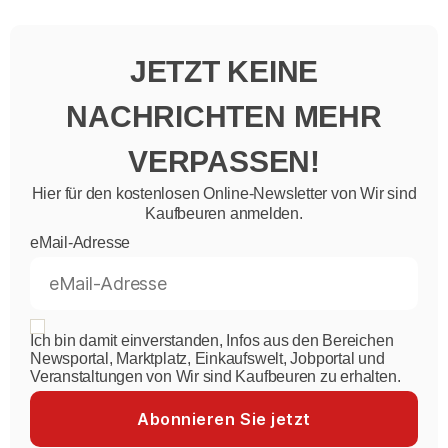
JETZT KEINE
NACHRICHTEN MEHR
VERPASSEN!
Hier für den kostenlosen Online-Newsletter von Wir sind
Kaufbeuren anmelden.
eMail-Adresse
Ich bin damit einverstanden, Infos aus den Bereichen
Newsportal, Marktplatz, Einkaufswelt, Jobportal und
Veranstaltungen von Wir sind Kaufbeuren zu erhalten.