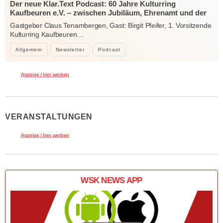
Der neue Klar.Text Podcast: 60 Jahre Kulturring
Kaufbeuren e.V. – zwischen Jubiläum, Ehrenamt und der
Kraft der Kultur
Gastgeber Claus Tenambergen, Gast: Birgit Pfeifer, 1. Vorsitzende
Kulturring Kaufbeuren…
Allgemein
Newsletter
Podcast
Anzeige / hier werben
VERANSTALTUNGEN
Anzeige / hier werben
WSK NEWS APP