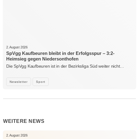
2. August 2026
SpVgg Kaufbeuren bleibt in der Erfolgsspur – 3:2-
Heimsieg gegen Niedersonthofen
Die SpVgg Kaufbeuren ist in der Bezirksliga Süd weiter nicht…
Newsletter
Sport
WEITERE NEWS
2. August 2026