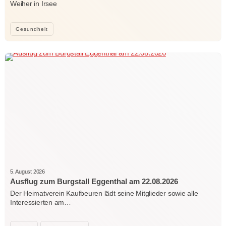
Weiher in Irsee
Gesundheit
5. August 2026
Ausflug zum Burgstall Eggenthal am 22.08.2026
Der Heimatverein Kaufbeuren lädt seine Mitglieder sowie alle
Interessierten am…