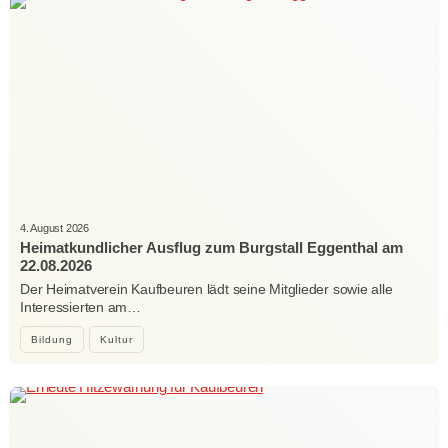
4. August 2026
Heimatkundlicher Ausflug zum Burgstall Eggenthal am
22.08.2026
Der Heimatverein Kaufbeuren lädt seine Mitglieder sowie alle
Interessierten am…
Bildung
Kultur