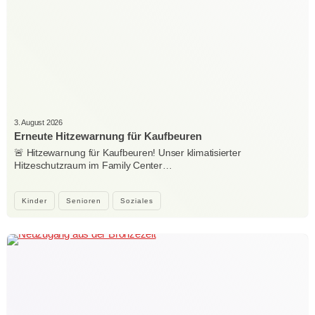
3. August 2026
Erneute Hitzewarnung für Kaufbeuren
🚨 Hitzewarnung für Kaufbeuren! Unser klimatisierter
Hitzeschutzraum im Family Center…
Kinder
Senioren
Soziales