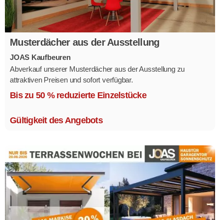
Musterdächer aus der Ausstellung
JOAS Kaufbeuren
Abverkauf unserer Musterdächer aus der Ausstellung zu
attraktiven Preisen und sofort verfügbar.
Mehrere Modelle in verschiedenen Ausführungen.
Bis zu 50 % reduzierte Einzelstücke
Gültigkeit des Angebots