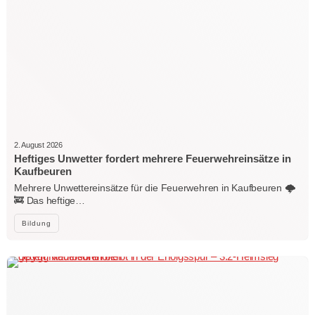
2. August 2026
Heftiges Unwetter fordert mehrere Feuerwehreinsätze in
Kaufbeuren
Mehrere Unwettereinsätze für die Feuerwehren in Kaufbeuren 🌩️
🚒 Das heftige…
Bildung