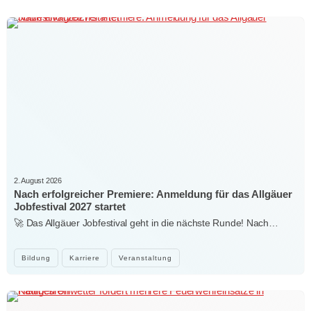
2. August 2026
Nach erfolgreicher Premiere: Anmeldung für das Allgäuer
Jobfestival 2027 startet
🚀 Das Allgäuer Jobfestival geht in die nächste Runde! Nach…
Bildung
Karriere
Veranstaltung