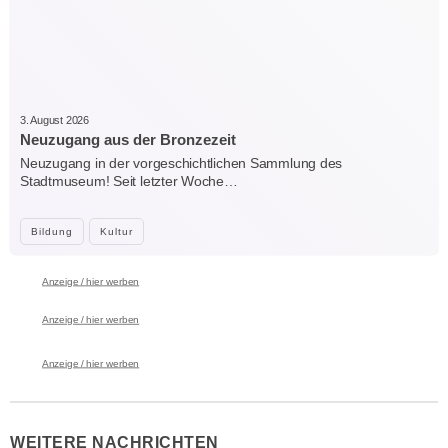
3. August 2026
Neuzugang aus der Bronzezeit
Neuzugang in der vorgeschichtlichen Sammlung des
Stadtmuseum! Seit letzter Woche…
Bildung
Kultur
Anzeige / hier werben
Anzeige / hier werben
Anzeige / hier werben
WEITERE NACHRICHTEN