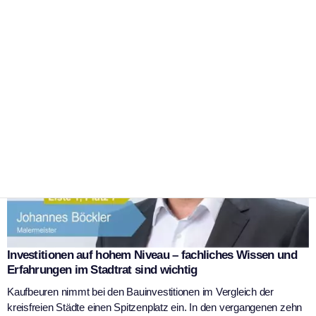
Stadt ist
|
9. Februar 2026
WSK Redaktion
Investitionen auf hohem Niveau – fachliches Wissen und
Erfahrungen im Stadtrat sind wichtig
Kaufbeuren nimmt bei den Bauinvestitionen im Vergleich der
kreisfreien Städte einen Spitzenplatz ein. In den vergangenen zehn