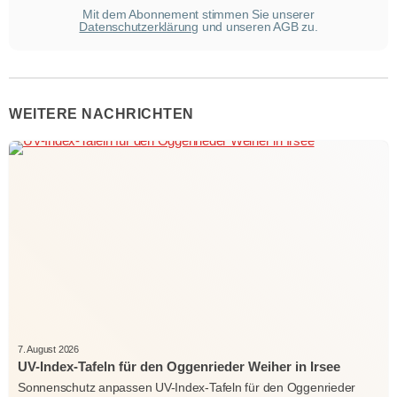
Mit dem Abonnement stimmen Sie unserer
Datenschutzerklärung
und unseren AGB zu.
WEITERE NACHRICHTEN
7. August 2026
UV-Index-Tafeln für den Oggenrieder Weiher in Irsee
Sonnenschutz anpassen UV-Index-Tafeln für den Oggenrieder