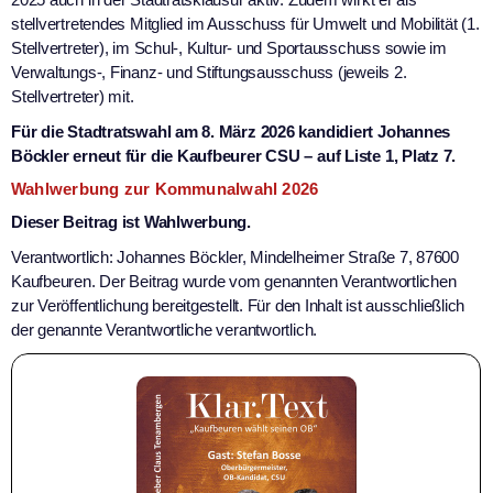
stellvertretendes Mitglied im Ausschuss für Umwelt und Mobilität (1.
Stellvertreter), im Schul-, Kultur- und Sportausschuss sowie im
Verwaltungs-, Finanz- und Stiftungsausschuss (jeweils 2.
Stellvertreter) mit.
Für die Stadtratswahl am 8. März 2026 kandidiert Johannes
Böckler erneut für die Kaufbeurer CSU – auf Liste 1, Platz 7.
Wahlwerbung zur Kommunalwahl 2026
Dieser Beitrag ist Wahlwerbung.
Verantwortlich: Johannes Böckler, Mindelheimer Straße 7, 87600
Kaufbeuren. Der Beitrag wurde vom genannten Verantwortlichen
zur Veröffentlichung bereitgestellt. Für den Inhalt ist ausschließlich
der genannte Verantwortliche verantwortlich.