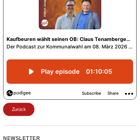
Zurück
NEWSLETTER