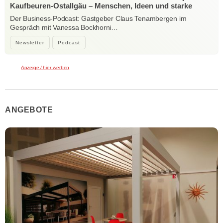
Kaufbeuren-Ostallgäu – Menschen, Ideen und starke
Verbindungen
Der Business-Podcast: Gastgeber Claus Tenambergen im
Gespräch mit Vanessa Bockhorni…
Newsletter
Podcast
Anzeige / hier werben
ANGEBOTE