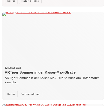
Kultur
Natur & Tiere
5. August 2026
ARTiger Sommer in der Kaiser-Max-Straße
ARTiger Sommer in der Kaiser-Max-Straße Auch am Hafenmarkt
kam die…
Kultur
Veranstaltung