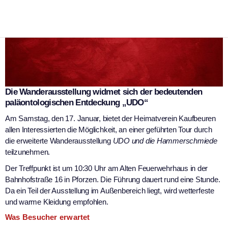
Die Wanderausstellung widmet sich der bedeutenden
paläontologischen Entdeckung „UDO“
Am Samstag, den 17. Januar, bietet der Heimatverein Kaufbeuren
allen Interessierten die Möglichkeit, an einer geführten Tour durch
die erweiterte Wanderausstellung
UDO und die Hammerschmiede
teilzunehmen.
Der Treffpunkt ist um 10:30 Uhr am Alten Feuerwehrhaus in der
Bahnhofstraße 16 in Pforzen. Die Führung dauert rund eine Stunde.
Da ein Teil der Ausstellung im Außenbereich liegt, wird wetterfeste
und warme Kleidung empfohlen.
Was Besucher erwartet