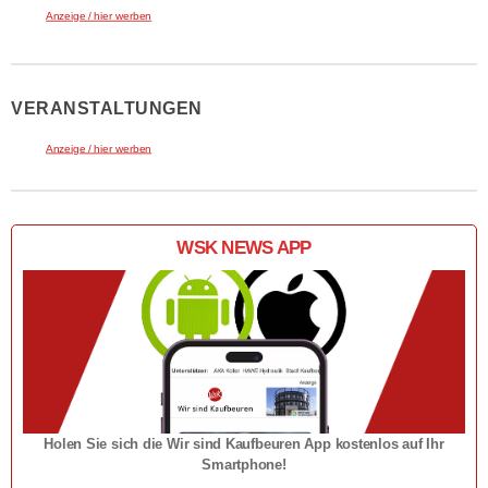
Anzeige / hier werben
VERANSTALTUNGEN
Anzeige / hier werben
WSK NEWS APP
Holen Sie sich die Wir sind Kaufbeuren App kostenlos auf Ihr
Smartphone!