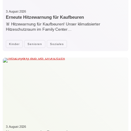
3. August 2026
Erneute Hitzewarnung für Kaufbeuren
🚨 Hitzewarnung für Kaufbeuren! Unser klimatisierter
Hitzeschutzraum im Family Center…
Kinder
Senioren
Soziales
3. August 2026