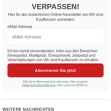
VERPASSEN!
Hier für den kostenlosen Online-Newsletter von Wir sind
Kaufbeuren anmelden.
eMail-Adresse
Ich bin damit einverstanden, Infos aus den Bereichen
Newsportal, Marktplatz, Einkaufswelt, Jobportal und
Veranstaltungen von Wir sind Kaufbeuren zu erhalten.
Mit dem Abonnement stimmen Sie unserer
Datenschutzerklärung
und unseren AGB zu.
WEITERE NACHRICHTEN