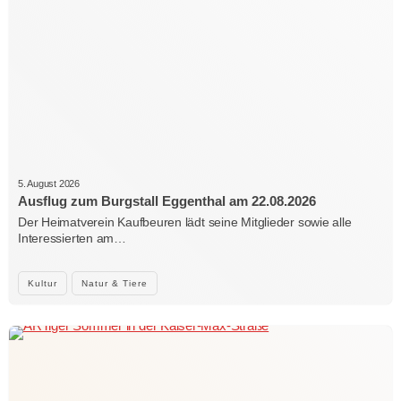
5. August 2026
Ausflug zum Burgstall Eggenthal am 22.08.2026
Der Heimatverein Kaufbeuren lädt seine Mitglieder sowie alle
Interessierten am…
Kultur
Natur & Tiere