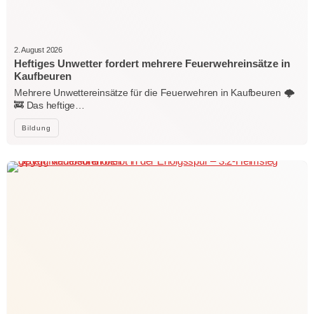
2. August 2026
Heftiges Unwetter fordert mehrere Feuerwehreinsätze in
Kaufbeuren
Mehrere Unwettereinsätze für die Feuerwehren in Kaufbeuren 🌩️
🚒 Das heftige…
Bildung