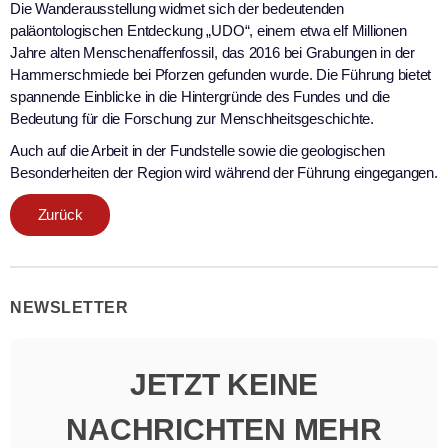
Die Wanderausstellung widmet sich der bedeutenden
paläontologischen Entdeckung „UDO“, einem etwa elf Millionen
Jahre alten Menschenaffenfossil, das 2016 bei Grabungen in der
Hammerschmiede bei Pforzen gefunden wurde. Die Führung bietet
spannende Einblicke in die Hintergründe des Fundes und die
Bedeutung für die Forschung zur Menschheitsgeschichte.
Auch auf die Arbeit in der Fundstelle sowie die geologischen
Besonderheiten der Region wird während der Führung eingegangen.
Zurück
NEWSLETTER
JETZT KEINE
NACHRICHTEN MEHR