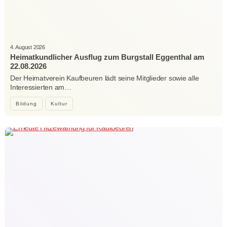
4. August 2026
Heimatkundlicher Ausflug zum Burgstall Eggenthal am
22.08.2026
Der Heimatverein Kaufbeuren lädt seine Mitglieder sowie alle
Interessierten am…
Bildung
Kultur