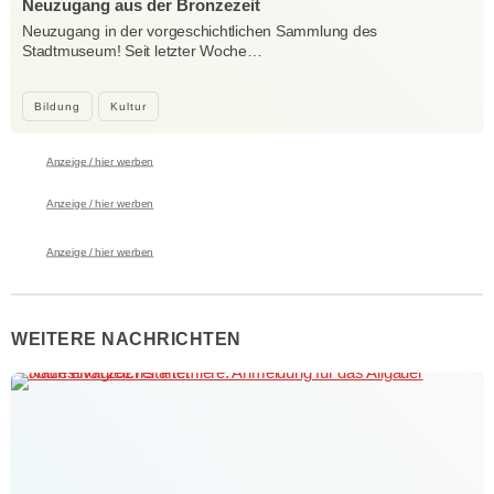
Neuzugang aus der Bronzezeit
Neuzugang in der vorgeschichtlichen Sammlung des
Stadtmuseum! Seit letzter Woche…
Bildung
Kultur
Anzeige / hier werben
Anzeige / hier werben
Anzeige / hier werben
WEITERE NACHRICHTEN