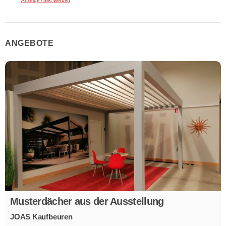
Anzeige / hier werben
ANGEBOTE
Musterdächer aus der Ausstellung
JOAS Kaufbeuren