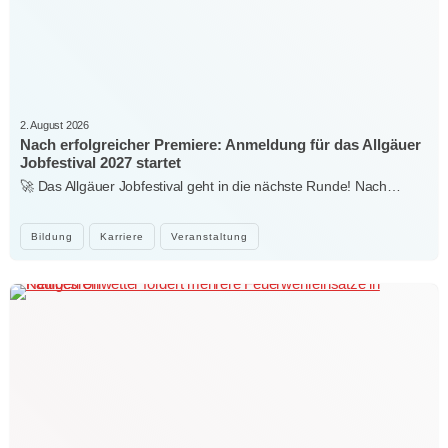
2. August 2026
Nach erfolgreicher Premiere: Anmeldung für das Allgäuer
Jobfestival 2027 startet
🚀 Das Allgäuer Jobfestival geht in die nächste Runde! Nach…
Bildung
Karriere
Veranstaltung