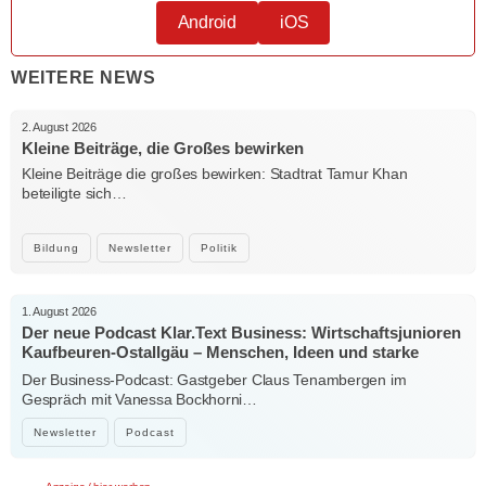
Android
iOS
WEITERE NEWS
2. August 2026
Kleine Beiträge, die Großes bewirken
Kleine Beiträge die großes bewirken: Stadtrat Tamur Khan
beteiligte sich…
Bildung
Newsletter
Politik
1. August 2026
Der neue Podcast Klar.Text Business: Wirtschaftsjunioren
Kaufbeuren-Ostallgäu – Menschen, Ideen und starke
Verbindungen
Der Business-Podcast: Gastgeber Claus Tenambergen im
Gespräch mit Vanessa Bockhorni…
Newsletter
Podcast