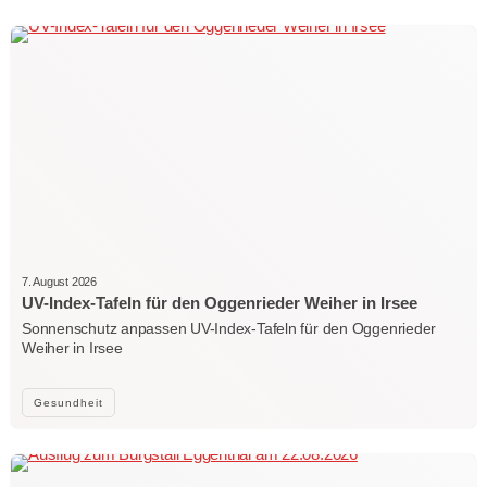
7. August 2026
UV-Index-Tafeln für den Oggenrieder Weiher in Irsee
Sonnenschutz anpassen UV-Index-Tafeln für den Oggenrieder
Weiher in Irsee
Gesundheit