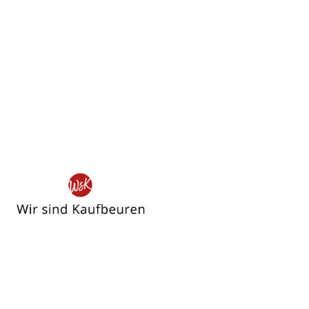
Wir
sind
Kaufbeuren