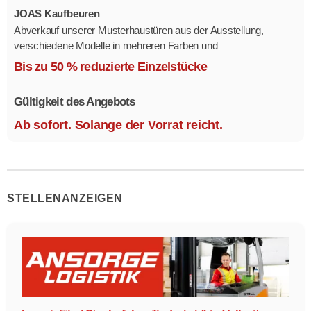
JOAS Kaufbeuren
Abverkauf unserer Musterhaustüren aus der Ausstellung,
verschiedene Modelle in mehreren Farben und
Ausstattungsvarianten.
Bis zu 50 % reduzierte Einzelstücke
Größe 1,1 x 2,1 m.
Gültigkeit des Angebots
Ab sofort. Solange der Vorrat reicht.
STELLENANZEIGEN