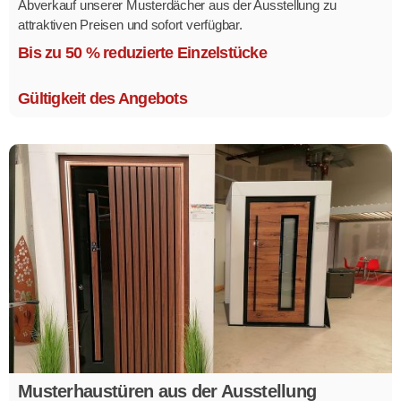
Abverkauf unserer Musterdächer aus der Ausstellung zu
attraktiven Preisen und sofort verfügbar.
Mehrere Modelle in verschiedenen Ausführungen.
Bis zu 50 % reduzierte Einzelstücke
Gültigkeit des Angebots
Musterhaustüren aus der Ausstellung