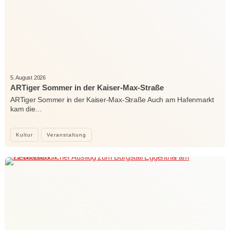
5. August 2026
ARTiger Sommer in der Kaiser-Max-Straße
ARTiger Sommer in der Kaiser-Max-Straße Auch am Hafenmarkt
kam die…
Kultur
Veranstaltung