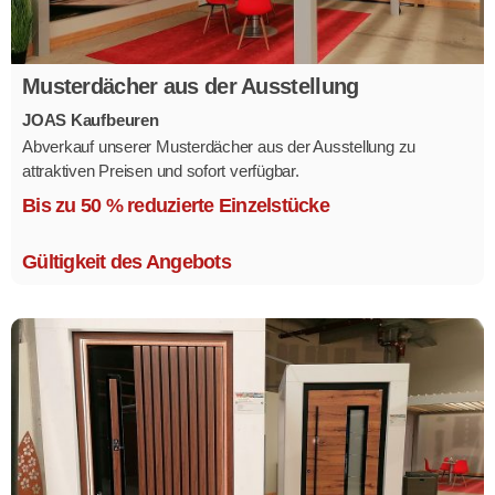
Musterdächer aus der Ausstellung
JOAS Kaufbeuren
Abverkauf unserer Musterdächer aus der Ausstellung zu
attraktiven Preisen und sofort verfügbar.
Mehrere Modelle in verschiedenen Ausführungen.
Bis zu 50 % reduzierte Einzelstücke
Gültigkeit des Angebots