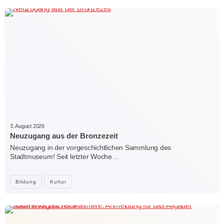
3. August 2026
Neuzugang aus der Bronzezeit
Neuzugang in der vorgeschichtlichen Sammlung des
Stadtmuseum! Seit letzter Woche…
Bildung
Kultur