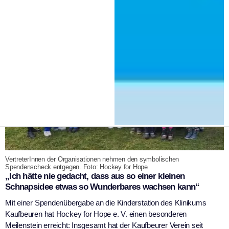
|
16. Dezember 2025
Hockey for Hope e.V.
VertreterInnen der Organisationen nehmen den symbolischen
Spendenscheck entgegen. Foto: Hockey for Hope
„Ich hätte nie gedacht, dass aus so einer kleinen
Schnapsidee etwas so Wunderbares wachsen kann“
Mit einer Spendenübergabe an die Kinderstation des Klinikums
Kaufbeuren hat Hockey for Hope e. V. einen besonderen
Meilenstein erreicht: Insgesamt hat der Kaufbeurer Verein seit