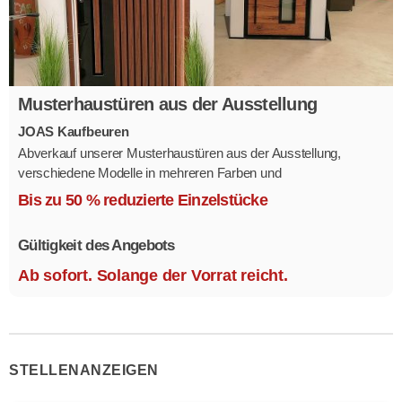
Musterhaustüren aus der Ausstellung
JOAS Kaufbeuren
Abverkauf unserer Musterhaustüren aus der Ausstellung,
verschiedene Modelle in mehreren Farben und
Ausstattungsvarianten.
Bis zu 50 % reduzierte Einzelstücke
Größe 1,1 x 2,1 m.
Gültigkeit des Angebots
Ab sofort. Solange der Vorrat reicht.
STELLENANZEIGEN