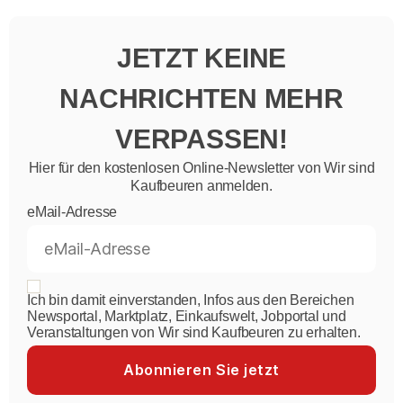
JETZT KEINE
NACHRICHTEN MEHR
VERPASSEN!
Hier für den kostenlosen Online-Newsletter von Wir sind
Kaufbeuren anmelden.
eMail-Adresse
Ich bin damit einverstanden, Infos aus den Bereichen
Newsportal, Marktplatz, Einkaufswelt, Jobportal und
Veranstaltungen von Wir sind Kaufbeuren zu erhalten.