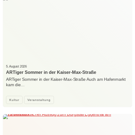
5. August 2026
ARTiger Sommer in der Kaiser-Max-Straße
ARTiger Sommer in der Kaiser-Max-Straße Auch am Hafenmarkt
kam die…
Kultur
Veranstaltung