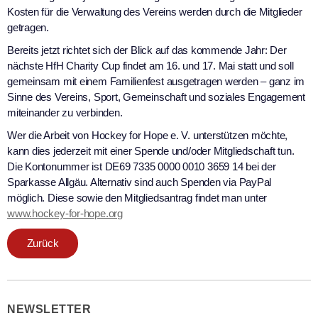
Kosten für die Verwaltung des Vereins werden durch die Mitglieder
getragen.
Bereits jetzt richtet sich der Blick auf das kommende Jahr: Der
nächste HfH Charity Cup findet am 16. und 17. Mai statt und soll
gemeinsam mit einem Familienfest ausgetragen werden – ganz im
Sinne des Vereins, Sport, Gemeinschaft und soziales Engagement
miteinander zu verbinden.
Wer die Arbeit von Hockey for Hope e. V. unterstützen möchte,
kann dies jederzeit mit einer Spende und/oder Mitgliedschaft tun.
Die Kontonummer ist DE69 7335 0000 0010 3659 14 bei der
Sparkasse Allgäu. Alternativ sind auch Spenden via PayPal
möglich. Diese sowie den Mitgliedsantrag findet man unter
www.hockey-for-hope.org
Zurück
NEWSLETTER