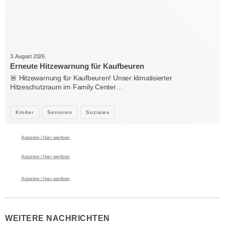
3. August 2026
Erneute Hitzewarnung für Kaufbeuren
🚨 Hitzewarnung für Kaufbeuren! Unser klimatisierter
Hitzeschutzraum im Family Center…
Kinder
Senioren
Soziales
Anzeige / hier werben
Anzeige / hier werben
Anzeige / hier werben
WEITERE NACHRICHTEN