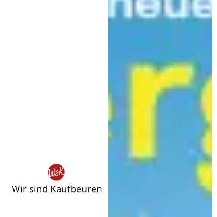
Wir
sind