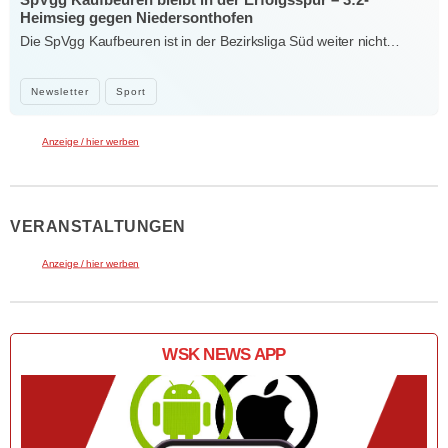
Heimsieg gegen Niedersonthofen
Die SpVgg Kaufbeuren ist in der Bezirksliga Süd weiter nicht…
Newsletter
Sport
Anzeige / hier werben
VERANSTALTUNGEN
Anzeige / hier werben
WSK NEWS APP