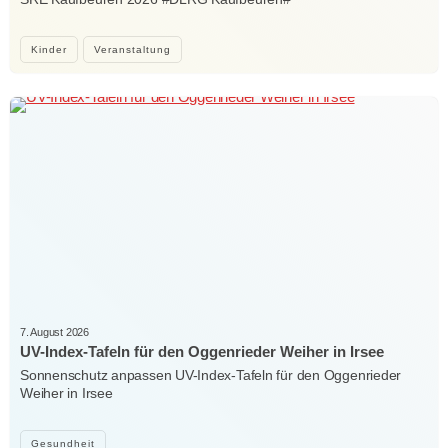
Kinder
Veranstaltung
7. August 2026
UV-Index-Tafeln für den Oggenrieder Weiher in Irsee
Sonnenschutz anpassen UV-Index-Tafeln für den Oggenrieder
Weiher in Irsee
Gesundheit