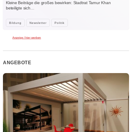
Kleine Beiträge die großes bewirken: Stadtrat Tamur Khan
beteiligte sich…
Bildung
Newsletter
Politik
Anzeige / hier werben
ANGEBOTE