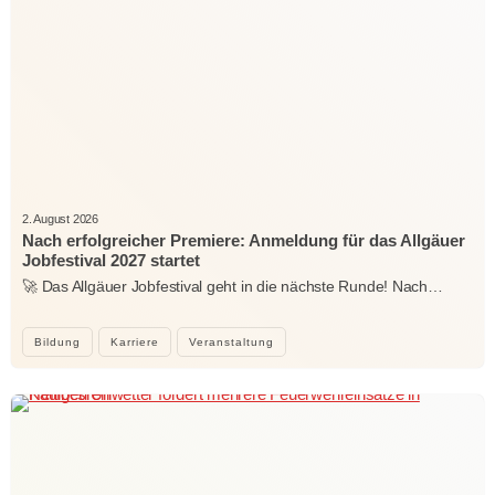
2. August 2026
Nach erfolgreicher Premiere: Anmeldung für das Allgäuer
Jobfestival 2027 startet
🚀 Das Allgäuer Jobfestival geht in die nächste Runde! Nach…
Bildung
Karriere
Veranstaltung