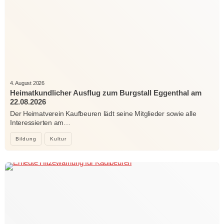
4. August 2026
Heimatkundlicher Ausflug zum Burgstall Eggenthal am
22.08.2026
Der Heimatverein Kaufbeuren lädt seine Mitglieder sowie alle
Interessierten am…
Bildung
Kultur