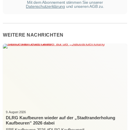
Mit dem Abonnement stimmen Sie unserer
Datenschutzerklärung
und unseren AGB zu.
WEITERE NACHRICHTEN
9. August 2026
DLRG Kaufbeuren wieder auf der „Stadtranderholung
Kaufbeuren“ 2026 dabei
SRE Kaufbeuren 2026 #DLRG Kaufbeuren#