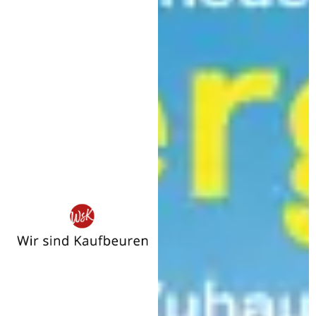
Wir
sind
Kaufbeuren