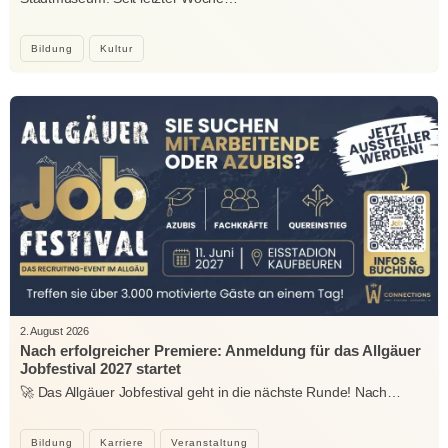
Bildung
Kultur
2. August 2026
Nach erfolgreicher Premiere: Anmeldung für das Allgäuer
Jobfestival 2027 startet
🚀 Das Allgäuer Jobfestival geht in die nächste Runde! Nach…
Bildung
Karriere
Veranstaltung