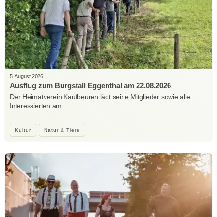
5. August 2026
Ausflug zum Burgstall Eggenthal am 22.08.2026
Der Heimatverein Kaufbeuren lädt seine Mitglieder sowie alle
Interessierten am…
Kultur
Natur & Tiere