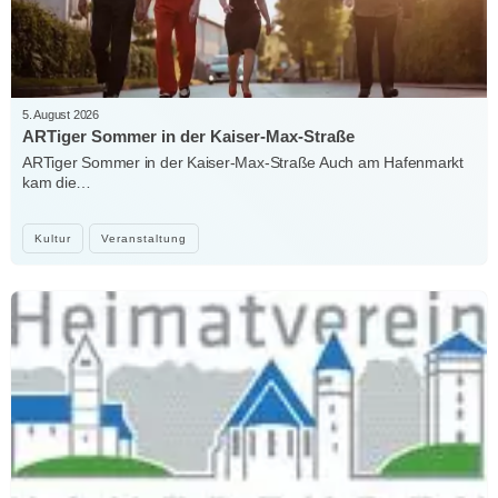
5. August 2026
ARTiger Sommer in der Kaiser-Max-Straße
ARTiger Sommer in der Kaiser-Max-Straße Auch am Hafenmarkt
kam die…
Kultur
Veranstaltung