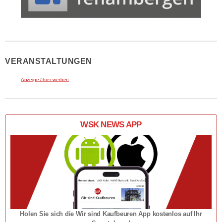
VERANSTALTUNGEN
Anzeige / hier werben
WSK NEWS APP
Holen Sie sich die Wir sind Kaufbeuren App kostenlos auf Ihr