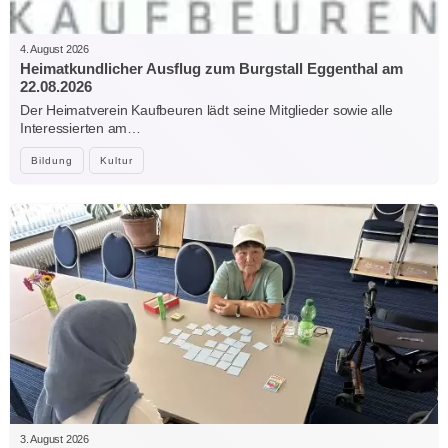
4. August 2026
Heimatkundlicher Ausflug zum Burgstall Eggenthal am
22.08.2026
Der Heimatverein Kaufbeuren lädt seine Mitglieder sowie alle
Interessierten am…
Bildung
Kultur
3. August 2026