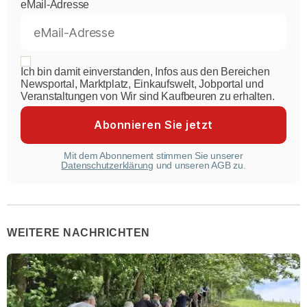
eMail-Adresse
Ich bin damit einverstanden, Infos aus den Bereichen
Newsportal, Marktplatz, Einkaufswelt, Jobportal und
Veranstaltungen von Wir sind Kaufbeuren zu erhalten.
Mit dem Abonnement stimmen Sie unserer
Datenschutzerklärung
und unseren AGB zu.
WEITERE NACHRICHTEN