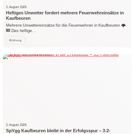
2. August 2026
Heftiges Unwetter fordert mehrere Feuerwehreinsätze in
Kaufbeuren
Mehrere Unwettereinsätze für die Feuerwehren in Kaufbeuren 🌩️
🚒 Das heftige…
Bildung
2. August 2026
SpVgg Kaufbeuren bleibt in der Erfolgsspur – 3:2-