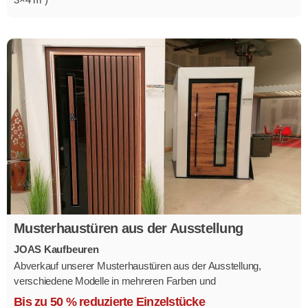
Musterhaustüren aus der Ausstellung
JOAS Kaufbeuren
Abverkauf unserer Musterhaustüren aus der Ausstellung,
verschiedene Modelle in mehreren Farben und
Ausstattungsvarianten.
Bis zu 50 % reduzierte Einzelstücke