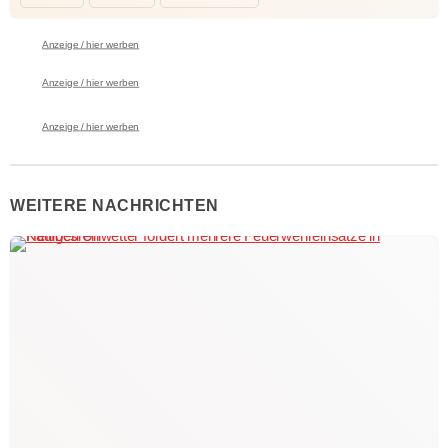
Anzeige / hier werben
Anzeige / hier werben
Anzeige / hier werben
WEITERE NACHRICHTEN