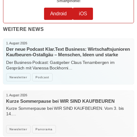
Smartphone!
Android
iOS
WEITERE NEWS
1. August 2026
Der neue Podcast Klar.Text Business: Wirtschaftsjunioren
Kaufbeuren-Ostallgäu – Menschen, Ideen und starke
Verbindungen
Der Business-Podcast: Gastgeber Claus Tenambergen im
Gespräch mit Vanessa Bockhorni…
Newsletter
Podcast
1. August 2026
Kurze Sommerpause bei WIR SIND KAUFBEUREN
Kurze Sommerpause bei WIR SIND KAUFBEUREN. Vom 3. bis
14.…
Newsletter
Panorama