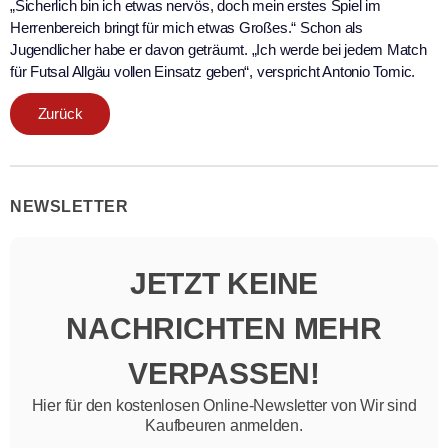
„Sicherlich bin ich etwas nervös, doch mein erstes Spiel im
Herrenbereich bringt für mich etwas Großes.“ Schon als
Jugendlicher habe er davon geträumt. „Ich werde bei jedem Match
für Futsal Allgäu vollen Einsatz geben“, verspricht Antonio Tomic.
Zurück
NEWSLETTER
JETZT KEINE
NACHRICHTEN MEHR
VERPASSEN!
Hier für den kostenlosen Online-Newsletter von Wir sind
Kaufbeuren anmelden.