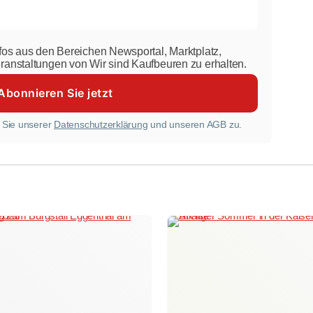
nfos aus den Bereichen Newsportal, Marktplatz,
eranstaltungen von Wir sind Kaufbeuren zu erhalten.
 Sie unserer
Datenschutzerklärung
und unseren AGB zu.