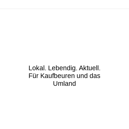
Lokal. Lebendig. Aktuell.
Für Kaufbeuren und das
Umland