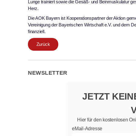
Lunge trainiert sowie die Gesäß- und Beinmuskulatur ge
Herz.
Die AOK Bayern ist Kooperationspartner der Aktion ge
Vereinigung der Bayerischen Wirtschaft e.V. und dem De
finanziell.
Zurück
NEWSLETTER
JETZT KEI
Hier für den kostenlosen On
eMail-Adresse