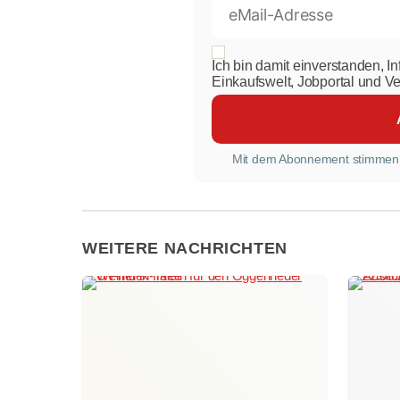
Ich bin damit einverstanden, I
Einkaufswelt, Jobportal und V
Mit dem Abonnement stimmen
WEITERE NACHRICHTEN