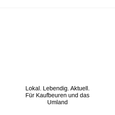
Lokal. Lebendig. Aktuell.
Für Kaufbeuren und das
Umland