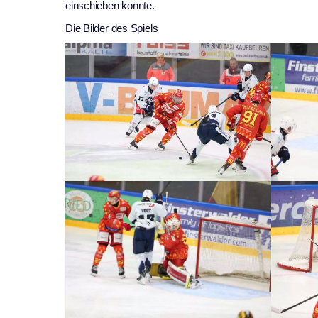
einschieben konnte.
Die Bilder des Spiels