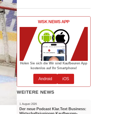
WSK NEWS APP
Holen Sie sich die Wir sind Kaufbeuren App
kostenlos auf Ihr Smartphone!
Android
iOS
WEITERE NEWS
1. August 2026
Der neue Podcast Klar.Text Business:
Wirtschaftsjunioren Kaufbeuren-