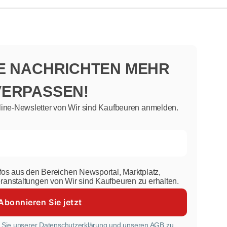
NE NACHRICHTEN MEHR
VERPASSEN!
line-Newsletter von Wir sind Kaufbeuren anmelden.
nfos aus den Bereichen Newsportal, Marktplatz,
eranstaltungen von Wir sind Kaufbeuren zu erhalten.
 Sie unserer
Datenschutzerklärung
und unseren AGB zu.