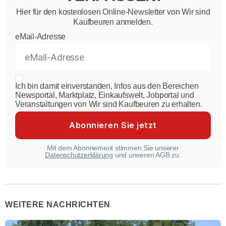
Hier für den kostenlosen Online-Newsletter von Wir sind
Kaufbeuren anmelden.
eMail-Adresse
Ich bin damit einverstanden, Infos aus den Bereichen
Newsportal, Marktplatz, Einkaufswelt, Jobportal und
Veranstaltungen von Wir sind Kaufbeuren zu erhalten.
Mit dem Abonnement stimmen Sie unserer
Datenschutzerklärung
und unseren AGB zu.
WEITERE NACHRICHTEN