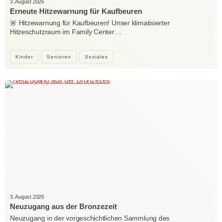
3. August 2026
Erneute Hitzewarnung für Kaufbeuren
🚨 Hitzewarnung für Kaufbeuren! Unser klimatisierter
Hitzeschutzraum im Family Center…
Kinder
Senioren
Soziales
3. August 2026
Neuzugang aus der Bronzezeit
Neuzugang in der vorgeschichtlichen Sammlung des