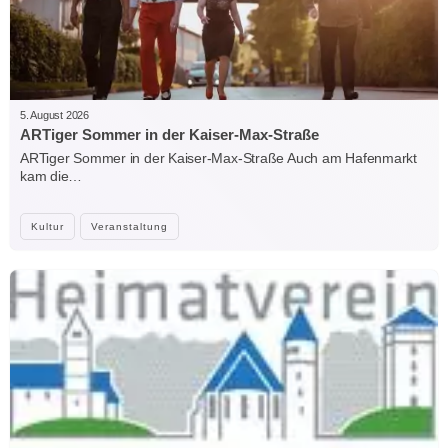
5. August 2026
ARTiger Sommer in der Kaiser-Max-Straße
ARTiger Sommer in der Kaiser-Max-Straße Auch am Hafenmarkt
kam die…
Kultur
Veranstaltung