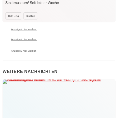
Stadtmuseum! Seit letzter Woche…
Bildung
Kultur
Anzeige / hier werben
Anzeige / hier werben
Anzeige / hier werben
WEITERE NACHRICHTEN