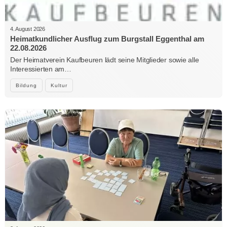
4. August 2026
Heimatkundlicher Ausflug zum Burgstall Eggenthal am
22.08.2026
Der Heimatverein Kaufbeuren lädt seine Mitglieder sowie alle
Interessierten am…
Bildung
Kultur