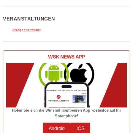
VERANSTALTUNGEN
Anzeige / hier werben
WSK NEWS APP
Holen Sie sich die Wir sind Kaufbeuren App kostenlos auf Ihr
Smartphone!
Android
iOS