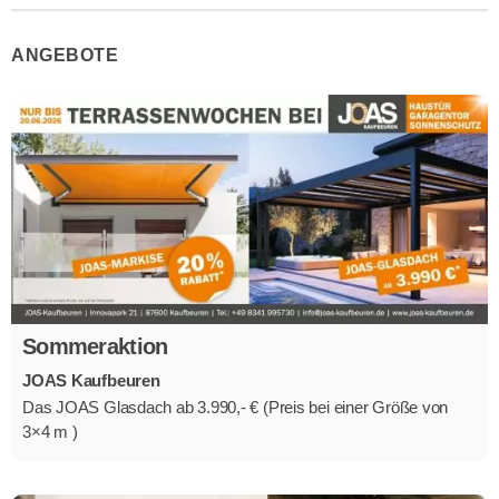
ANGEBOTE
Sommeraktion
JOAS Kaufbeuren
Das JOAS Glasdach ab 3.990,- € (Preis bei einer Größe von
3×4 m )