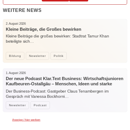
WEITERE NEWS
2. August 2026
Kleine Beiträge, die Großes bewirken
Kleine Beiträge die großes bewirken: Stadtrat Tamur Khan
beteiligte sich…
Bildung
Newsletter
Politik
1. August 2026
Der neue Podcast Klar.Text Business: Wirtschaftsjunioren
Kaufbeuren-Ostallgäu – Menschen, Ideen und starke
Verbindungen
Der Business-Podcast: Gastgeber Claus Tenambergen im
Gespräch mit Vanessa Bockhorni…
Newsletter
Podcast
Anzeige / hier werben