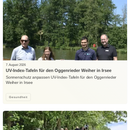
7. August 2026
UV-Index-Tafeln für den Oggenrieder Weiher in Irsee
Sonnenschutz anpassen UV-Index-Tafeln für den Oggenrieder
Weiher in Irsee
Gesundheit