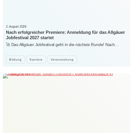
2. August 2026
Nach erfolgreicher Premiere: Anmeldung für das Allgäuer
Jobfestival 2027 startet
🚀 Das Allgäuer Jobfestival geht in die nächste Runde! Nach…
Bildung
Karriere
Veranstaltung