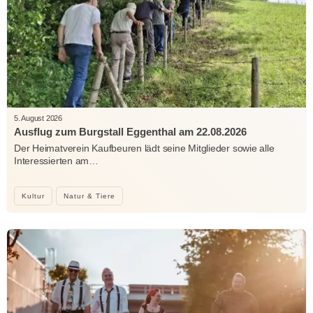
5. August 2026
Ausflug zum Burgstall Eggenthal am 22.08.2026
Der Heimatverein Kaufbeuren lädt seine Mitglieder sowie alle
Interessierten am…
Kultur
Natur & Tiere