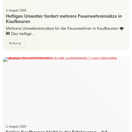
2. August 2026
Heftiges Unwetter fordert mehrere Feuerwehreinsätze in
Kaufbeuren
Mehrere Unwettereinsätze für die Feuerwehren in Kaufbeuren 🌩️
🚒 Das heftige…
Bildung
2. August 2026