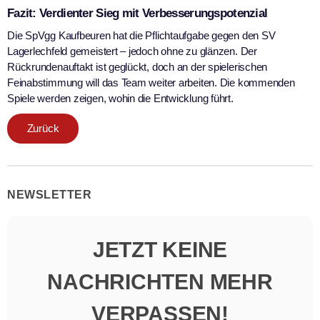
Fazit: Verdienter Sieg mit Verbesserungspotenzial
Die SpVgg Kaufbeuren hat die Pflichtaufgabe gegen den SV
Lagerlechfeld gemeistert – jedoch ohne zu glänzen. Der
Rückrundenauftakt ist geglückt, doch an der spielerischen
Feinabstimmung will das Team weiter arbeiten. Die kommenden
Spiele werden zeigen, wohin die Entwicklung führt.
Zurück
NEWSLETTER
JETZT KEINE
NACHRICHTEN MEHR
VERPASSEN!