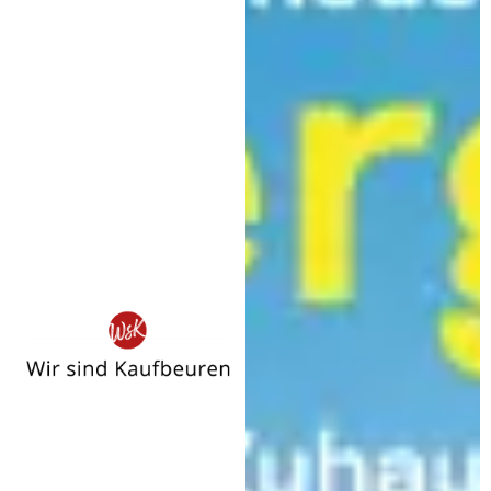
Wir
sind
Kaufbeuren