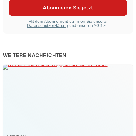
Mit dem Abonnement stimmen Sie unserer
Datenschutzerklärung
und unseren AGB zu.
WEITERE NACHRICHTEN
7. August 2026