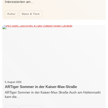
Interessierten am…
Kultur
Natur & Tiere
5. August 2026
ARTiger Sommer in der Kaiser-Max-Straße
ARTiger Sommer in der Kaiser-Max-Straße Auch am Hafenmarkt
kam die…