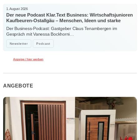
1. August 2026
Der neue Podcast Klar.Text Business: Wirtschaftsjunioren
Kaufbeuren-Ostallgäu – Menschen, Ideen und starke
Verbindungen
Der Business-Podcast: Gastgeber Claus Tenambergen im
Gespräch mit Vanessa Bockhorni…
Newsletter
Podcast
Anzeige / hier werben
ANGEBOTE