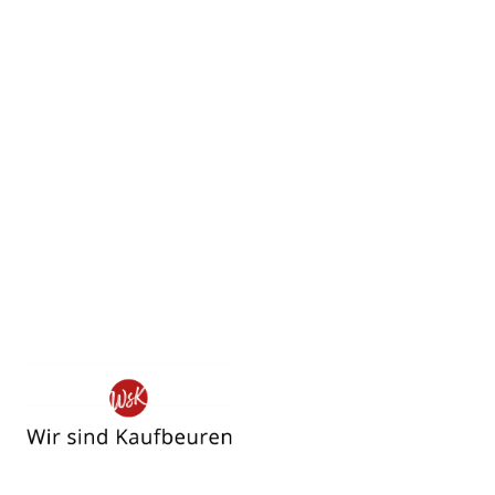
Wir
sind