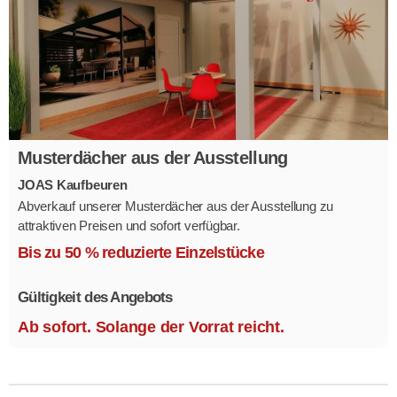
Musterdächer aus der Ausstellung
JOAS Kaufbeuren
Abverkauf unserer Musterdächer aus der Ausstellung zu
attraktiven Preisen und sofort verfügbar.
Mehrere Modelle in verschiedenen Ausführungen.
Bis zu 50 % reduzierte Einzelstücke
Gültigkeit des Angebots
Ab sofort. Solange der Vorrat reicht.