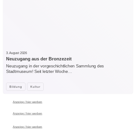
3. August 2026
Neuzugang aus der Bronzezeit
Neuzugang in der vorgeschichtlichen Sammlung des
Stadtmuseum! Seit letzter Woche…
Bildung
Kultur
Anzeige / hier werben
Anzeige / hier werben
Anzeige / hier werben