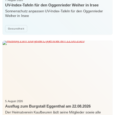
UV-Index-Tafeln für den Oggenrieder Weiher in Irsee
Sonnenschutz anpassen UV-Index-Tafeln für den Oggenrieder
Weiher in Irsee
Gesundheit
5. August 2026
Ausflug zum Burgstall Eggenthal am 22.08.2026
Der Heimatverein Kaufbeuren lädt seine Mitglieder sowie alle