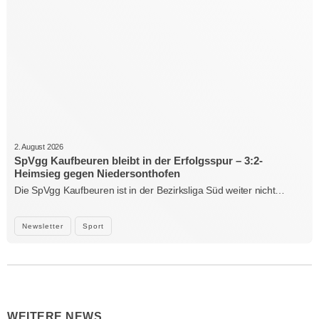
2. August 2026
SpVgg Kaufbeuren bleibt in der Erfolgsspur – 3:2-
Heimsieg gegen Niedersonthofen
Die SpVgg Kaufbeuren ist in der Bezirksliga Süd weiter nicht…
Newsletter
Sport
WEITERE NEWS