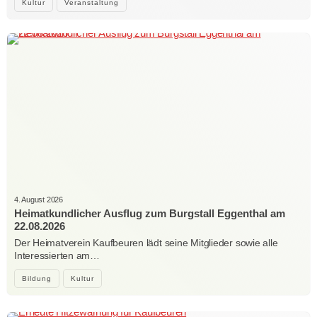
Kultur
Veranstaltung
4. August 2026
Heimatkundlicher Ausflug zum Burgstall Eggenthal am
22.08.2026
Der Heimatverein Kaufbeuren lädt seine Mitglieder sowie alle
Interessierten am…
Bildung
Kultur