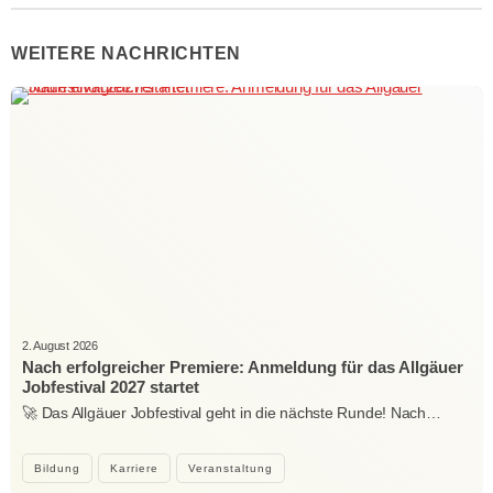
WEITERE NACHRICHTEN
2. August 2026
Nach erfolgreicher Premiere: Anmeldung für das Allgäuer
Jobfestival 2027 startet
🚀 Das Allgäuer Jobfestival geht in die nächste Runde! Nach…
Bildung
Karriere
Veranstaltung