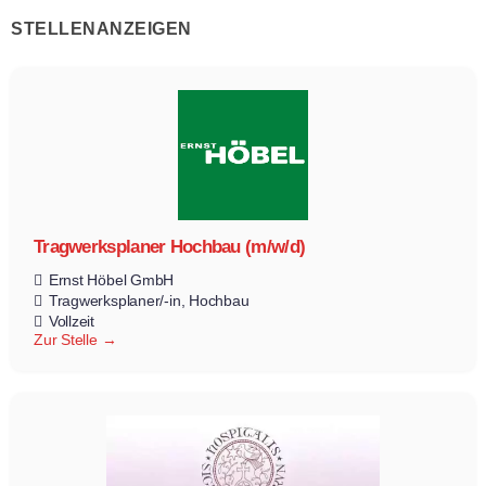
STELLENANZEIGEN
Tragwerksplaner Hochbau (m/w/d)
Ernst Höbel GmbH
Tragwerksplaner/-in
Hochbau
Vollzeit
Zur Stelle