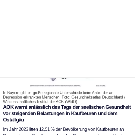
15. Oktober 2025
In Bayern gibt es große regionale Unterschiede beim Anteil der an
Depression erkrankten Menschen. Foto: Gesundheitsatlas Deutschland /
Wissenschaftliches Institut der AOK (WIdO)
AOK warnt anlässlich des Tags der seelischen Gesundheit
vor steigenden Belastungen in Kaufbeuren und dem
Ostallgäu
Im Jahr 2023 litten 12,91 % der Bevölkerung von Kaufbeuren an