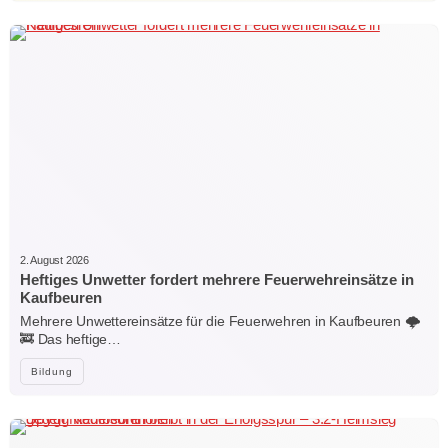
2. August 2026
Heftiges Unwetter fordert mehrere Feuerwehreinsätze in
Kaufbeuren
Mehrere Unwettereinsätze für die Feuerwehren in Kaufbeuren 🌩️
🚒 Das heftige…
Bildung