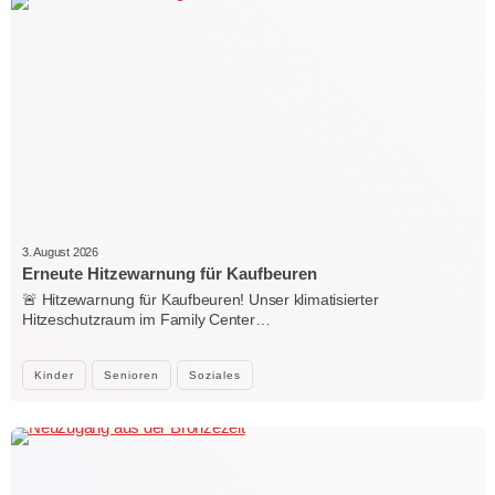
3. August 2026
Erneute Hitzewarnung für Kaufbeuren
🚨 Hitzewarnung für Kaufbeuren! Unser klimatisierter
Hitzeschutzraum im Family Center…
Kinder
Senioren
Soziales