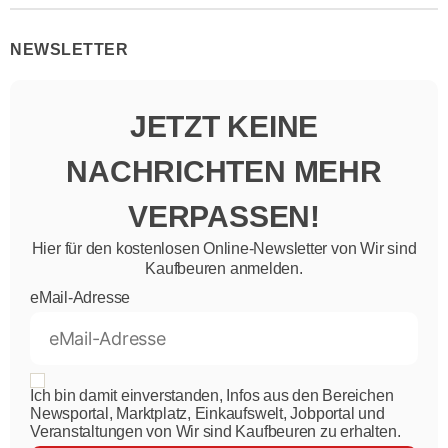
NEWSLETTER
JETZT KEINE
NACHRICHTEN MEHR
VERPASSEN!
Hier für den kostenlosen Online-Newsletter von Wir sind
Kaufbeuren anmelden.
eMail-Adresse
Ich bin damit einverstanden, Infos aus den Bereichen
Newsportal, Marktplatz, Einkaufswelt, Jobportal und
Veranstaltungen von Wir sind Kaufbeuren zu erhalten.