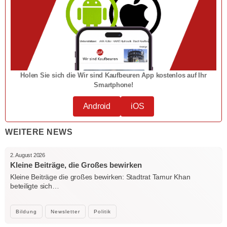
Holen Sie sich die Wir sind Kaufbeuren App kostenlos auf Ihr
Smartphone!
Android
iOS
WEITERE NEWS
2. August 2026
Kleine Beiträge, die Großes bewirken
Kleine Beiträge die großes bewirken: Stadtrat Tamur Khan
beteiligte sich…
Bildung
Newsletter
Politik