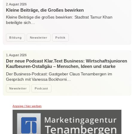
2. August 2026
Kleine Beiträge, die Großes bewirken
Kleine Beiträge die großes bewirken: Stadtrat Tamur Khan
beteiligte sich…
Bildung
Newsletter
Politik
1. August 2026
Der neue Podcast Klar.Text Business: Wirtschaftsjunioren
Kaufbeuren-Ostallgäu – Menschen, Ideen und starke
Verbindungen
Der Business-Podcast: Gastgeber Claus Tenambergen im
Gespräch mit Vanessa Bockhorni…
Newsletter
Podcast
Anzeige / hier werben