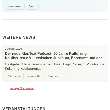
Newsletter
Sport
WEITERE NEWS
2. August 2026
Der neue Klar.Text Podcast: 60 Jahre Kulturring
Kaufbeuren e.V. – zwischen Jubiläum, Ehrenamt und der
Kraft der Kultur
Gastgeber Claus Tenambergen, Gast: Birgit Pfeifer, 1. Vorsitzende
Kulturring Kaufbeuren…
Allgemein
Newsletter
Podcast
Anzeige / hier werben
VERANSTALTUNGEN