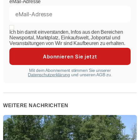
eMail-Adresse
Ich bin damit einverstanden, Infos aus den Bereichen
Newsportal, Marktplatz, Einkaufswelt, Jobportal und
Veranstaltungen von Wir sind Kaufbeuren zu erhalten.
Mit dem Abonnement stimmen Sie unserer
Datenschutzerklärung
und unseren AGB zu.
WEITERE NACHRICHTEN