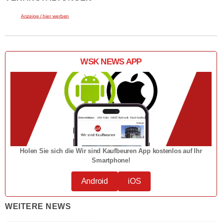
Anzeige / hier werben
WSK NEWS APP
Holen Sie sich die Wir sind Kaufbeuren App kostenlos auf Ihr
Smartphone!
Android
iOS
WEITERE NEWS