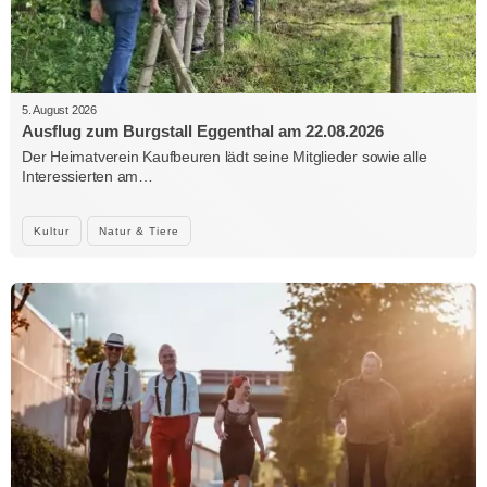
5. August 2026
Ausflug zum Burgstall Eggenthal am 22.08.2026
Der Heimatverein Kaufbeuren lädt seine Mitglieder sowie alle
Interessierten am…
Kultur
Natur & Tiere