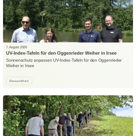
7. August 2026
UV-Index-Tafeln für den Oggenrieder Weiher in Irsee
Sonnenschutz anpassen UV-Index-Tafeln für den Oggenrieder
Weiher in Irsee
Gesundheit