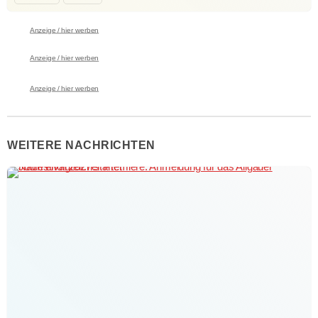
Anzeige / hier werben
Anzeige / hier werben
Anzeige / hier werben
WEITERE NACHRICHTEN