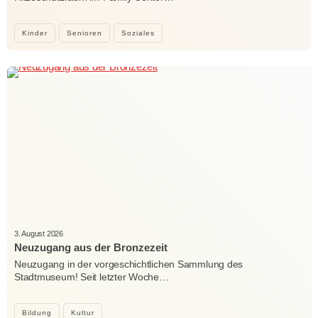
Kinder
Senioren
Soziales
3. August 2026
Neuzugang aus der Bronzezeit
Neuzugang in der vorgeschichtlichen Sammlung des
Stadtmuseum! Seit letzter Woche…
Bildung
Kultur