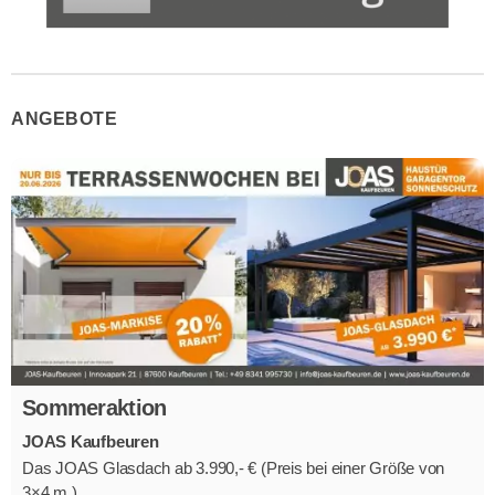
ANGEBOTE
Sommeraktion
JOAS Kaufbeuren
Das JOAS Glasdach ab 3.990,- € (Preis bei einer Größe von
3×4 m )