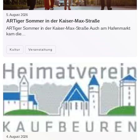
5. August 2026
ARTiger Sommer in der Kaiser-Max-Straße
ARTiger Sommer in der Kaiser-Max-Straße Auch am Hafenmarkt
kam die…
Kultur
Veranstaltung
4. August 2026