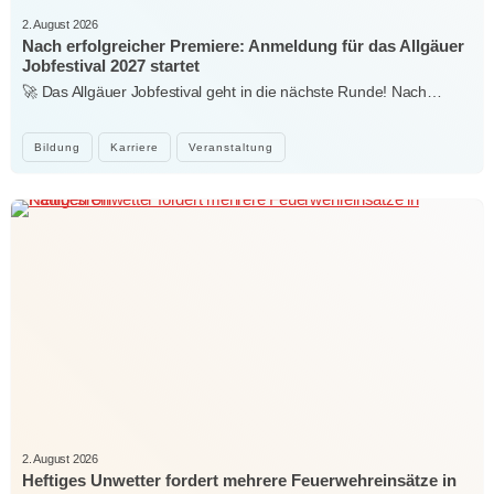
2. August 2026
Nach erfolgreicher Premiere: Anmeldung für das Allgäuer
Jobfestival 2027 startet
🚀 Das Allgäuer Jobfestival geht in die nächste Runde! Nach…
Bildung
Karriere
Veranstaltung
2. August 2026
Heftiges Unwetter fordert mehrere Feuerwehreinsätze in