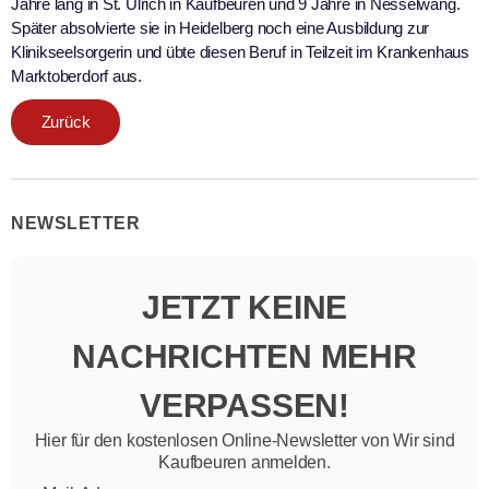
Jahre lang in St. Ulrich in Kaufbeuren und 9 Jahre in Nesselwang.
Später absolvierte sie in Heidelberg noch eine Ausbildung zur
Klinikseelsorgerin und übte diesen Beruf in Teilzeit im Krankenhaus
Marktoberdorf aus.
Zurück
NEWSLETTER
JETZT KEINE
NACHRICHTEN MEHR
VERPASSEN!
Hier für den kostenlosen Online-Newsletter von Wir sind
Kaufbeuren anmelden.