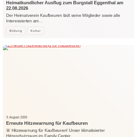
Heimatkundlicher Ausflug zum Burgstall Eggenthal am
22.08.2026
Der Heimatverein Kaufbeuren lädt seine Mitglieder sowie alle
Interessierten am…
Bildung
Kultur
3. August 2026
Erneute Hitzewarnung für Kaufbeuren
🚨 Hitzewarnung für Kaufbeuren! Unser klimatisierter
Hitzeschutzraum im Family Center…