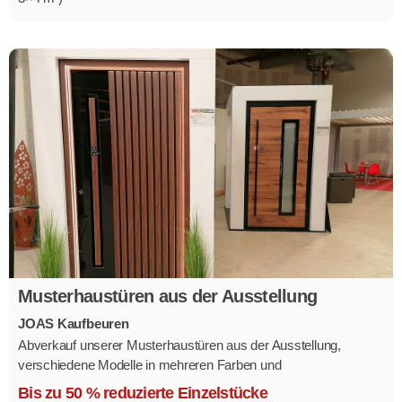
Musterhaustüren aus der Ausstellung
JOAS Kaufbeuren
Abverkauf unserer Musterhaustüren aus der Ausstellung,
verschiedene Modelle in mehreren Farben und
Ausstattungsvarianten.
Bis zu 50 % reduzierte Einzelstücke