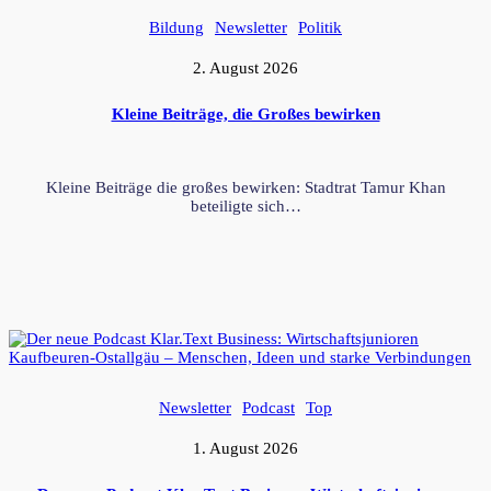
Bildung
Newsletter
Politik
2. August 2026
Kleine Beiträge, die Großes bewirken
Kleine Beiträge die großes bewirken: Stadtrat Tamur Khan
beteiligte sich…
Newsletter
Podcast
Top
1. August 2026