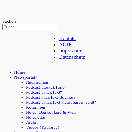
Suchen
Kontakt
AGBs
Impressum
Datenschutz
Home
Newsportal
Nachrichten
Podcast „Lokal.Töne“
Podcast „Klar.Text“
Podcast Klar.Text Business
Podcast „Klar.Text Kaufbeuren wählt“
Kolumnen
News: Deutschland & Welt
Newsletter
Archiv
Videos (YouTube)