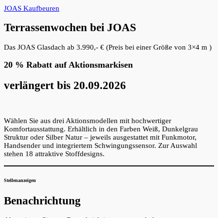
JOAS Kaufbeuren
Terrassenwochen bei JOAS
Das JOAS Glasdach ab 3.990,- € (Preis bei einer Größe von 3×4 m )
20 % Rabatt auf Aktionsmarkisen
verlängert bis 20.09.2026
Wählen Sie aus drei Aktionsmodellen mit hochwertiger
Komfortausstattung. Erhältlich in den Farben Weiß, Dunkelgrau
Struktur oder Silber Natur – jeweils ausgestattet mit Funkmotor,
Handsender und integriertem Schwingungssensor. Zur Auswahl
stehen 18 attraktive Stoffdesigns.
Stellenanzeigen
Benachrichtung