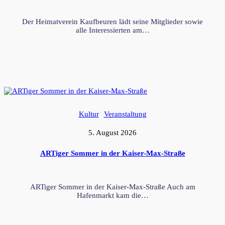
Der Heimatverein Kaufbeuren lädt seine Mitglieder sowie
alle Interessierten am…
Kultur
Veranstaltung
5. August 2026
ARTiger Sommer in der Kaiser-Max-Straße
ARTiger Sommer in der Kaiser-Max-Straße Auch am
Hafenmarkt kam die…