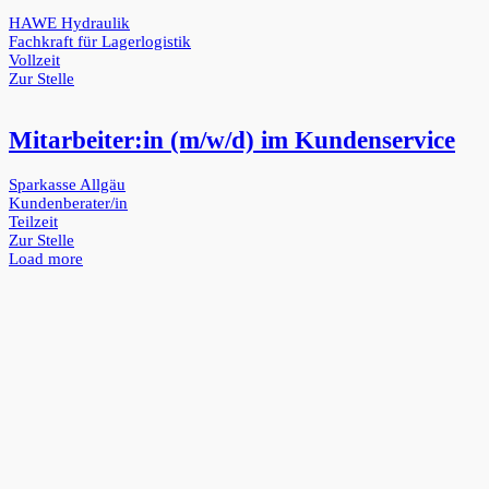
HAWE Hydraulik
Fachkraft für Lagerlogistik
Vollzeit
Zur Stelle
Mitarbeiter:in (m/w/d) im Kundenservice
Sparkasse Allgäu
Kundenberater/in
Teilzeit
Zur Stelle
Load more