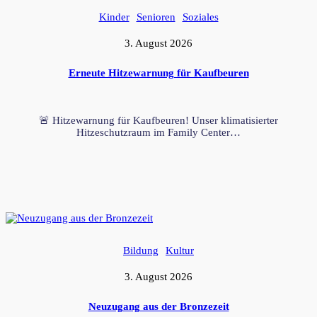
Kinder
Senioren
Soziales
3. August 2026
Erneute Hitzewarnung für Kaufbeuren
🚨 Hitzewarnung für Kaufbeuren! Unser klimatisierter
Hitzeschutzraum im Family Center…
Bildung
Kultur
3. August 2026
Neuzugang aus der Bronzezeit