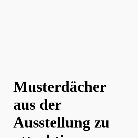
Musterdächer
aus der
Ausstellung zu