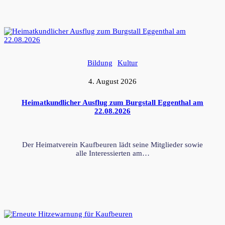
Bildung
Kultur
4. August 2026
Heimatkundlicher Ausflug zum Burgstall Eggenthal am
22.08.2026
Der Heimatverein Kaufbeuren lädt seine Mitglieder sowie
alle Interessierten am…