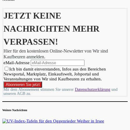
JETZT KEINE
NACHRICHTEN MEHR
VERPASSEN!
Hier für den kostenlosen Online-Newsletter von Wir sind
Kaufbeuren anmelden.
eMail-Adresse
Ich bin damit einverstanden, Infos aus den Bereichen
Newsportal, Marktplatz, Einkaufswelt, Jobportal und
Veranstaltungen von Wir sind Kaufbeuren zu erhalten.
Mit dem Abonnement stimmen Sie unserer
Datenschutzerklärung
und
unseren AGB zu.
Weitere Nachrichten