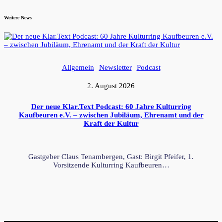
Weitere News
Allgemein
Newsletter
Podcast
2. August 2026
Der neue Klar.Text Podcast: 60 Jahre Kulturring
Kaufbeuren e.V. – zwischen Jubiläum, Ehrenamt und der
Kraft der Kultur
Gastgeber Claus Tenambergen, Gast: Birgit Pfeifer, 1.
Vorsitzende Kulturring Kaufbeuren…