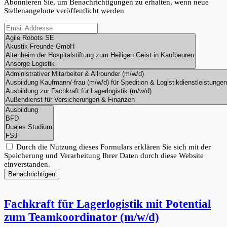
Abonnieren Sie, um Benachrichtigungen zu erhalten, wenn neue
Stellenangebote veröffentlicht werden
Durch die Nutzung dieses Formulars erklären Sie sich mit der
Speicherung und Verarbeitung Ihrer Daten durch diese Website
einverstanden.
Benachrichtigen
Fachkraft für Lagerlogistik mit Potential
zum Teamkoordinator (m/w/d)