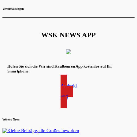
Veranstaltungen
WSK NEWS APP
Holen Sie sich die Wir sind Kaufbeuren App kostenlos auf Ihr
Smartphone!
Android
iOS
Weitere News