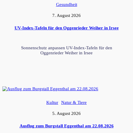
Gesundheit
7. August 2026
UV-Index-Tafeln für den Oggenrieder Weiher in Irsee
Sonnenschutz anpassen UV-Index-Tafeln für den
Oggenrieder Weiher in Irsee
Kultur
Natur & Tiere
5. August 2026
Ausflug zum Burgstall Eggenthal am 22.08.2026