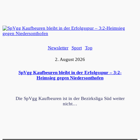
Newsletter
Sport
Top
2. August 2026
SpVgg Kaufbeuren bleibt in der Erfolgsspur – 3:2-
Heimsieg gegen Niedersonthofen
Die SpVgg Kaufbeuren ist in der Bezirksliga Süd weiter
nicht…