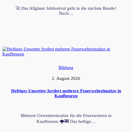
🚀 Das Allgäuer Jobfestival geht in die nächste Runde!
Nach…
Bildung
2. August 2026
Heftiges Unwetter fordert mehrere Feuerwehreinsätze in
Kaufbeuren
Mehrere Unwettereinsätze für die Feuerwehren in
Kaufbeuren 🌩️🚒 Das heftige…