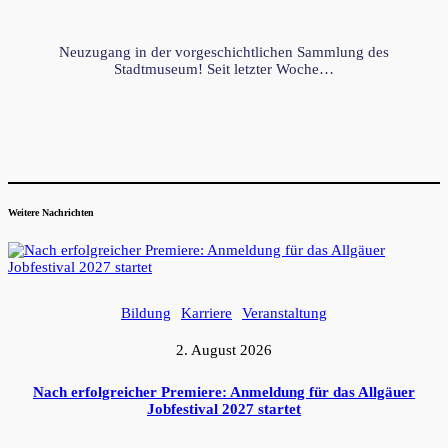
Neuzugang in der vorgeschichtlichen Sammlung des
Stadtmuseum! Seit letzter Woche…
Weitere Nachrichten
Bildung
Karriere
Veranstaltung
2. August 2026
Nach erfolgreicher Premiere: Anmeldung für das Allgäuer
Jobfestival 2027 startet