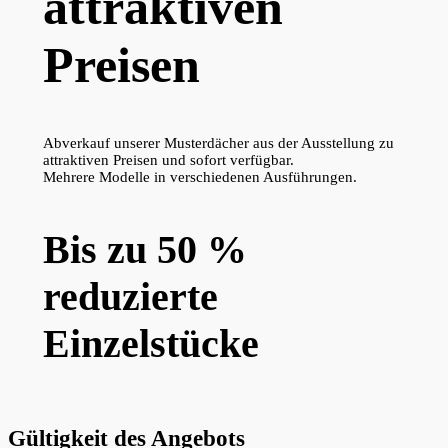
attraktiven
Preisen
Abverkauf unserer Musterdächer aus der Ausstellung zu
attraktiven Preisen und sofort verfügbar.
Mehrere Modelle in verschiedenen Ausführungen.
Bis zu 50 %
reduzierte
Einzelstücke
Gültigkeit des Angebots