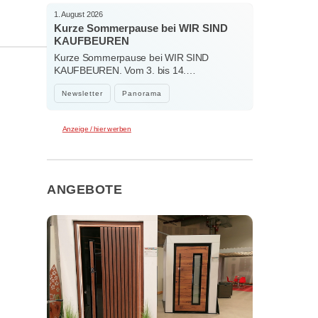
1. August 2026
Kurze Sommerpause bei WIR SIND
KAUFBEUREN
Kurze Sommerpause bei WIR SIND
KAUFBEUREN. Vom 3. bis 14.…
Newsletter
Panorama
Anzeige / hier werben
ANGEBOTE