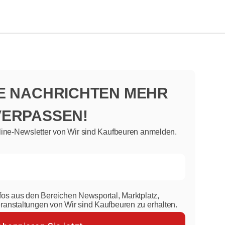
NE NACHRICHTEN MEHR
VERPASSEN!
line-Newsletter von Wir sind Kaufbeuren anmelden.
nfos aus den Bereichen Newsportal, Marktplatz,
eranstaltungen von Wir sind Kaufbeuren zu erhalten.