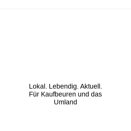
Lokal. Lebendig. Aktuell.
Für Kaufbeuren und das
Umland