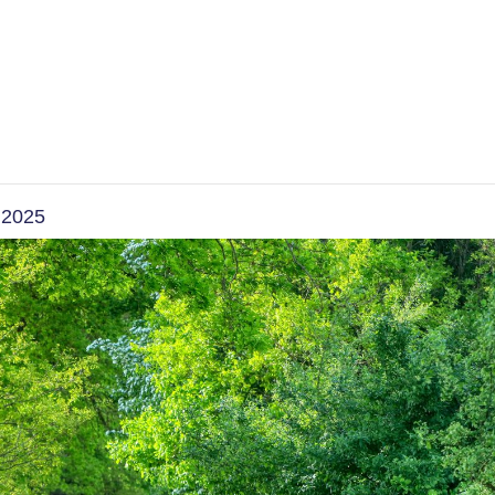
s – auch mit kurzen
 2025