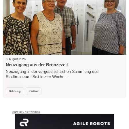
3. August 2026
Neuzugang aus der Bronzezeit
Neuzugang in der vorgeschichtlichen Sammlung des
Stadtmuseum! Seit letzter Woche…
Bildung
Kultur
Anzeige / hier werben