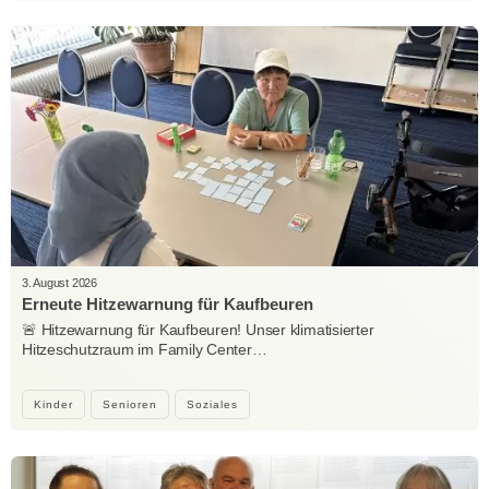
3. August 2026
Erneute Hitzewarnung für Kaufbeuren
🚨 Hitzewarnung für Kaufbeuren! Unser klimatisierter
Hitzeschutzraum im Family Center…
Kinder
Senioren
Soziales