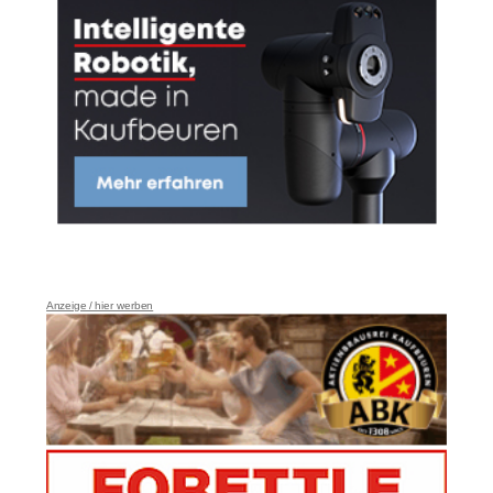
Anzeige / hier werben