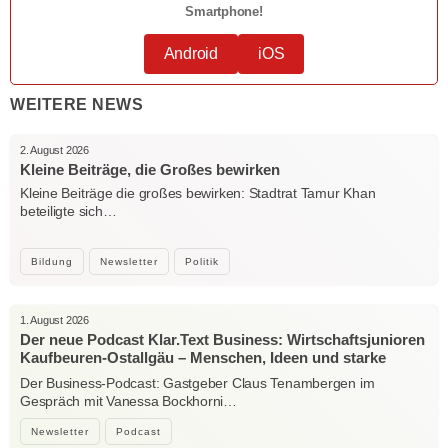
Smartphone!
Android
iOS
WEITERE NEWS
2. August 2026
Kleine Beiträge, die Großes bewirken
Kleine Beiträge die großes bewirken: Stadtrat Tamur Khan
beteiligte sich…
Bildung
Newsletter
Politik
1. August 2026
Der neue Podcast Klar.Text Business: Wirtschaftsjunioren
Kaufbeuren-Ostallgäu – Menschen, Ideen und starke
Verbindungen
Der Business-Podcast: Gastgeber Claus Tenambergen im
Gespräch mit Vanessa Bockhorni…
Newsletter
Podcast