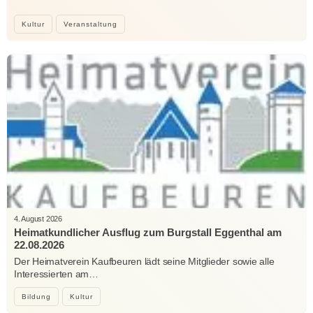
Kultur
Veranstaltung
4. August 2026
Heimatkundlicher Ausflug zum Burgstall Eggenthal am
22.08.2026
Der Heimatverein Kaufbeuren lädt seine Mitglieder sowie alle
Interessierten am…
Bildung
Kultur