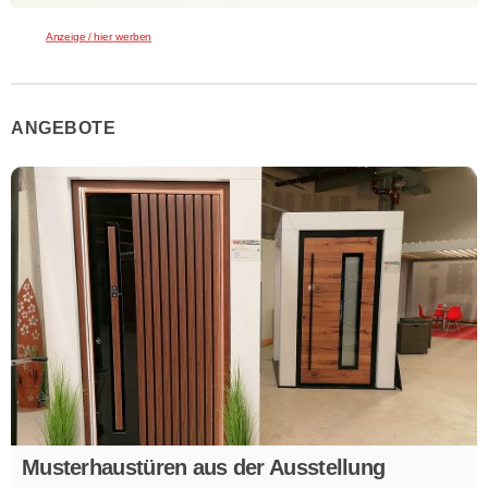
Anzeige / hier werben
ANGEBOTE
Musterhaustüren aus der Ausstellung