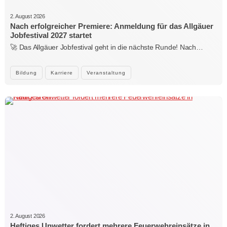
2. August 2026
Nach erfolgreicher Premiere: Anmeldung für das Allgäuer
Jobfestival 2027 startet
🚀 Das Allgäuer Jobfestival geht in die nächste Runde! Nach…
Bildung
Karriere
Veranstaltung
2. August 2026
Heftiges Unwetter fordert mehrere Feuerwehreinsätze in