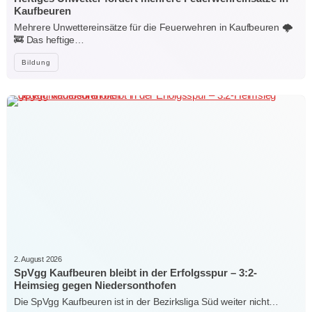
Kaufbeuren
Mehrere Unwettereinsätze für die Feuerwehren in Kaufbeuren 🌩️
🚒 Das heftige…
Bildung
2. August 2026
SpVgg Kaufbeuren bleibt in der Erfolgsspur – 3:2-
Heimsieg gegen Niedersonthofen
Die SpVgg Kaufbeuren ist in der Bezirksliga Süd weiter nicht…