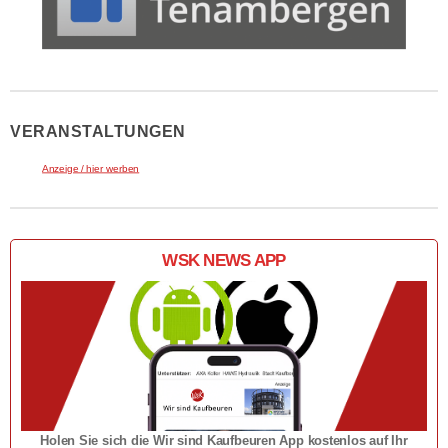
VERANSTALTUNGEN
Anzeige / hier werben
WSK NEWS APP
Holen Sie sich die Wir sind Kaufbeuren App kostenlos auf Ihr