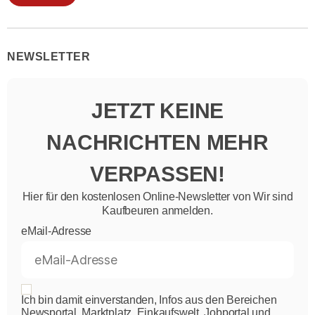
NEWSLETTER
JETZT KEINE
NACHRICHTEN MEHR
VERPASSEN!
Hier für den kostenlosen Online-Newsletter von Wir sind
Kaufbeuren anmelden.
eMail-Adresse
Ich bin damit einverstanden, Infos aus den Bereichen
Newsportal, Marktplatz, Einkaufswelt, Jobportal und