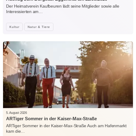
Der Heimatverein Kaufbeuren lädt seine Mitglieder sowie alle
Interessierten am…
Kultur
Natur & Tiere
5. August 2026
ARTiger Sommer in der Kaiser-Max-Straße
ARTiger Sommer in der Kaiser-Max-Straße Auch am Hafenmarkt
kam die…