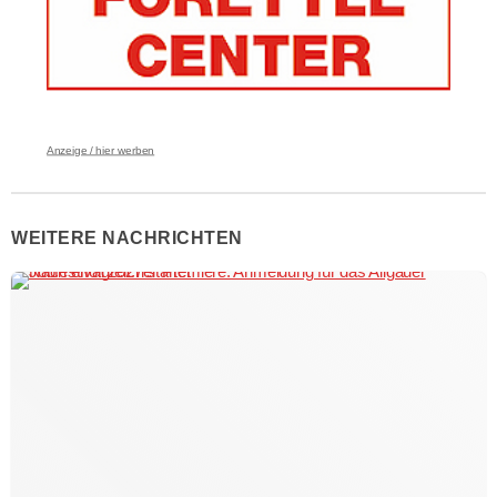
Anzeige / hier werben
WEITERE NACHRICHTEN