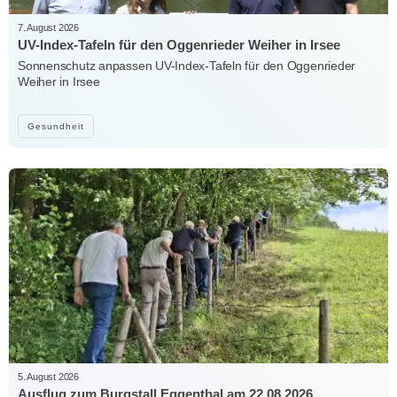
7. August 2026
UV-Index-Tafeln für den Oggenrieder Weiher in Irsee
Sonnenschutz anpassen UV-Index-Tafeln für den Oggenrieder
Weiher in Irsee
Gesundheit
5. August 2026
Ausflug zum Burgstall Eggenthal am 22.08.2026