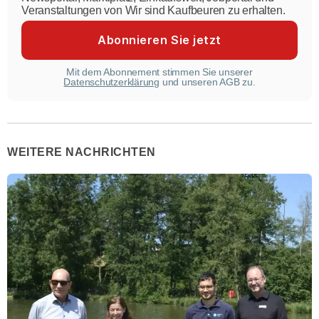
Veranstaltungen von Wir sind Kaufbeuren zu erhalten.
Mit dem Abonnement stimmen Sie unserer
Datenschutzerklärung
und unseren AGB zu.
WEITERE NACHRICHTEN