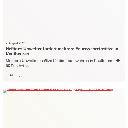
2. August 2026
Heftiges Unwetter fordert mehrere Feuerwehreinsätze in
Kaufbeuren
Mehrere Unwettereinsätze für die Feuerwehren in Kaufbeuren 🌩️
🚒 Das heftige…
Bildung