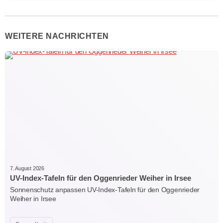
WEITERE NACHRICHTEN
7. August 2026
UV-Index-Tafeln für den Oggenrieder Weiher in Irsee
Sonnenschutz anpassen UV-Index-Tafeln für den Oggenrieder
Weiher in Irsee