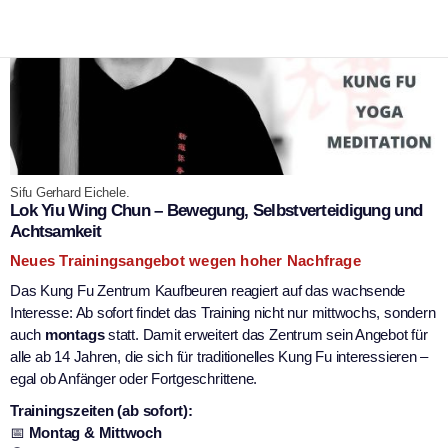
Sifu Gerhard Eichele.
Lok Yiu Wing Chun – Bewegung, Selbstverteidigung und
Achtsamkeit
Neues Trainingsangebot wegen hoher Nachfrage
Das Kung Fu Zentrum Kaufbeuren reagiert auf das wachsende
Interesse: Ab sofort findet das Training nicht nur mittwochs, sondern
auch
montags
statt. Damit erweitert das Zentrum sein Angebot für
alle ab 14 Jahren, die sich für traditionelles Kung Fu interessieren –
egal ob Anfänger oder Fortgeschrittene.
Trainingszeiten (ab sofort):
📅
Montag & Mittwoch