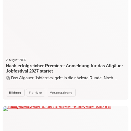
2. August 2026
Nach erfolgreicher Premiere: Anmeldung für das Allgäuer
Jobfestival 2027 startet
🚀 Das Allgäuer Jobfestival geht in die nächste Runde! Nach…
Bildung
Karriere
Veranstaltung