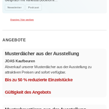
Newsletter
Podcast
Anzeige / hier werben
ANGEBOTE
Musterdächer aus der Ausstellung
JOAS Kaufbeuren
Abverkauf unserer Musterdächer aus der Ausstellung zu
attraktiven Preisen und sofort verfügbar.
Mehrere Modelle in verschiedenen Ausführungen.
Bis zu 50 % reduzierte Einzelstücke
Gültigkeit des Angebots