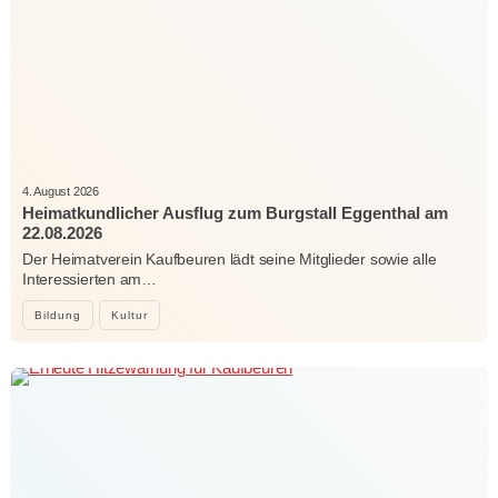
4. August 2026
Heimatkundlicher Ausflug zum Burgstall Eggenthal am
22.08.2026
Der Heimatverein Kaufbeuren lädt seine Mitglieder sowie alle
Interessierten am…
Bildung
Kultur