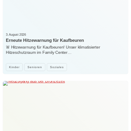
3. August 2026
Erneute Hitzewarnung für Kaufbeuren
🚨 Hitzewarnung für Kaufbeuren! Unser klimatisierter
Hitzeschutzraum im Family Center…
Kinder
Senioren
Soziales