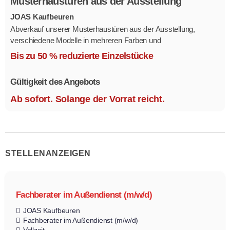
Musterhaustüren aus der Ausstellung
JOAS Kaufbeuren
Abverkauf unserer Musterhaustüren aus der Ausstellung,
verschiedene Modelle in mehreren Farben und
Ausstattungsvarianten.
Bis zu 50 % reduzierte Einzelstücke
Größe 1,1 x 2,1 m.
Gültigkeit des Angebots
Ab sofort. Solange der Vorrat reicht.
STELLENANZEIGEN
Fachberater im Außendienst (m/w/d)
JOAS Kaufbeuren
Fachberater im Außendienst (m/w/d)