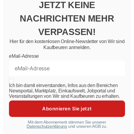
JETZT KEINE
NACHRICHTEN MEHR
VERPASSEN!
Hier für den kostenlosen Online-Newsletter von Wir sind
Kaufbeuren anmelden.
eMail-Adresse
Ich bin damit einverstanden, Infos aus den Bereichen
Newsportal, Marktplatz, Einkaufswelt, Jobportal und
Veranstaltungen von Wir sind Kaufbeuren zu erhalten.
Mit dem Abonnement stimmen Sie unserer
Datenschutzerklärung
und unseren AGB zu.