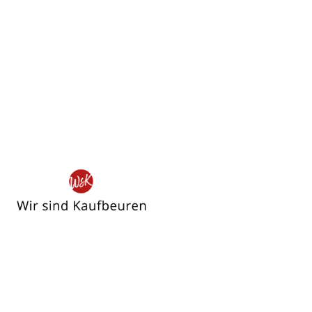
Wir
sind
Kaufbeuren