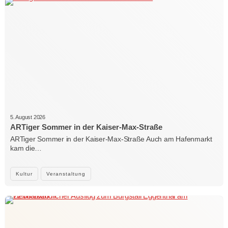
5. August 2026
ARTiger Sommer in der Kaiser-Max-Straße
ARTiger Sommer in der Kaiser-Max-Straße Auch am Hafenmarkt
kam die…
Kultur
Veranstaltung