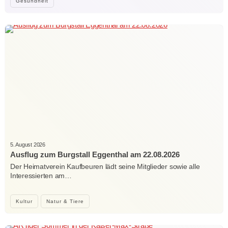
Gesundheit
5. August 2026
Ausflug zum Burgstall Eggenthal am 22.08.2026
Der Heimatverein Kaufbeuren lädt seine Mitglieder sowie alle
Interessierten am…
Kultur
Natur & Tiere