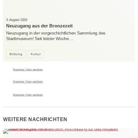
3. August 2026
Neuzugang aus der Bronzezeit
Neuzugang in der vorgeschichtlichen Sammlung des
Stadtmuseum! Seit letzter Woche…
Bildung
Kultur
Anzeige / hier werben
Anzeige / hier werben
Anzeige / hier werben
WEITERE NACHRICHTEN