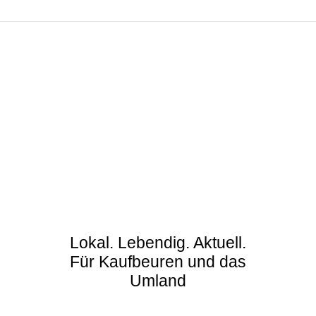
Lokal. Lebendig. Aktuell.
Für Kaufbeuren und das
Umland