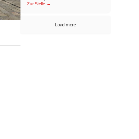
Zur Stelle
Load more