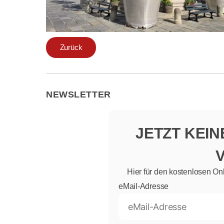
Zurück
NEWSLETTER
JETZT KEI
Hier für den kostenlosen On
eMail-Adresse