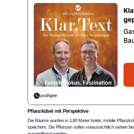
Pflanzkübel mit Perspektive
Die Bäume wurden in 1,80 Meter breite, mobile Pflanzkü
speichern. Die Pflanzen sollen voraussichtlich sieben bi
ausgepflanzt werden.