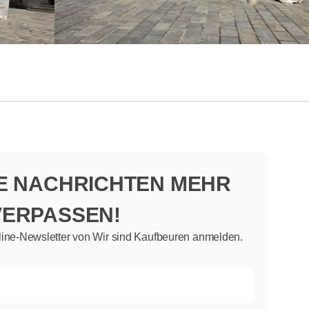
NE NACHRICHTEN MEHR
VERPASSEN!
line-Newsletter von Wir sind Kaufbeuren anmelden.