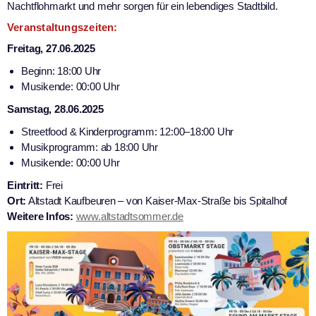
Nachtflohmarkt und mehr sorgen für ein lebendiges Stadtbild.
Veranstaltungszeiten:
Freitag, 27.06.2025
Beginn: 18:00 Uhr
Musikende: 00:00 Uhr
Samstag, 28.06.2025
Streetfood & Kinderprogramm: 12:00–18:00 Uhr
Musikprogramm: ab 18:00 Uhr
Musikende: 00:00 Uhr
Eintritt:
Frei
Ort:
Altstadt Kaufbeuren – von Kaiser-Max-Straße bis Spitalhof
Weitere Infos:
www.altstadtsommer.de