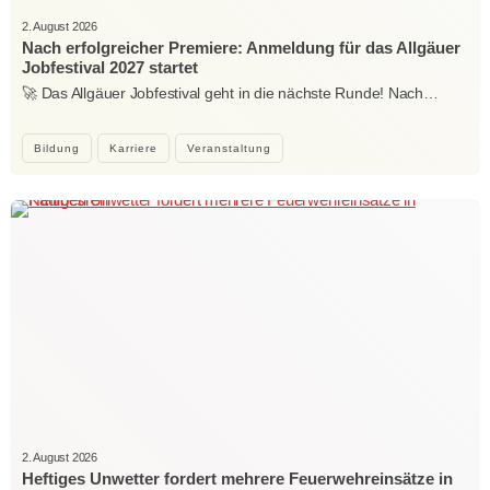
2. August 2026
Nach erfolgreicher Premiere: Anmeldung für das Allgäuer
Jobfestival 2027 startet
🚀 Das Allgäuer Jobfestival geht in die nächste Runde! Nach…
Bildung
Karriere
Veranstaltung
2. August 2026
Heftiges Unwetter fordert mehrere Feuerwehreinsätze in