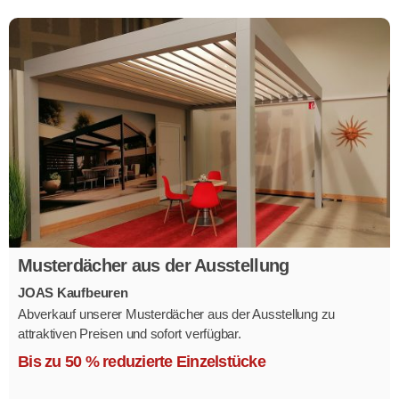
Musterdächer aus der Ausstellung
JOAS Kaufbeuren
Abverkauf unserer Musterdächer aus der Ausstellung zu
attraktiven Preisen und sofort verfügbar.
Mehrere Modelle in verschiedenen Ausführungen.
Bis zu 50 % reduzierte Einzelstücke