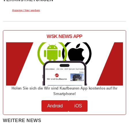
Anzeige / hier werben
WSK NEWS APP
Holen Sie sich die Wir sind Kaufbeuren App kostenlos auf Ihr
Smartphone!
Android
iOS
WEITERE NEWS