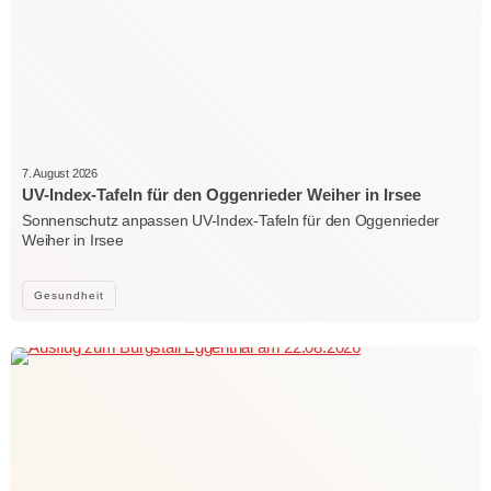
7. August 2026
UV-Index-Tafeln für den Oggenrieder Weiher in Irsee
Sonnenschutz anpassen UV-Index-Tafeln für den Oggenrieder
Weiher in Irsee
Gesundheit