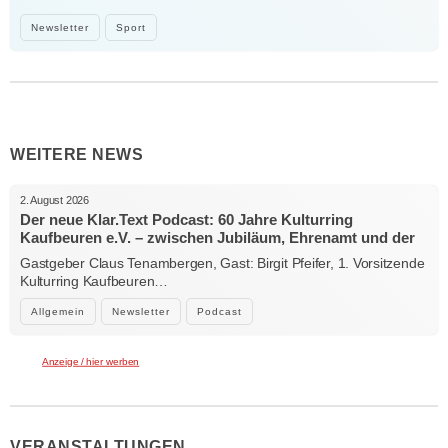
Newsletter
Sport
WEITERE NEWS
2. August 2026
Der neue Klar.Text Podcast: 60 Jahre Kulturring
Kaufbeuren e.V. – zwischen Jubiläum, Ehrenamt und der
Kraft der Kultur
Gastgeber Claus Tenambergen, Gast: Birgit Pfeifer, 1. Vorsitzende
Kulturring Kaufbeuren…
Allgemein
Newsletter
Podcast
Anzeige / hier werben
VERANSTALTUNGEN