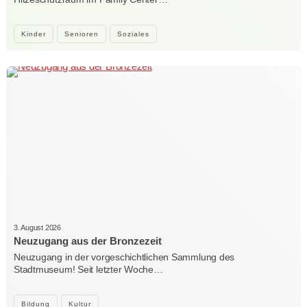
Kinder
Senioren
Soziales
3. August 2026
Neuzugang aus der Bronzezeit
Neuzugang in der vorgeschichtlichen Sammlung des
Stadtmuseum! Seit letzter Woche…
Bildung
Kultur