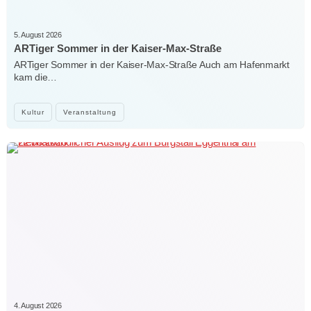
5. August 2026
ARTiger Sommer in der Kaiser-Max-Straße
ARTiger Sommer in der Kaiser-Max-Straße Auch am Hafenmarkt
kam die…
Kultur
Veranstaltung
4. August 2026