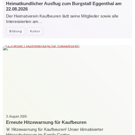
Heimatkundlicher Ausflug zum Burgstall Eggenthal am
22.08.2026
Der Heimatverein Kaufbeuren lädt seine Mitglieder sowie alle
Interessierten am…
Bildung
Kultur
3. August 2026
Erneute Hitzewarnung für Kaufbeuren
🚨 Hitzewarnung für Kaufbeuren! Unser klimatisierter
Hitzeschutzraum im Family Center…