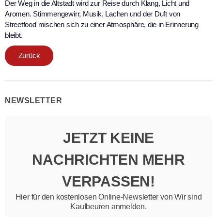
Der Weg in die Altstadt wird zur Reise durch Klang, Licht und
Aromen. Stimmengewirr, Musik, Lachen und der Duft von
Streetfood mischen sich zu einer Atmosphäre, die in Erinnerung
bleibt.
Zurück
NEWSLETTER
JETZT KEINE
NACHRICHTEN MEHR
VERPASSEN!
Hier für den kostenlosen Online-Newsletter von Wir sind
Kaufbeuren anmelden.