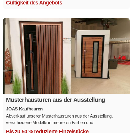
Gültigkeit des Angebots
Musterhaustüren aus der Ausstellung
JOAS Kaufbeuren
Abverkauf unserer Musterhaustüren aus der Ausstellung,
verschiedene Modelle in mehreren Farben und
Ausstattungsvarianten.
Bis zu 50 % reduzierte Einzelstücke