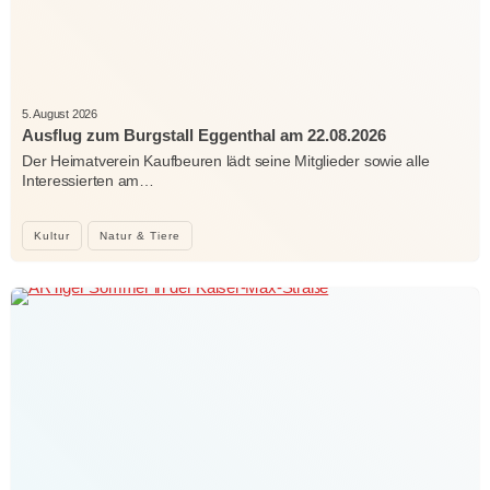
5. August 2026
Ausflug zum Burgstall Eggenthal am 22.08.2026
Der Heimatverein Kaufbeuren lädt seine Mitglieder sowie alle
Interessierten am…
Kultur
Natur & Tiere