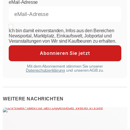
eMail-Adresse
Ich bin damit einverstanden, Infos aus den Bereichen
Newsportal, Marktplatz, Einkaufswelt, Jobportal und
Veranstaltungen von Wir sind Kaufbeuren zu erhalten.
Mit dem Abonnement stimmen Sie unserer
Datenschutzerklärung
und unseren AGB zu.
WEITERE NACHRICHTEN