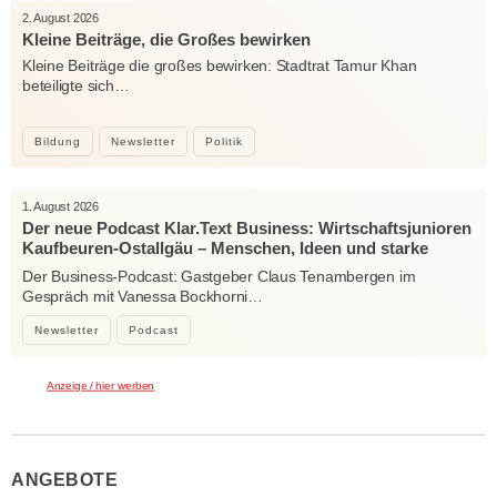
2. August 2026
Kleine Beiträge, die Großes bewirken
Kleine Beiträge die großes bewirken: Stadtrat Tamur Khan
beteiligte sich…
Bildung
Newsletter
Politik
1. August 2026
Der neue Podcast Klar.Text Business: Wirtschaftsjunioren
Kaufbeuren-Ostallgäu – Menschen, Ideen und starke
Verbindungen
Der Business-Podcast: Gastgeber Claus Tenambergen im
Gespräch mit Vanessa Bockhorni…
Newsletter
Podcast
Anzeige / hier werben
ANGEBOTE