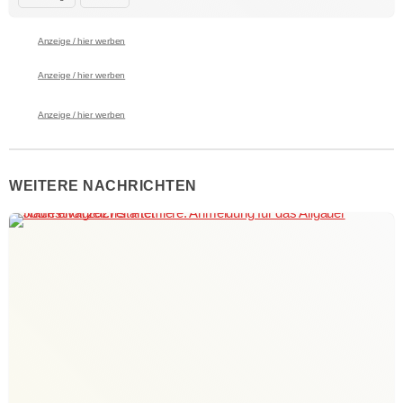
Anzeige / hier werben
Anzeige / hier werben
Anzeige / hier werben
WEITERE NACHRICHTEN