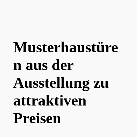
Musterhaustüre
n aus der
Ausstellung zu
attraktiven
Preisen