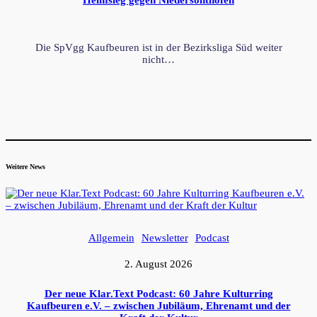
Heimsieg gegen Niedersonthofen
Die SpVgg Kaufbeuren ist in der Bezirksliga Süd weiter
nicht…
Weitere News
Allgemein
Newsletter
Podcast
2. August 2026
Der neue Klar.Text Podcast: 60 Jahre Kulturring
Kaufbeuren e.V. – zwischen Jubiläum, Ehrenamt und der