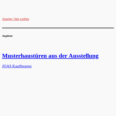
Anzeige / hier werben
Angebote
Musterhaustüren aus der Ausstellung
JOAS Kaufbeuren