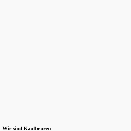
Wir sind Kaufbeuren