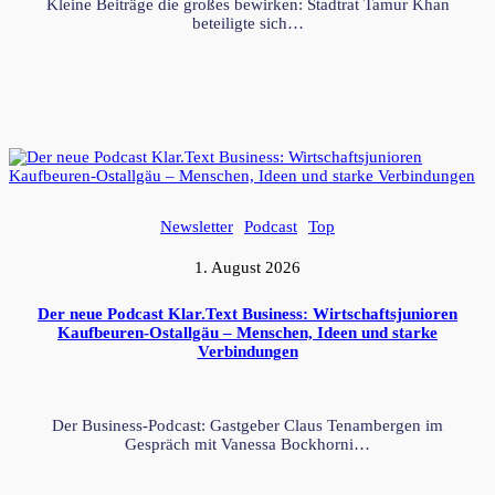
Kleine Beiträge die großes bewirken: Stadtrat Tamur Khan
beteiligte sich…
Newsletter
Podcast
Top
1. August 2026
Der neue Podcast Klar.Text Business: Wirtschaftsjunioren
Kaufbeuren-Ostallgäu – Menschen, Ideen und starke
Verbindungen
Der Business-Podcast: Gastgeber Claus Tenambergen im
Gespräch mit Vanessa Bockhorni…