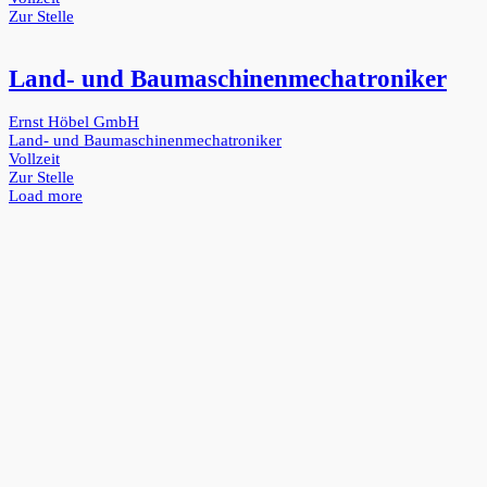
Zur Stelle
Land- und Baumaschinenmechatroniker
Ernst Höbel GmbH
Land- und Baumaschinenmechatroniker
Vollzeit
Zur Stelle
Load more