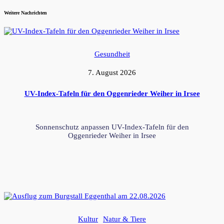
Weitere Nachrichten
Gesundheit
7. August 2026
UV-Index-Tafeln für den Oggenrieder Weiher in Irsee
Sonnenschutz anpassen UV-Index-Tafeln für den
Oggenrieder Weiher in Irsee
Kultur
Natur & Tiere