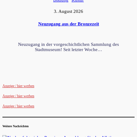
3. August 2026
Neuzugang aus der Bronzezeit
Neuzugang in der vorgeschichtlichen Sammlung des
Stadtmuseum! Seit letzter Woche…
Anzeige / hier werben
Anzeige / hier werben
Anzeige / hier werben
Weitere Nachrichten