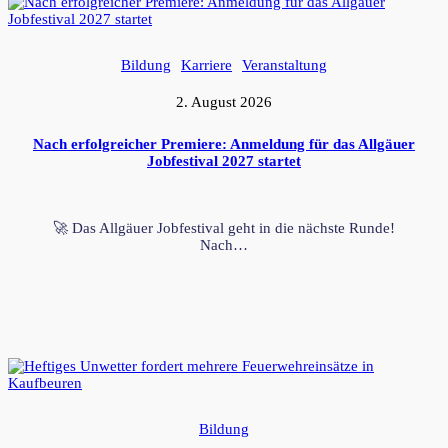
Bildung
Karriere
Veranstaltung
2. August 2026
Nach erfolgreicher Premiere: Anmeldung für das Allgäuer
Jobfestival 2027 startet
🚀 Das Allgäuer Jobfestival geht in die nächste Runde!
Nach…
Bildung