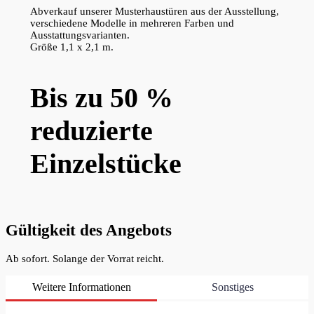
Abverkauf unserer Musterhaustüren aus der Ausstellung,
verschiedene Modelle in mehreren Farben und
Ausstattungsvarianten.
Größe 1,1 x 2,1 m.
Bis zu 50 %
reduzierte
Einzelstücke
Gültigkeit des Angebots
Ab sofort. Solange der Vorrat reicht.
Weitere Informationen
Sonstiges