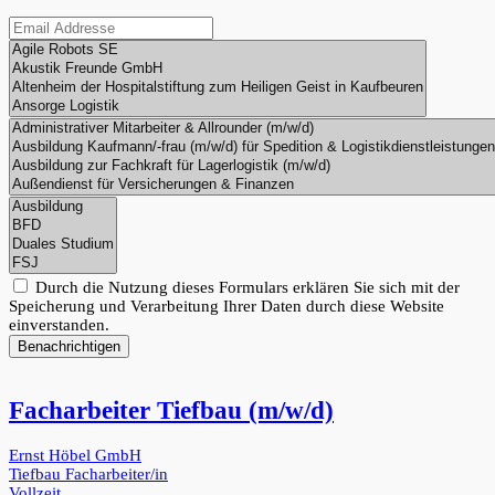
Durch die Nutzung dieses Formulars erklären Sie sich mit der
Speicherung und Verarbeitung Ihrer Daten durch diese Website
einverstanden.
Benachrichtigen
Facharbeiter Tiefbau (m/w/d)
Ernst Höbel GmbH
Tiefbau
Facharbeiter/in
Vollzeit