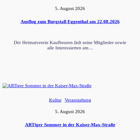
5. August 2026
Ausflug zum Burgstall Eggenthal am 22.08.2026
Der Heimatverein Kaufbeuren lädt seine Mitglieder sowie
alle Interessierten am…
Kultur
Veranstaltung
5. August 2026
ARTiger Sommer in der Kaiser-Max-Straße