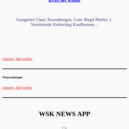
Kraft der Kultur
Gastgeber Claus Tenambergen, Gast: Birgit Pfeifer, 1.
Vorsitzende Kulturring Kaufbeuren…
Anzeige / hier werben
Veranstaltungen
Anzeige / hier werben
WSK NEWS APP