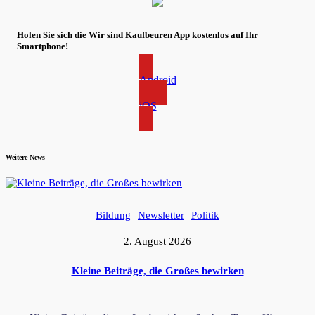
Holen Sie sich die Wir sind Kaufbeuren App kostenlos auf Ihr
Smartphone!
Android
iOS
Weitere News
Bildung
Newsletter
Politik
2. August 2026
Kleine Beiträge, die Großes bewirken