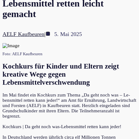
Lebensmittel retten leicht
gemacht
AELF Kaufbeuren
|
5. Mai 2025
Foto: AELF Kaufbeuren
Kochkurs für Kinder und Eltern zeigt
kreative Wege gegen
Lebensmittelverschwendung
Im Mai findet ein Kochkurs zum Thema „Da geht noch was – Le-
bensmittel retten kann jeder!“ am Amt für Ernährung, Landwirtschaft
und Forsten (AELF) in Kaufbeuren statt. Herzlich eingeladen sind
Grundschulkinder mit ihren Eltern. Die Teilnehmeranzahl ist
begrenzt.
Kochkurs | Da geht noch was-Lebensmittel retten kann jeder!
In Deutschland werden jährlich circa elf Millionen Tonnen