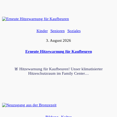
Kinder
Senioren
Soziales
3. August 2026
Erneute Hitzewarnung für Kaufbeuren
🚨 Hitzewarnung für Kaufbeuren! Unser klimatisierter
Hitzeschutzraum im Family Center…
Bildung
Kultur