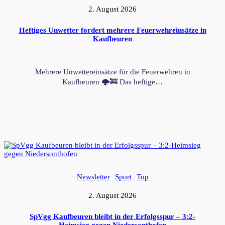
2. August 2026
Heftiges Unwetter fordert mehrere Feuerwehreinsätze in
Kaufbeuren
Mehrere Unwettereinsätze für die Feuerwehren in
Kaufbeuren 🌩️🚒 Das heftige…
Newsletter
Sport
Top
2. August 2026
SpVgg Kaufbeuren bleibt in der Erfolgsspur – 3:2-