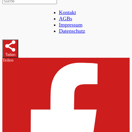
Kontakt
AGBs
Impressum
Datenschutz
Teilen
Teilen