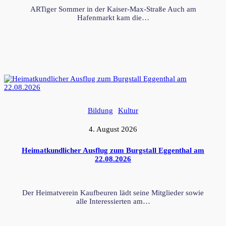
ARTiger Sommer in der Kaiser-Max-Straße Auch am
Hafenmarkt kam die…
Bildung
Kultur
4. August 2026
Heimatkundlicher Ausflug zum Burgstall Eggenthal am
22.08.2026
Der Heimatverein Kaufbeuren lädt seine Mitglieder sowie
alle Interessierten am…