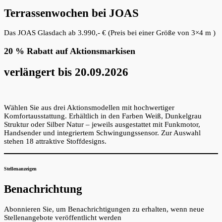
Terrassenwochen bei JOAS
Das JOAS Glasdach ab 3.990,- € (Preis bei einer Größe von 3×4 m )
20 % Rabatt auf Aktionsmarkisen
verlängert bis 20.09.2026
Wählen Sie aus drei Aktionsmodellen mit hochwertiger
Komfortausstattung. Erhältlich in den Farben Weiß, Dunkelgrau
Struktur oder Silber Natur – jeweils ausgestattet mit Funkmotor,
Handsender und integriertem Schwingungssensor. Zur Auswahl
stehen 18 attraktive Stoffdesigns.
Stellenanzeigen
Benachrichtung
Abonnieren Sie, um Benachrichtigungen zu erhalten, wenn neue
Stellenangebote veröffentlicht werden