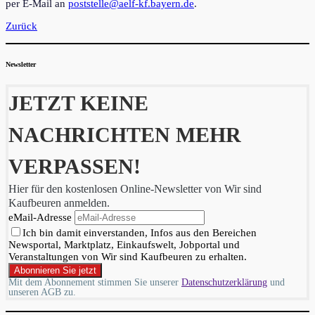
per E-Mail an
poststelle@aelf-kf.bayern.de
.
Zurück
Newsletter
JETZT KEINE
NACHRICHTEN MEHR
VERPASSEN!
Hier für den kostenlosen Online-Newsletter von Wir sind
Kaufbeuren anmelden.
eMail-Adresse
Ich bin damit einverstanden, Infos aus den Bereichen
Newsportal, Marktplatz, Einkaufswelt, Jobportal und
Veranstaltungen von Wir sind Kaufbeuren zu erhalten.
Mit dem Abonnement stimmen Sie unserer
Datenschutzerklärung
und
unseren AGB zu.